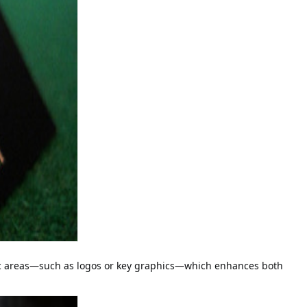
ific areas—such as logos or key graphics—which enhances both 