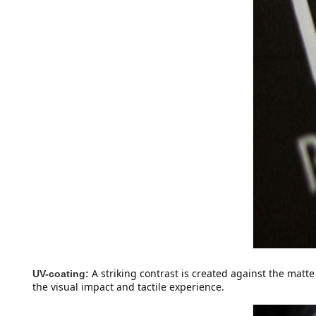
A striking contrast is created against the mat
UV-coating:
the visual impact and tactile experience.