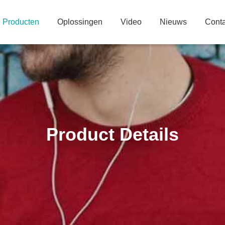
Producten
Oplossingen
Video
Nieuws
Conta
Product Details