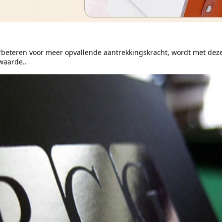
beteren voor meer opvallende aantrekkingskracht, wordt met deze 
waarde..