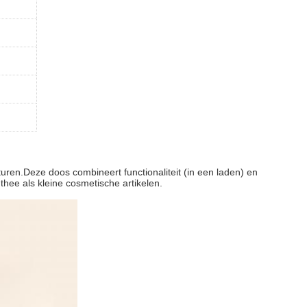
turen.Deze doos combineert functionaliteit (in een laden) en
thee als kleine cosmetische artikelen.