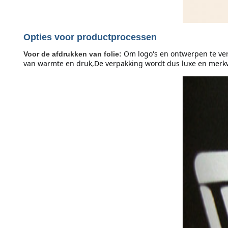
Opties voor productprocessen
Om logo's en ontwerpen te ver
Voor de afdrukken van folie:
van warmte en druk,De verpakking wordt dus luxe en merk