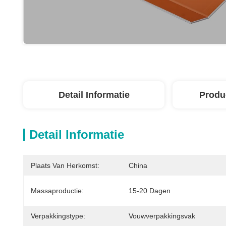
Detail Informatie
Produ
Detail Informatie
Plaats Van Herkomst:
China
Massaproductie:
15-20 Dagen
Verpakkingstype:
Vouwverpakkingsvak