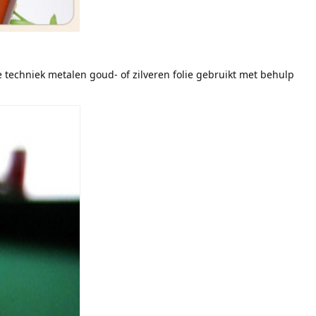
techniek metalen goud- of zilveren folie gebruikt met behulp 