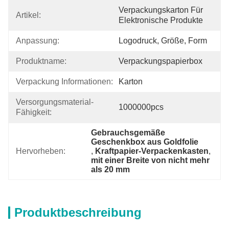
Verpackungskarton Für 
Artikel:
Elektronische Produkte
Anpassung:
Logodruck, Größe, Form
Produktname:
Verpackungspapierbox
Verpackung Informationen:
Karton
Versorgungsmaterial-
1000000pcs
Fähigkeit:
Gebrauchsgemäße 
Geschenkbox aus Goldfolie
Hervorheben:
, 
Kraftpapier-Verpackenkasten
, 
mit einer Breite von nicht mehr 
als 20 mm
Produktbeschreibung