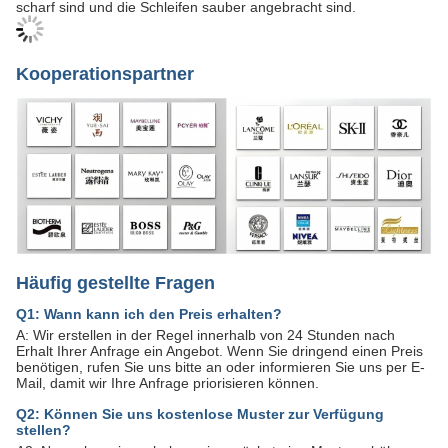
scharf sind und die Schleifen sauber angebracht sind.
Kooperationspartner
Häufig gestellte Fragen
Q1: Wann kann ich den Preis erhalten?
A: Wir erstellen in der Regel innerhalb von 24 Stunden nach
Erhalt Ihrer Anfrage ein Angebot. Wenn Sie dringend einen Preis
benötigen, rufen Sie uns bitte an oder informieren Sie uns per E-
Mail, damit wir Ihre Anfrage priorisieren können.
Q2: Können Sie uns kostenlose Muster zur Verfügung
stellen?