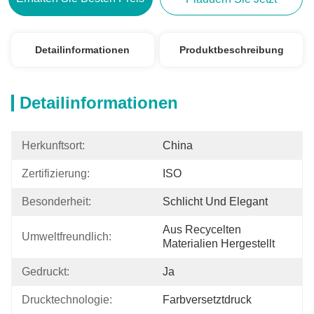
Detailinformationen
Produktbeschreibung
Detailinformationen
Herkunftsort:
China
Zertifizierung:
ISO
Besonderheit:
Schlicht Und Elegant
Aus Recycelten 
Umweltfreundlich:
Materialien Hergestellt
Gedruckt:
Ja
Drucktechnologie:
Farbversetztdruck