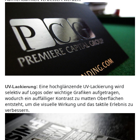
Eine hochglänzende UV-Lackierung wird 
UV-Lackierung:
selektiv auf Logos oder wichtige Grafiken aufgetragen, 
wodurch ein auffälliger Kontrast zu matten Oberflächen 
entsteht, um die visuelle Wirkung und das taktile Erlebnis zu 
verbessern.