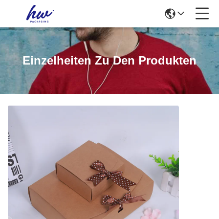
Einzelheiten Zu Den Produkten