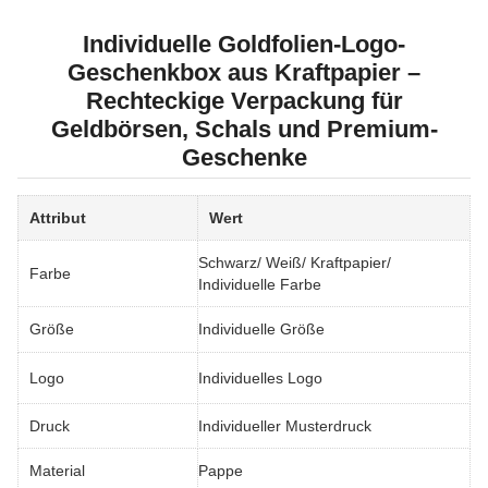
Individuelle Goldfolien-Logo-
Geschenkbox aus Kraftpapier –
Rechteckige Verpackung für
Geldbörsen, Schals und Premium-
Geschenke
Attribut
Wert
Schwarz/ Weiß/ Kraftpapier/
Farbe
Individuelle Farbe
Größe
Individuelle Größe
Logo
Individuelles Logo
Druck
Individueller Musterdruck
Material
Pappe