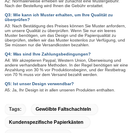
A2: Normalerweise erheben wir zunächst eine Mustergebühr.
Nach der Bestellung wird Ihnen die Gebühr erstattet.
Q3: Wie kann ich Muster erhalten, um Ihre Qualität zu
überprüfen?
A3: Nach Bestätigung des Preises können Sie Muster anfordern,
um unsere Qualität zu überprüfen. Wenn Sie nur ein leeres
Muster benötigen, um das Design und die Papierqualität zu
überprüfen, stellen wir das Muster kostenlos zur Verfügung, und
Sie müssen nur die Versandkosten bezahlen.
Q4: Was sind Ihre Zahlungsbedingungen?
A4: Wir akzeptieren Paypal, Western Union, Überweisung und
andere verhandelbare Methoden. In der Regel benötigen wir eine
Anzahlung von 30 % vor Produktionsbeginn, und der Restbetrag
von 70 % muss vor dem Versand bezahlt werden.
Q5: Ist unser Design verwendbar?
A5: Ja, Ihr Design ist in allen unseren Produkten enthalten.
Tags:
Gewölbte Faltschachteln
Kundenspezifische Papierkästen