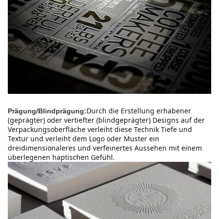
Durch die Erstellung erhabener 
Prägung/Blindprägung:
(geprägter) oder vertiefter (blindgeprägter) Designs auf der 
Verpackungsoberfläche verleiht diese Technik Tiefe und 
Textur und verleiht dem Logo oder Muster ein 
dreidimensionaleres und verfeinertes Aussehen mit einem 
überlegenen haptischen Gefühl.