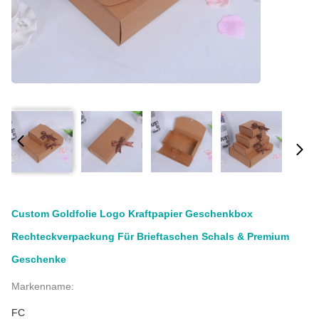
Custom Goldfolie Logo Kraftpapier Geschenkbox
Rechteckverpackung Für Brieftaschen Schals & Premium
Geschenke
Markenname:
FC