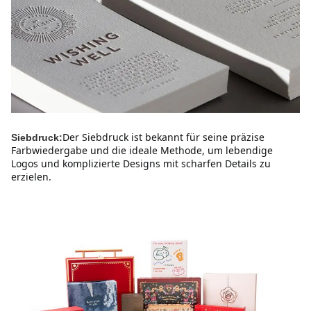
Der Siebdruck ist bekannt für seine präzise 
Siebdruck:
Farbwiedergabe und die ideale Methode, um lebendige 
Logos und komplizierte Designs mit scharfen Details zu 
erzielen.