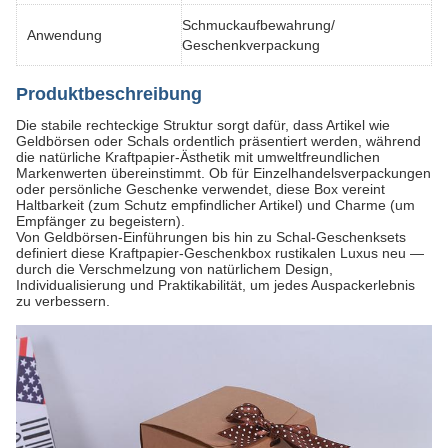
Schmuckaufbewahrung/
Anwendung
Geschenkverpackung
Produktbeschreibung
Die stabile rechteckige Struktur sorgt dafür, dass Artikel wie
Geldbörsen oder Schals ordentlich präsentiert werden, während
die natürliche Kraftpapier-Ästhetik mit umweltfreundlichen
Markenwerten übereinstimmt. Ob für Einzelhandelsverpackungen
oder persönliche Geschenke verwendet, diese Box vereint
Haltbarkeit (zum Schutz empfindlicher Artikel) und Charme (um
Empfänger zu begeistern).
Von Geldbörsen-Einführungen bis hin zu Schal-Geschenksets
definiert diese Kraftpapier-Geschenkbox rustikalen Luxus neu —
durch die Verschmelzung von natürlichem Design,
Individualisierung und Praktikabilität, um jedes Auspackerlebnis
zu verbessern.