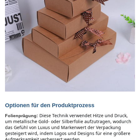
Optionen für den Produktprozess
Diese Technik verwendet Hitze und Druck, 
Folienprägung:
um metallische Gold- oder Silberfolie aufzutragen, wodurch 
das Gefühl von Luxus und Markenwert der Verpackung 
gesteigert wird, indem Logos und Designs für eine größere 
Aufmerksamkeit verbessert werden.