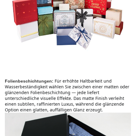
Für erhöhte Haltbarkeit und 
Folienbeschichtungen:
Wasserbeständigkeit wählen Sie zwischen einer matten oder 
glänzenden Folienbeschichtung — jede liefert 
unterschiedliche visuelle Effekte. Das matte Finish verleiht 
einen subtilen, raffinierten Luxus, während die glänzende 
Option einen glatten, auffälligen Glanz erzeugt.