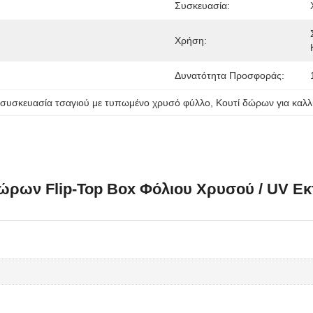
Συσκευασία:
Χρήση:
Δυνατότητα Προσφοράς:
συσκευασία τσαγιού με τυπωμένο χρυσό φύλλο
, 
Κουτί δώρων για καλ
ώρων Flip-Top Box Φόλιου Χρυσού / UV Εκ