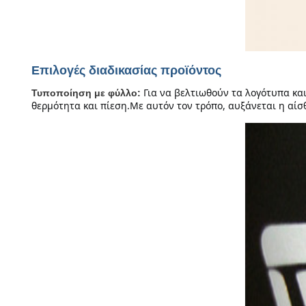
Επιλογές διαδικασίας προϊόντος
Για να βελτιωθούν τα λογότυπα κα
Τυποποίηση με φύλλο:
θερμότητα και πίεση.Με αυτόν τον τρόπο, αυξάνεται η αίσ