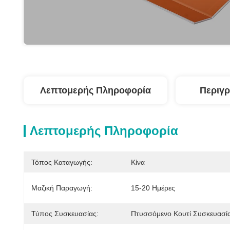
Λεπτομερής Πληροφορία
Περιγρ
Λεπτομερής Πληροφορία
Τόπος Καταγωγής:
Κίνα
Μαζική Παραγωγή:
15-20 Ημέρες
Τύπος Συσκευασίας:
Πτυσσόμενο Κουτί Συσκευασί