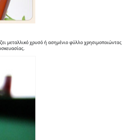
όζει μεταλλικό χρυσό ή ασημένιο φύλλο χρησιμοποιώντας 
υσκευασίας.