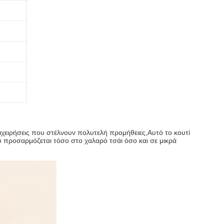
πιχειρήσεις που στέλνουν πολυτελή προμήθειες,Αυτό το κουτί
υ προσαρμόζεται τόσο στο χαλαρό τσάι όσο και σε μικρά