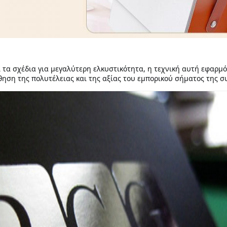
ι τα σχέδια για μεγαλύτερη ελκυστικότητα, η τεχνική αυτή εφαρμ
θηση της πολυτέλειας και της αξίας του εμπορικού σήματος της σ