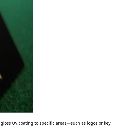
-gloss UV coating to specific areas—such as logos or key 