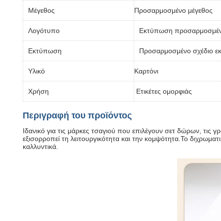
Μέγεθος
Προσαρμοσμένο μέγεθος
Λογότυπο
Εκτύπωση προσαρμοσμέν
Εκτύπωση
Προσαρμοσμένο σχέδιο ε
Υλικό
Καρτόνι
Χρήση
Ετικέτες ομορφιάς
Περιγραφή του προϊόντος
Ιδανικό για τις μάρκες τσαγιού που επιλέγουν σετ δώρων, τις 
εξισορροπεί τη λειτουργικότητα και την κομψότητα.Το διχρωμα
καλλυντικά.