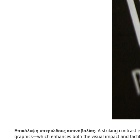
A striking contrast 
Επικάλυψη υπεριώδους ακτινοβολίας:
graphics—which enhances both the visual impact and tactil