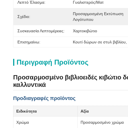
Λεπτό Έλασμα:
Γυαλιστερός/ματ
Προσαρμοσμένη Εκτύπωση 
Σχέδιο:
Λογότυπου
Συσκευασία Λεπτομέρειες:
Χαρτοκιβώτιο
Επισημαίνω:
Κουτί δώρων σε στυλ βιβλίου
, 
Περιγραφή Προϊόντος
Προσαρμοσμένο βιβλιοειδές κιβώτιο δ
καλλυντικά
Προδιαγραφές προϊόντος
Ειδικότητα
Αξία
Χρώμα
Προσαρμοσμένο χρώμα