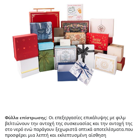
Οι επεξεργασίες επικάλυψης με φιλμ 
Φύλλα επίστρωσης:
βελτιώνουν την αντοχή της συσκευασίας και την αντοχή της 
στο νερό ενώ παράγουν ξεχωριστά οπτικά αποτελέσματα.που 
προσφέρει μια λεπτή και εκλεπτυσμένη αίσθηση 