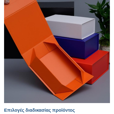
Επιλογές διαδικασίας προϊόντος