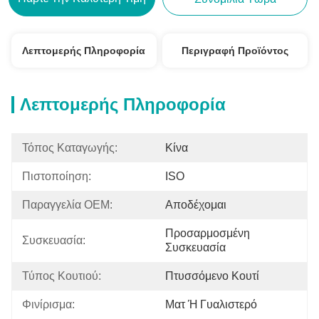
Λεπτομερής Πληροφορία
Περιγραφή Προϊόντος
Λεπτομερής Πληροφορία
Τόπος Καταγωγής:
Κίνα
Πιστοποίηση:
ISO
Παραγγελία OEM:
Αποδέχομαι
Προσαρμοσμένη 
Συσκευασία:
Συσκευασία
Τύπος Κουτιού:
Πτυσσόμενο Κουτί
Φινίρισμα:
Ματ Ή Γυαλιστερό