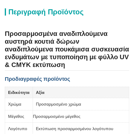
Περιγραφή Προϊόντος
Προσαρμοσμένα αναδιπλούμενα
αυστηρά κουτιά δώρων
αναδιπλούμενα πουκάμισα συσκευασία
ενδυμάτων με τυποποίηση με φύλλο UV
& CMYK εκτύπωση
Προδιαγραφές προϊόντος
Ειδικότητα
Αξία
Χρώμα
Προσαρμοσμένο χρώμα
Μέγεθος
Προσαρμοσμένο μέγεθος
Λογότυπο
Εκτύπωση προσαρμοσμένου λογότυπου