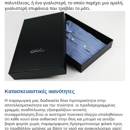
πολυτέλειας, ή ένα γυαλιστερό, το οποίο παρέχει μια ομαλή, 
γυαλιστερή επιφάνεια που τραβάει το μάτι.
Κατασκευαστικές ικανότητες
Η παραγωγική μας διαδικασία δίνει προτεραιότητα στην
αποτελεσματικότητα και την ποιότητα: οι προδιαγεγραμμένες
γραμμές αναδίπλωσης εξασφαλίζουν συνεπή
συναρμολόγηση,Ενώ οι αυστηροί ποιοτικοί έλεγχοι επαληθεύουν
ότι κάθε κουτί είναι ανθεκτικό στην δίνη και μπορεί να αντέξει
βαριά φορτία χωρίς παραμόρφωση.Χρησιμοποιούμε φιλικά προς
το περιβάλλον μελάνες με βάση το νερό και ανακυκλώσιμο χαρτί