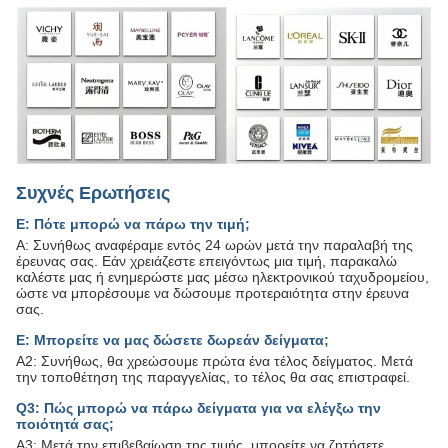
Συχνές Ερωτήσεις
Ε: Πότε μπορώ να πάρω την τιμή;
Α: Συνήθως αναφέραμε εντός 24 ωρών μετά την παραλαβή της
έρευνας σας. Εάν χρειάζεστε επειγόντως μια τιμή, παρακαλώ
καλέστε μας ή ενημερώστε μας μέσω ηλεκτρονικού ταχυδρομείου,
ώστε να μπορέσουμε να δώσουμε προτεραιότητα στην έρευνα
σας.
Ε: Μπορείτε να μας δώσετε δωρεάν δείγματα;
Α2: Συνήθως, θα χρεώσουμε πρώτα ένα τέλος δείγματος. Μετά
την τοποθέτηση της παραγγελίας, το τέλος θα σας επιστραφεί.
Q3: Πώς μπορώ να πάρω δείγματα για να ελέγξω την
ποιότητά σας;
Α3: Μετά την επιβεβαίωση της τιμής, μπορείτε να ζητήσετε