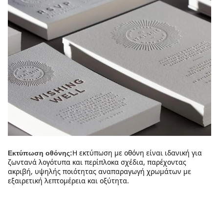
Η εκτύπωση με οθόνη είναι ιδανική για 
Εκτύπωση οθόνης:
ζωντανά λογότυπα και περίπλοκα σχέδια, παρέχοντας 
ακριβή, υψηλής ποιότητας αναπαραγωγή χρωμάτων με 
εξαιρετική λεπτομέρεια και οξύτητα.