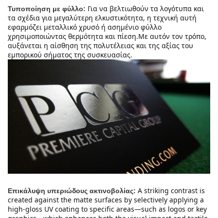
Για να βελτιωθούν τα λογότυπα και 
Τυποποίηση με φύλλο:
τα σχέδια για μεγαλύτερη ελκυστικότητα, η τεχνική αυτή 
εφαρμόζει μεταλλικό χρυσό ή ασημένιο φύλλο 
χρησιμοποιώντας θερμότητα και πίεση.Με αυτόν τον τρόπο, 
αυξάνεται η αίσθηση της πολυτέλειας και της αξίας του 
εμπορικού σήματος της συσκευασίας.
A striking contrast is 
Επικάλυψη υπεριώδους ακτινοβολίας:
created against the matte surfaces by selectively applying a 
high-gloss UV coating to specific areas—such as logos or key 