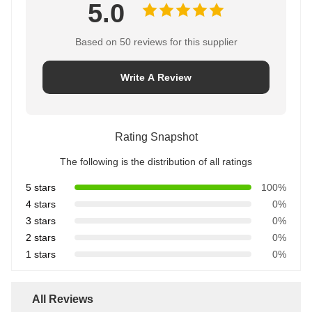
5.0
Based on 50 reviews for this supplier
Write A Review
Rating Snapshot
The following is the distribution of all ratings
5 stars
100%
4 stars
0%
3 stars
0%
2 stars
0%
1 stars
0%
All Reviews