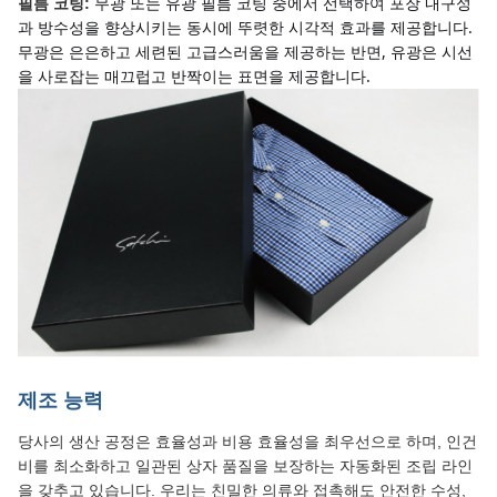
무광 또는 유광 필름 코팅 중에서 선택하여 포장 내구성
필름 코팅:
과 방수성을 향상시키는 동시에 뚜렷한 시각적 효과를 제공합니다. 
무광은 은은하고 세련된 고급스러움을 제공하는 반면, 유광은 시선
을 사로잡는 매끄럽고 반짝이는 표면을 제공합니다.
제조 능력
당사의 생산 공정은 효율성과 비용 효율성을 최우선으로 하며, 인건
비를 최소화하고 일관된 상자 품질을 보장하는 자동화된 조립 라인
을 갖추고 있습니다. 우리는 친밀한 의류와 접촉해도 안전한 수성,