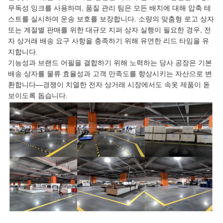
무독성 잉크를 사용하며, 품질 관리 팀은 모든 배치에 대해 압축 테
스트를 실시하여 운송 보호를 보장합니다. 소량의 맞춤형 로고 상자
또는 계절별 판매를 위한 대규모 지퍼 상자 실행이 필요한 경우, 전
자 상거래 배송 요구 사항을 충족하기 위해 유연한 리드 타임을 유
지합니다.
기능성과 브랜드 어필을 결합하기 위해 노력하는 당사 공장은 기본
배송 상자를 물류 효율성과 고객 만족도를 향상시키는 자산으로 변
환합니다—경쟁이 치열한 전자 상거래 시장에서도 속옷 제품이 돋
보이도록 돕습니다.