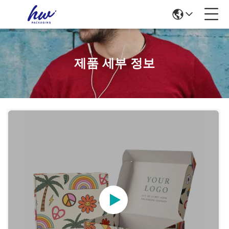
제품 세부 정보