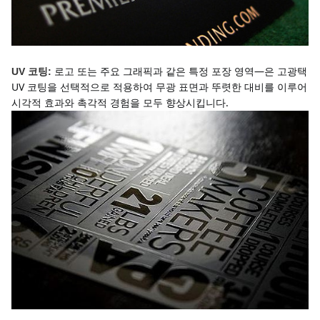
로고 또는 주요 그래픽과 같은 특정 포장 영역—은 고광택 
UV 코팅:
UV 코팅을 선택적으로 적용하여 무광 표면과 뚜렷한 대비를 이루어 
시각적 효과와 촉각적 경험을 모두 향상시킵니다.