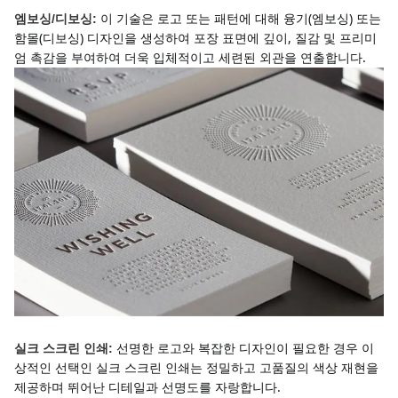
이 기술은 로고 또는 패턴에 대해 융기(엠보싱) 또는 
엠보싱/디보싱:
함몰(디보싱) 디자인을 생성하여 포장 표면에 깊이, 질감 및 프리미
엄 촉감을 부여하여 더욱 입체적이고 세련된 외관을 연출합니다.
선명한 로고와 복잡한 디자인이 필요한 경우 이
실크 스크린 인쇄:
상적인 선택인 실크 스크린 인쇄는 정밀하고 고품질의 색상 재현을 
제공하며 뛰어난 디테일과 선명도를 자랑합니다.