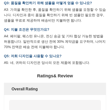
Q3: 품질을 확인하기 위해 샘플을 어떻게 얻을 수 있나요?
A3: 가격을 확인한 후, 품질을 확인하기 위해 샘플을 요청할 수 있습
니다. 디자인과 종이 품질을 확인하기 위해 빈 샘플만 필요한 경우,
샘플을 무료로 제공하며 배송비만 지불하면 됩니다.
Q4: 지불 조건은 무엇인가요?
A4: 페이팔, 웨스턴 유니온, 전신 송금 및 기타 협상 가능한 방법을
허용합니다. 일반적으로 생산 전에 30% 계약금을 요구하며, 나머지
70% 잔액은 배송 전에 지불해야 합니다.
Q5: 저희 디자인을 사용할 수 있나요?
A5: 네, 귀하의 디자인은 당사의 모든 제품에 포함됩니다.
Ratings& Review
Overall Rating