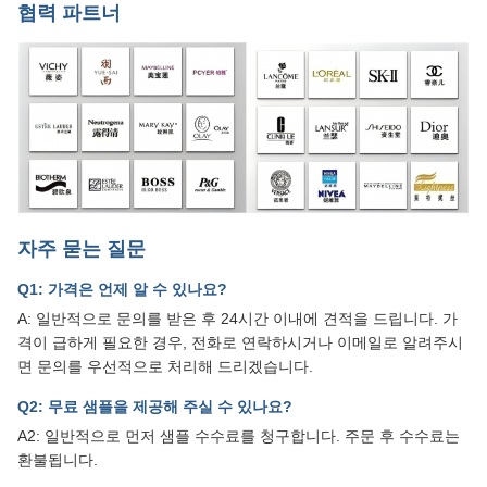
협력 파트너
자주 묻는 질문
Q1: 가격은 언제 알 수 있나요?
A: 일반적으로 문의를 받은 후 24시간 이내에 견적을 드립니다. 가
격이 급하게 필요한 경우, 전화로 연락하시거나 이메일로 알려주시
면 문의를 우선적으로 처리해 드리겠습니다.
Q2: 무료 샘플을 제공해 주실 수 있나요?
A2: 일반적으로 먼저 샘플 수수료를 청구합니다. 주문 후 수수료는
환불됩니다.