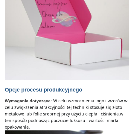
Opcje procesu produkcyjnego
W celu wzmocnienia logo i wzorów w 
Wymagania dotyczące:
celu zwiększenia atrakcyjności tej techniki stosuje się złoto 
metalowe lub folie srebrnej przy użyciu ciepła i ciśnienia,w 
ten sposób podnosząc poczucie luksusu i wartości marki 
opakowania.