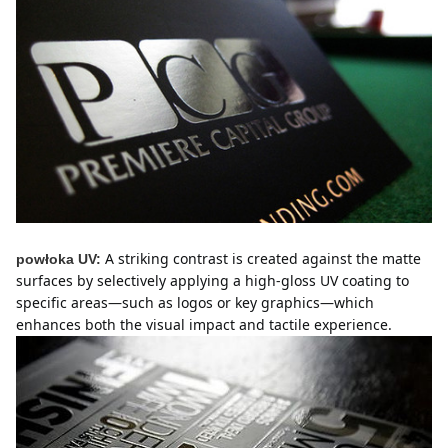
A striking contrast is created against the matte 
powłoka UV:
surfaces by selectively applying a high-gloss UV coating to 
specific areas—such as logos or key graphics—which 
enhances both the visual impact and tactile experience.