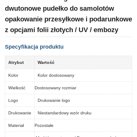
dwutonowe pudełko do samolotów
opakowanie przesyłkowe i podarunkowe
z opcjami folii złotych / UV / embozy
Specyfikacja produktu
Atrybut
Wartość
Kolor
Kolor dostosowany
Wielkość
Dostosowany rozmiar
Logo
Drukowanie logo
Drukowanie
Niestandardowy wzór druku
Materiał
Pozostałe