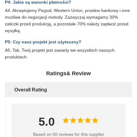
P4: Jakie są warunki płatności?
A4: Akceptujemy Paypal, Western Union, przelew bankowy i inne
możliwe do negocjacji metody. Zazwyczaj wymagamy 30%
zaliczki przed produkcją, a pozostałe 70% należy zapłacić przed
wysyłką.
P5: Czy nasz projekt jest użyteczny?
A5: Tak, Twój projekt jest zawarty we wszystkich naszych
produktach.
Ratings& Review
Overall Rating
5.0
Based on 50 reviews for this supplier