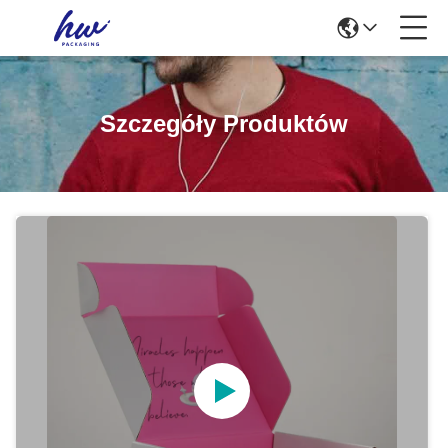
Szczegóły Produktów