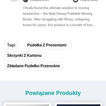
I finally found the ultimate solution to moving
headaches – the Matt Glossy Foldable Moving
Boxes. After struggling with flimsy, collapsing
boxes for years, this product is a breath of fresh
air.
Tagi:
Pudełka Z Prezentami
Skrzynki Z Kartonu
Zkładane Pudełko Przenośne
Powiązane Produkty