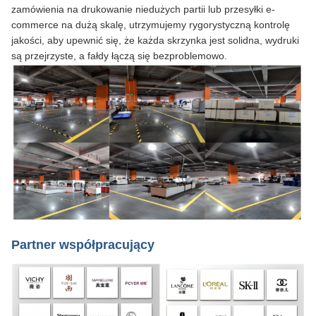
zamówienia na drukowanie niedużych partii lub przesyłki e-
commerce na dużą skalę, utrzymujemy rygorystyczną kontrolę
jakości, aby upewnić się, że każda skrzynka jest solidna, wydruki
są przejrzyste, a fałdy łączą się bezproblemowo.
Partner współpracujący