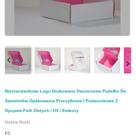
Niestandardowe Logo Drukowane Dwutonowe Pudełko Do
Samolotów Opakowanie Przesyłkowe I Podarunkowe Z
Opcjami Folii Złotych / UV / Embozy
Nazwa Marki:
FC