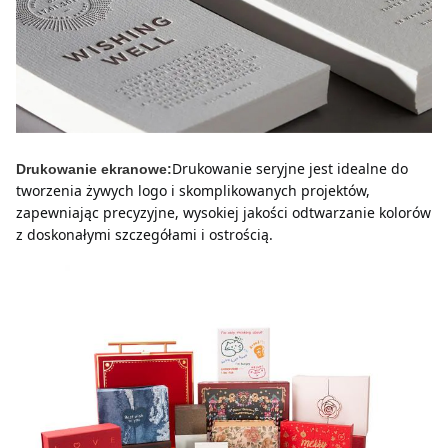
Drukowanie seryjne jest idealne do 
Drukowanie ekranowe:
tworzenia żywych logo i skomplikowanych projektów, 
zapewniając precyzyjne, wysokiej jakości odtwarzanie kolorów 
z doskonałymi szczegółami i ostrością.