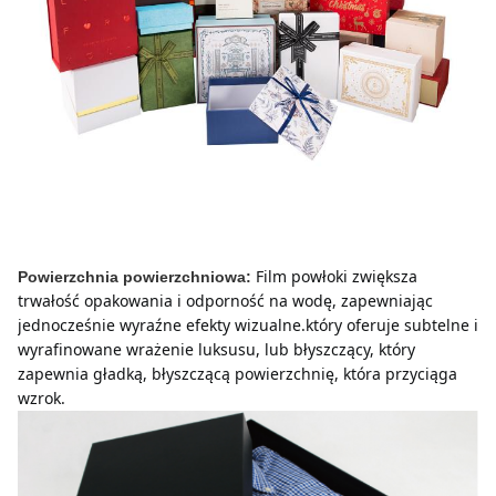
Film powłoki zwiększa 
Powierzchnia powierzchniowa:
trwałość opakowania i odporność na wodę, zapewniając 
jednocześnie wyraźne efekty wizualne.który oferuje subtelne i 
wyrafinowane wrażenie luksusu, lub błyszczący, który 
zapewnia gładką, błyszczącą powierzchnię, która przyciąga 
wzrok.