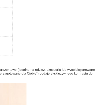
rezentowe (idealne na odzież, akcesoria lub wyselekcjonowane
ie przygotowane dla Ciebie”) dodaje ekskluzywnego kontrastu do