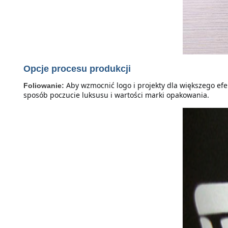
Opcje procesu produkcji
Aby wzmocnić logo i projekty dla większego efe
Foliowanie:
sposób poczucie luksusu i wartości marki opakowania.