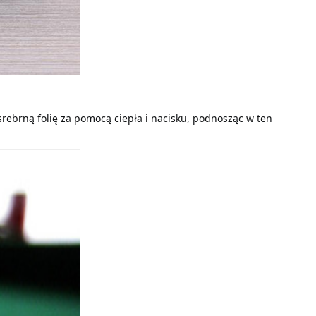
rebrną folię za pomocą ciepła i nacisku, podnosząc w ten 