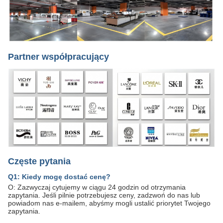
Partner współpracujący
Częste pytania
Q1: Kiedy mogę dostać cenę?
O: Zazwyczaj cytujemy w ciągu 24 godzin od otrzymania
zapytania. Jeśli pilnie potrzebujesz ceny, zadzwoń do nas lub
powiadom nas e-mailem, abyśmy mogli ustalić priorytet Twojego
zapytania.