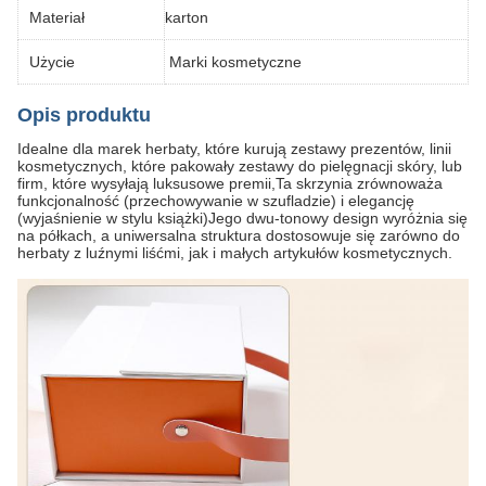
Materiał
karton
Użycie
Marki kosmetyczne
Opis produktu
Idealne dla marek herbaty, które kurują zestawy prezentów, linii
kosmetycznych, które pakowały zestawy do pielęgnacji skóry, lub
firm, które wysyłają luksusowe premii,Ta skrzynia zrównoważa
funkcjonalność (przechowywanie w szufladzie) i elegancję
(wyjaśnienie w stylu książki)Jego dwu-tonowy design wyróżnia się
na półkach, a uniwersalna struktura dostosowuje się zarówno do
herbaty z luźnymi liśćmi, jak i małych artykułów kosmetycznych.