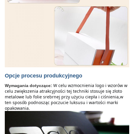
Opcje procesu produkcyjnego
W celu wzmocnienia logo i wzorów w 
Wymagania dotyczące:
celu zwiększenia atrakcyjności tej techniki stosuje się złoto 
metalowe lub folie srebrnej przy użyciu ciepła i ciśnienia,w 
ten sposób podnosząc poczucie luksusu i wartości marki 
opakowania.