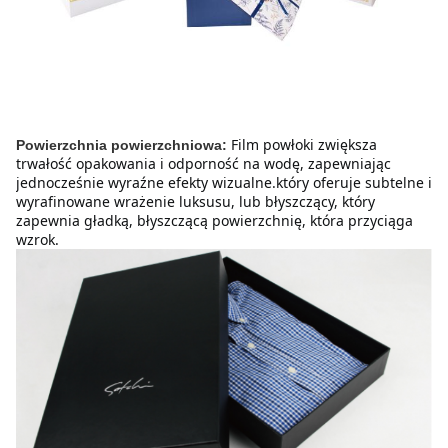
Film powłoki zwiększa 
Powierzchnia powierzchniowa:
trwałość opakowania i odporność na wodę, zapewniając 
jednocześnie wyraźne efekty wizualne.który oferuje subtelne i 
wyrafinowane wrażenie luksusu, lub błyszczący, który 
zapewnia gładką, błyszczącą powierzchnię, która przyciąga 
wzrok.