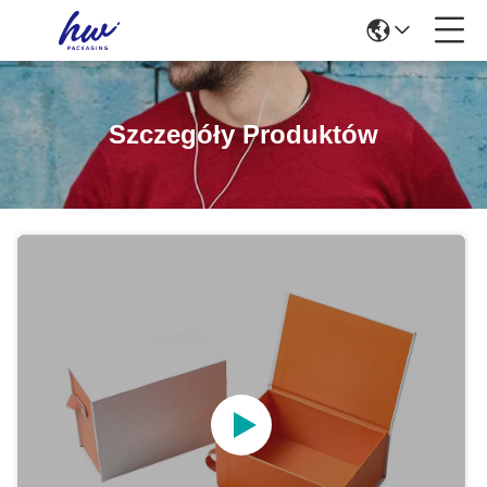
Szczegóły Produktów