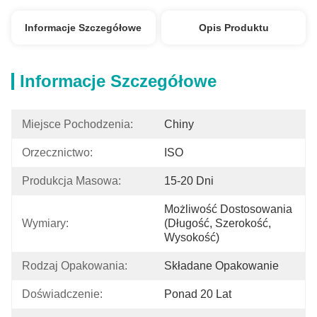
Informacje Szczegółowe
Opis Produktu
Informacje Szczegółowe
Miejsce Pochodzenia:
Chiny
Orzecznictwo:
ISO
Produkcja Masowa:
15-20 Dni
Możliwość Dostosowania 
Wymiary:
(długość, Szerokość, 
Wysokość)
Rodzaj Opakowania:
Składane Opakowanie
Doświadczenie:
Ponad 20 Lat