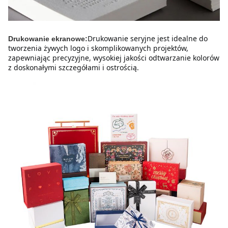
Drukowanie seryjne jest idealne do 
Drukowanie ekranowe:
tworzenia żywych logo i skomplikowanych projektów, 
zapewniając precyzyjne, wysokiej jakości odtwarzanie kolorów 
z doskonałymi szczegółami i ostrością.