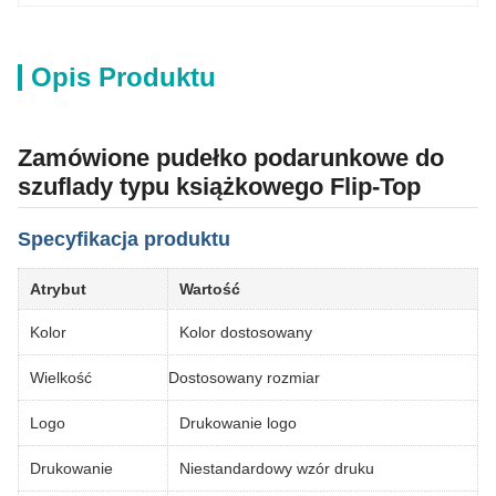
Opis Produktu
Zamówione pudełko podarunkowe do
szuflady typu książkowego Flip-Top
Specyfikacja produktu
Atrybut
Wartość
Kolor
Kolor dostosowany
Wielkość
Dostosowany rozmiar
Logo
Drukowanie logo
Drukowanie
Niestandardowy wzór druku