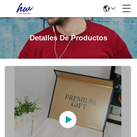
Detalles De Productos