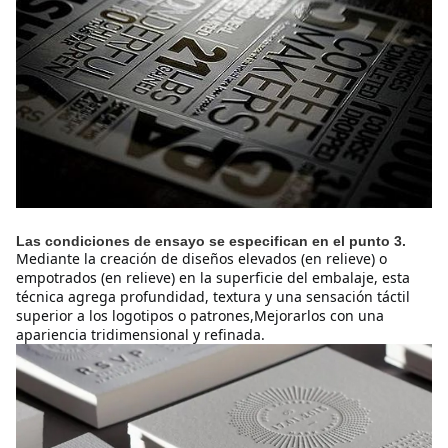
Las condiciones de ensayo se especifican en el punto 3.
Mediante la creación de diseños elevados (en relieve) o 
empotrados (en relieve) en la superficie del embalaje, esta 
técnica agrega profundidad, textura y una sensación táctil 
superior a los logotipos o patrones,Mejorarlos con una 
apariencia tridimensional y refinada.