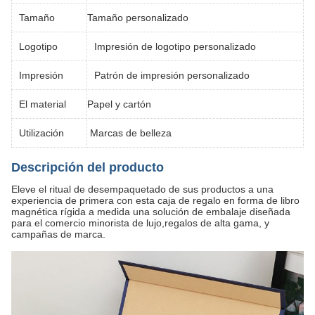
Tamaño
Tamaño personalizado
Logotipo
Impresión de logotipo personalizado
Impresión
Patrón de impresión personalizado
El material
Papel y cartón
Utilización
Marcas de belleza
Descripción del producto
Eleve el ritual de desempaquetado de sus productos a una
experiencia de primera con esta caja de regalo en forma de libro
magnética rígida a medida una solución de embalaje diseñada
para el comercio minorista de lujo,regalos de alta gama, y
campañas de marca.