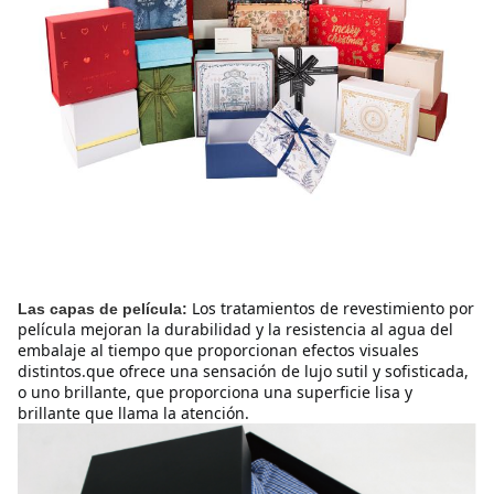
Los tratamientos de revestimiento por 
Las capas de película:
película mejoran la durabilidad y la resistencia al agua del 
embalaje al tiempo que proporcionan efectos visuales 
distintos.que ofrece una sensación de lujo sutil y sofisticada, 
o uno brillante, que proporciona una superficie lisa y 
brillante que llama la atención.