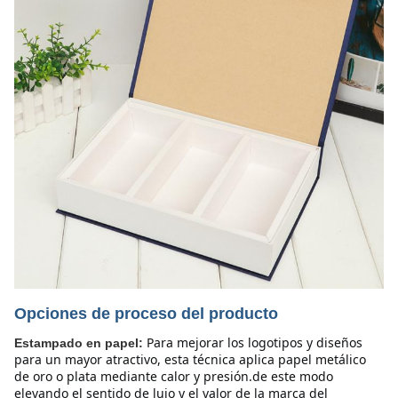
Opciones de proceso del producto
Para mejorar los logotipos y diseños 
Estampado en papel:
para un mayor atractivo, esta técnica aplica papel metálico 
de oro o plata mediante calor y presión.de este modo 
elevando el sentido de lujo y el valor de la marca del 