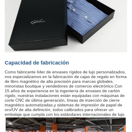
Capacidad de fabricación
Como fabricante líder de envases rígidos de lujo personalizados,
nos especializamos en la fabricación de cajas de regalo en forma
de libro magnético de alta precisión para marcas globales,
minoristas boutique y vendedores de comercio electrónico.Con
15 años de experiencia en la ingeniería de envases de cartón
rígido, nuestras instalaciones están equipadas con máquinas de
corte CNC de última generación, líneas de inserción de cierre
magnético automatizadas,y sistemas de impresión de papel de
oro/UV de alta definición, todos calibrados para ofrecer un
embalaje que cumpla con los estándares internacionales de lujo.