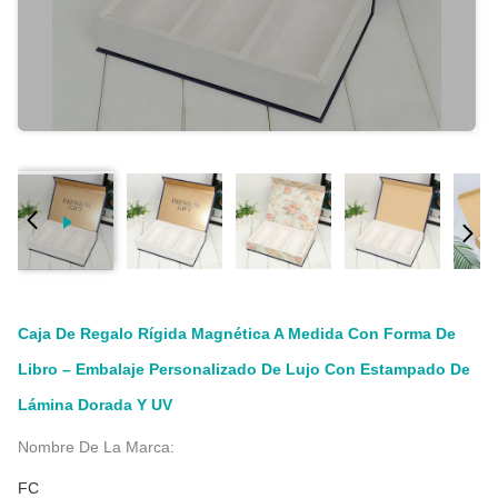
Caja De Regalo Rígida Magnética A Medida Con Forma De
Libro – Embalaje Personalizado De Lujo Con Estampado De
Lámina Dorada Y UV
Nombre De La Marca:
FC