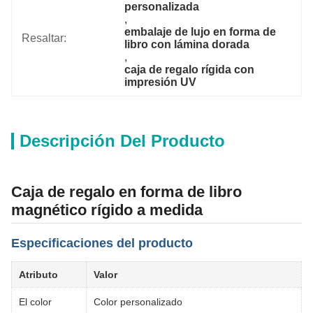
personalizada
, 
embalaje de lujo en forma de 
Resaltar:
libro con lámina dorada
, 
caja de regalo rígida con 
impresión UV
Descripción Del Producto
Caja de regalo en forma de libro
magnético rígido a medida
Especificaciones del producto
Atributo
Valor
El color
Color personalizado