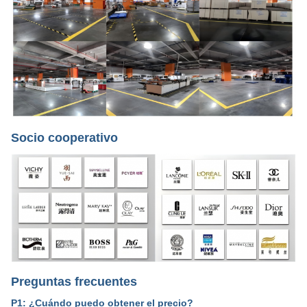
Socio cooperativo
Preguntas frecuentes
P1: ¿Cuándo puedo obtener el precio?