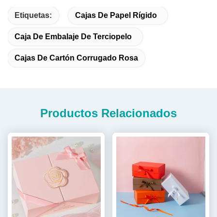
Etiquetas:
Cajas De Papel Rígido
Caja De Embalaje De Terciopelo
Cajas De Cartón Corrugado Rosa
Productos Relacionados