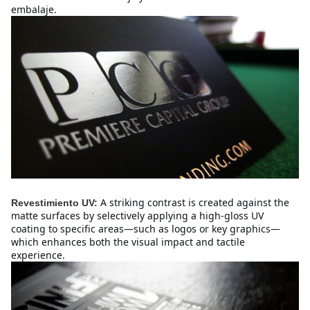
embalaje.
A striking contrast is created against the 
Revestimiento UV:
matte surfaces by selectively applying a high-gloss UV 
coating to specific areas—such as logos or key graphics—
which enhances both the visual impact and tactile 
experience.