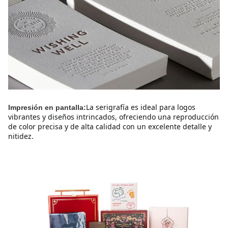
La serigrafía es ideal para logos 
Impresión en pantalla:
vibrantes y diseños intrincados, ofreciendo una reproducción 
de color precisa y de alta calidad con un excelente detalle y 
nitidez.