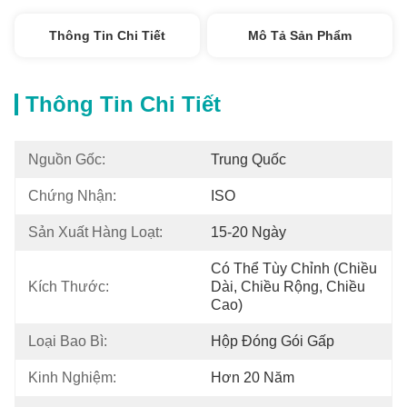
Thông Tin Chi Tiết
Mô Tả Sản Phẩm
Thông Tin Chi Tiết
Nguồn Gốc:
Trung Quốc
Chứng Nhận:
ISO
Sản Xuất Hàng Loạt:
15-20 Ngày
Có Thể Tùy Chỉnh (chiều 
Kích Thước:
Dài, Chiều Rộng, Chiều 
Cao)
Loại Bao Bì:
Hộp Đóng Gói Gấp
Kinh Nghiệm:
Hơn 20 Năm