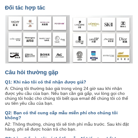
Đối tác hợp tác
Câu hỏi thường gặp
Q1: Khi nào tôi có thể nhận được giá?
A: Chúng tôi thường báo giá trong vòng 24 giờ sau khi nhận
được yêu cầu của bạn. Nếu bạn cần giá gấp, vui lòng gọi cho
chúng tôi hoặc cho chúng tôi biết qua email để chúng tôi có thể
ưu tiên yêu cầu của bạn.
Q2: Bạn có thể cung cấp mẫu miễn phí cho chúng tôi
không?
A2: Thông thường, chúng tôi sẽ tính phí mẫu trước. Sau khi đặt
hàng, phí sẽ được hoàn trả cho bạn.