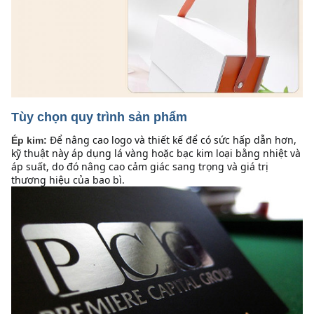
Tùy chọn quy trình sản phẩm
Để nâng cao logo và thiết kế để có sức hấp dẫn hơn, 
Ép kim:
kỹ thuật này áp dụng lá vàng hoặc bạc kim loại bằng nhiệt và 
áp suất, do đó nâng cao cảm giác sang trọng và giá trị 
thương hiệu của bao bì.