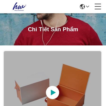
Chi Tiết Sản Phẩm