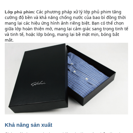
Các phương pháp xử lý lớp phủ phim tăng 
Lớp phủ phim:
cường độ bền và khả năng chống nước của bao bì đồng thời 
mang lại các hiệu ứng hình ảnh riêng biệt. Bạn có thể chọn 
giữa lớp hoàn thiện mờ, mang lại cảm giác sang trọng tinh tế 
và tinh tế, hoặc lớp bóng, mang lại bề mặt mịn, bóng bắt 
mắt.
Khả năng sản xuất