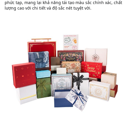
phức tạp, mang lại khả năng tái tạo màu sắc chính xác, chất 
lượng cao với chi tiết và độ sắc nét tuyệt vời.