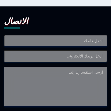
الاتصال