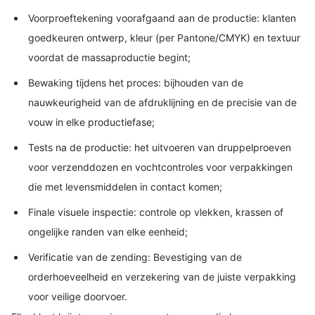
Voorproeftekening voorafgaand aan de productie: klanten
goedkeuren ontwerp, kleur (per Pantone/CMYK) en textuur
voordat de massaproductie begint;
Bewaking tijdens het proces: bijhouden van de
nauwkeurigheid van de afdruklijning en de precisie van de
vouw in elke productiefase;
Tests na de productie: het uitvoeren van druppelproeven
voor verzenddozen en vochtcontroles voor verpakkingen
die met levensmiddelen in contact komen;
Finale visuele inspectie: controle op vlekken, krassen of
ongelijke randen van elke eenheid;
Verificatie van de zending: Bevestiging van de
orderhoeveelheid en verzekering van de juiste verpakking
voor veilige doorvoer.