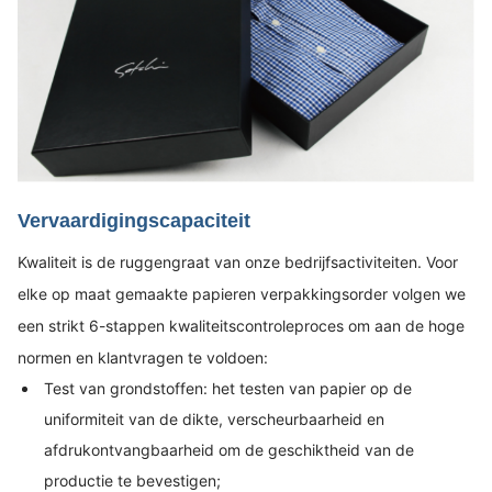
Vervaardigingscapaciteit
Kwaliteit is de ruggengraat van onze bedrijfsactiviteiten. Voor
elke op maat gemaakte papieren verpakkingsorder volgen we
een strikt 6-stappen kwaliteitscontroleproces om aan de hoge
normen en klantvragen te voldoen:
Test van grondstoffen: het testen van papier op de
uniformiteit van de dikte, verscheurbaarheid en
afdrukontvangbaarheid om de geschiktheid van de
productie te bevestigen;