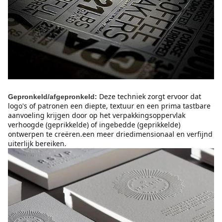
Deze techniek zorgt ervoor dat
Gepronkeld/afgepronkeld:
logo's of patronen een diepte, textuur en een prima tastbare
aanvoeling krijgen door op het verpakkingsoppervlak
verhoogde (geprikkelde) of ingebedde (geprikkelde)
ontwerpen te creëren.een meer driedimensionaal en verfijnd
uiterlijk bereiken.