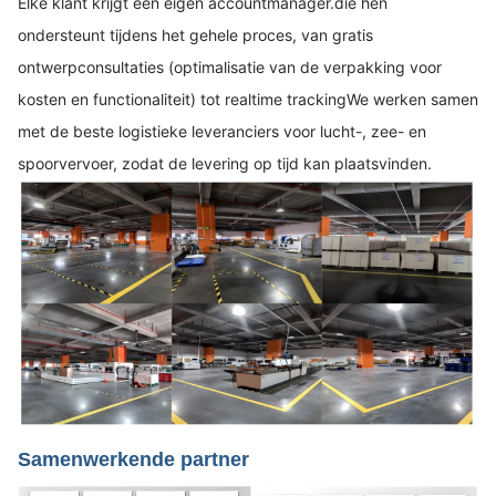
Elke klant krijgt een eigen accountmanager.die hen
ondersteunt tijdens het gehele proces, van gratis
ontwerpconsultaties (optimalisatie van de verpakking voor
kosten en functionaliteit) tot realtime trackingWe werken samen
met de beste logistieke leveranciers voor lucht-, zee- en
spoorvervoer, zodat de levering op tijd kan plaatsvinden.
Samenwerkende partner