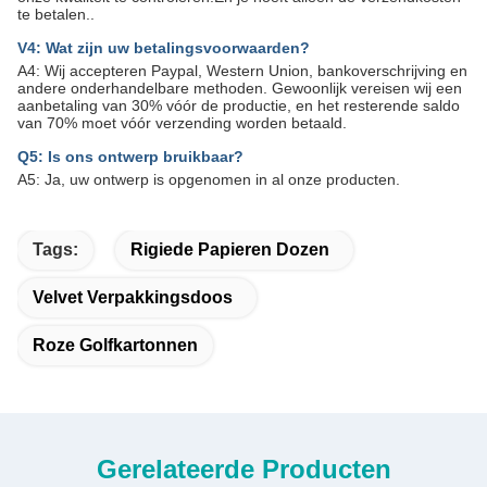
te betalen..
V4: Wat zijn uw betalingsvoorwaarden?
A4: Wij accepteren Paypal, Western Union, bankoverschrijving en
andere onderhandelbare methoden. Gewoonlijk vereisen wij een
aanbetaling van 30% vóór de productie, en het resterende saldo
van 70% moet vóór verzending worden betaald.
Q5: Is ons ontwerp bruikbaar?
A5: Ja, uw ontwerp is opgenomen in al onze producten.
Tags:
Rigiede Papieren Dozen
Velvet Verpakkingsdoos
Roze Golfkartonnen
Gerelateerde Producten