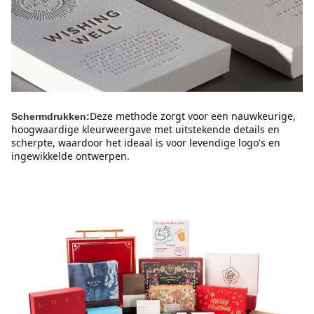
Deze methode zorgt voor een nauwkeurige,
Schermdrukken:
hoogwaardige kleurweergave met uitstekende details en
scherpte, waardoor het ideaal is voor levendige logo's en
ingewikkelde ontwerpen.