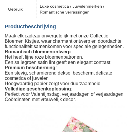
Luxe cosmetica / Juwelenmerken /
Gebruik
Romantische verrassingen
Productbeschrijving
Maak elk cadeau onvergetelijk met onze Collectie
Bloemen Kistjes, waar charmant ontwerp en doordachte
functionaliteit samenkomen voor speciale gelegenheden.
Romantisch bloemenontwerp:
Het heeft fijne roze bloemenpatronen.
Een saliegroen satin lint geeft een elegant contrast
Premium bescherming:
Een stevig, scharnierend deksel beschermt delicate
cosmetica of juwelen
Hoogwaardig papier zorgt voor duurzaamheid
Volledige geschenkoplossing:
Perfect voor Valentijnsdag, verjaardagen of verjaardagen.
Coördinaten met vrouwelijk decor.