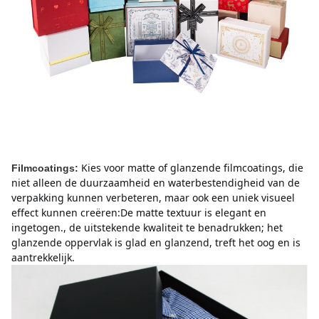
Kies voor matte of glanzende filmcoatings, die
Filmcoatings:
niet alleen de duurzaamheid en waterbestendigheid van de
verpakking kunnen verbeteren, maar ook een uniek visueel
effect kunnen creëren:De matte textuur is elegant en
ingetogen., de uitstekende kwaliteit te benadrukken;
het
glanzende oppervlak is glad en glanzend, treft het oog en is
aantrekkelijk.