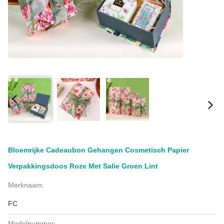
Bloemrijke Cadeaubon Gehangen Cosmetisch Papier
Verpakkingsdoos Roze Met Salie Groen Lint
Merknaam:
FC
Modelnummer: