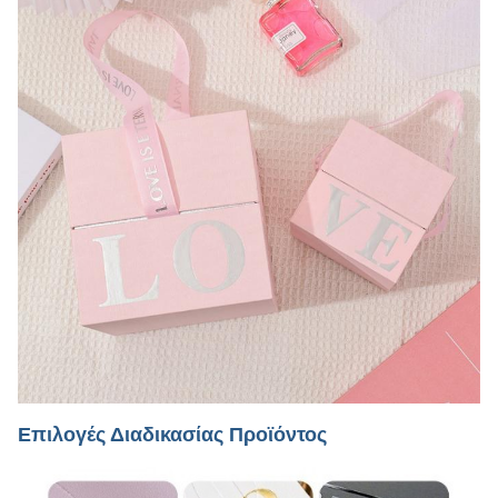
Επιλογές Διαδικασίας Προϊόντος