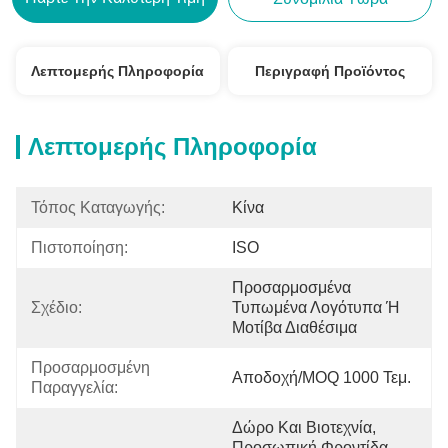
Λεπτομερής Πληροφορία
Περιγραφή Προϊόντος
Λεπτομερής Πληροφορία
Τόπος Καταγωγής:
Κίνα
Πιστοποίηση:
ISO
Προσαρμοσμένα 
Σχέδιο:
Τυπωμένα Λογότυπα Ή 
Μοτίβα Διαθέσιμα
Προσαρμοσμένη 
Αποδοχή/MOQ 1000 Τεμ.
Παραγγελία:
Δώρο Και Βιοτεχνία, 
Προσωπική Φροντίδα, 