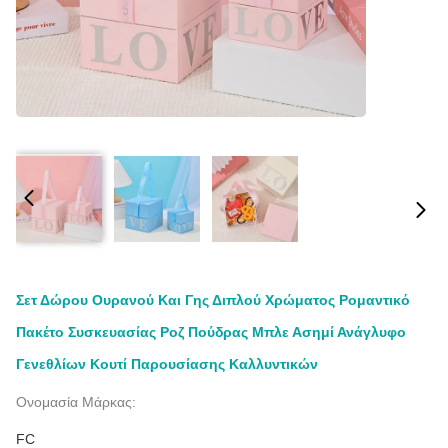
Σετ Δώρου Ουρανού Και Γης Διπλού Χρώματος Ρομαντικό
Πακέτο Συσκευασίας Ροζ Πούδρας Μπλε Ασημί Ανάγλυφο
Γενεθλίων Κουτί Παρουσίασης Καλλυντικών
Ονομασία Μάρκας:
FC