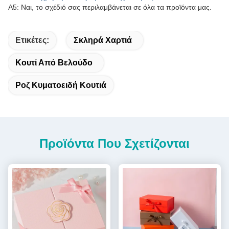
Α5: Ναι, το σχέδιό σας περιλαμβάνεται σε όλα τα προϊόντα μας.
Ετικέτες:
Σκληρά Χαρτιά
Κουτί Από Βελούδο
Ροζ Κυματοειδή Κουτιά
Προϊόντα Που Σχετίζονται