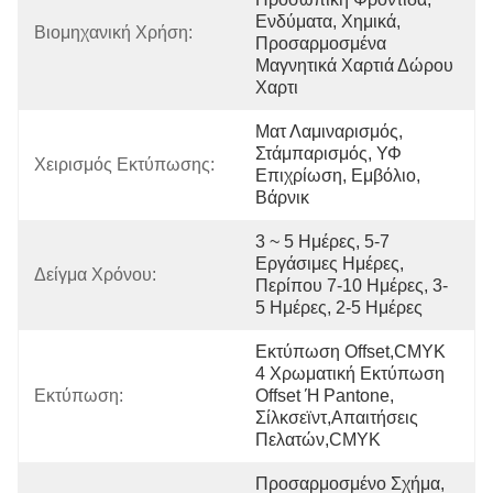
Ενδύματα, Χημικά, 
Βιομηχανική Χρήση:
Προσαρμοσμένα 
Μαγνητικά Χαρτιά Δώρου 
Χαρτι
Ματ Λαμιναρισμός, 
Στάμπαρισμός, ΥΦ 
Χειρισμός Εκτύπωσης:
Επιχρίωση, Εμβόλιο, 
Βάρνικ
3 ~ 5 Ημέρες, 5-7 
Εργάσιμες Ημέρες, 
Δείγμα Χρόνου:
Περίπου 7-10 Ημέρες, 3-
5 Ημέρες, 2-5 Ημέρες
Εκτύπωση Offset,CMYK 
4 Χρωματική Εκτύπωση 
Εκτύπωση:
Offset Ή Pantone, 
Σίλκσεϊντ,Απαιτήσεις 
Πελατών,CMYK
Προσαρμοσμένο Σχήμα, 