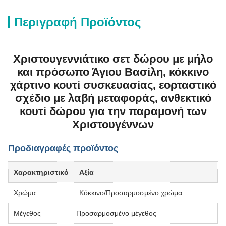
Περιγραφή Προϊόντος
Χριστουγεννιάτικο σετ δώρου με μήλο
και πρόσωπο Άγιου Βασίλη, κόκκινο
χάρτινο κουτί συσκευασίας, εορταστικό
σχέδιο με λαβή μεταφοράς, ανθεκτικό
κουτί δώρου για την παραμονή των
Χριστουγέννων
Προδιαγραφές προϊόντος
Χαρακτηριστικό
Αξία
Χρώμα
Κόκκινο/Προσαρμοσμένο χρώμα
Μέγεθος
Προσαρμοσμένο μέγεθος