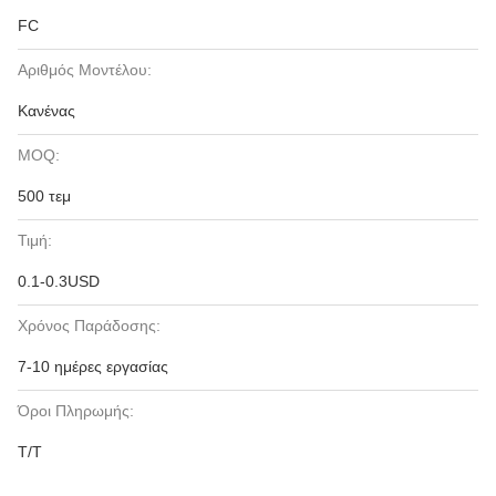
FC
Αριθμός Μοντέλου:
Κανένας
MOQ:
500 τεμ
Τιμή:
0.1-0.3USD
Χρόνος Παράδοσης:
7-10 ημέρες εργασίας
Όροι Πληρωμής:
T/T