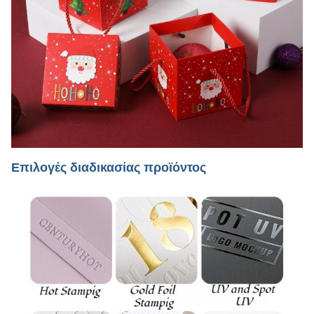
Επιλογές διαδικασίας προϊόντος