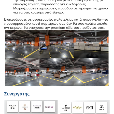
την παραγωγή εντός 72 ωρών μετά την επιβεβαίωση, με
επιλογές ταχείας παράδοσης για κυκλοφορίες.
Μοιραζόμαστε ενημερώσεις προόδου σε πραγματικό χρόνο
για να σας κρατάμε υπό έλεγχο.
Ειδικευόμαστε σε συσκευασίες πολυτελείας κατά παραγγελία—το
προσαρμοσμένο κουτί συρταριών σας δεν θα συσκευάζει απλώς
αντικείμενα, θα ενισχύσει την premium αξία του προϊόντος σας.
Συνεργάτης