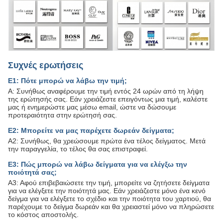
Συχνές ερωτήσεις
Ε1: Πότε μπορώ να λάβω την τιμή;
Α: Συνήθως αναφέρουμε την τιμή εντός 24 ωρών από τη λήψη
της ερώτησής σας. Εάν χρειάζεστε επειγόντως μια τιμή, καλέστε
μας ή ενημερώστε μας μέσω email, ώστε να δώσουμε
προτεραιότητα στην ερώτησή σας.
Ε2: Μπορείτε να μας παρέχετε δωρεάν δείγματα;
Α2: Συνήθως, θα χρεώσουμε πρώτα ένα τέλος δείγματος. Μετά
την παραγγελία, το τέλος θα σας επιστραφεί.
Ε3: Πώς μπορώ να λάβω δείγματα για να ελέγξω την
ποιότητά σας;
Α3: Αφού επιβεβαιώσετε την τιμή, μπορείτε να ζητήσετε δείγματα
για να ελέγξετε την ποιότητά μας. Εάν χρειάζεστε μόνο ένα κενό
δείγμα για να ελέγξετε το σχέδιο και την ποιότητα του χαρτιού, θα
παρέχουμε το δείγμα δωρεάν και θα χρειαστεί μόνο να πληρώσετε
το κόστος αποστολής.