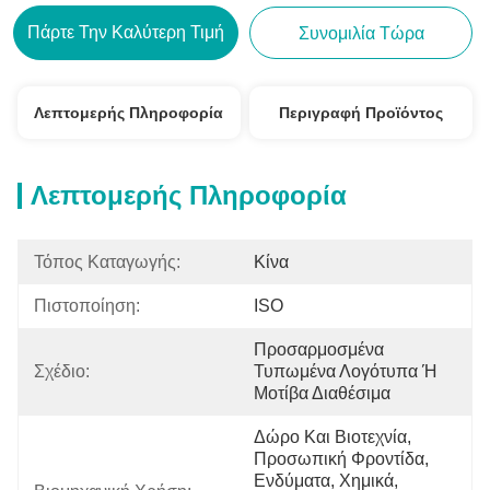
Πάρτε Την Καλύτερη Τιμή
Συνομιλία Τώρα
Λεπτομερής Πληροφορία
Περιγραφή Προϊόντος
Λεπτομερής Πληροφορία
Τόπος Καταγωγής:
Κίνα
Πιστοποίηση:
ISO
Προσαρμοσμένα 
Σχέδιο:
Τυπωμένα Λογότυπα Ή 
Μοτίβα Διαθέσιμα
Δώρο Και Βιοτεχνία, 
Προσωπική Φροντίδα, 
Ενδύματα, Χημικά, 