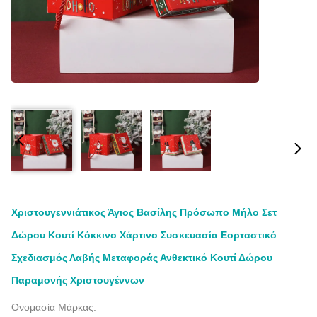
Χριστουγεννιάτικος Άγιος Βασίλης Πρόσωπο Μήλο Σετ
Δώρου Κουτί Κόκκινο Χάρτινο Συσκευασία Εορταστικό
Σχεδιασμός Λαβής Μεταφοράς Ανθεκτικό Κουτί Δώρου
Παραμονής Χριστουγέννων
Ονομασία Μάρκας: