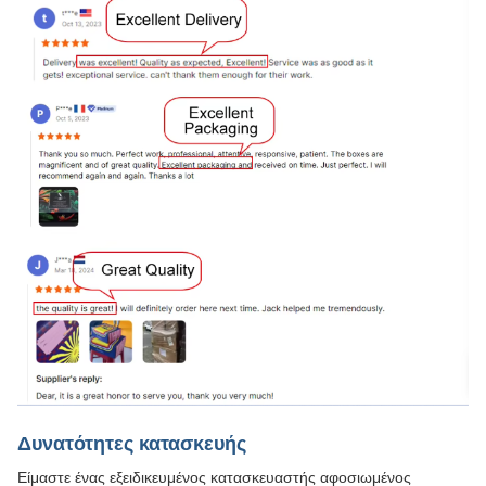
Δυνατότητες κατασκευής
Είμαστε ένας εξειδικευμένος κατασκευαστής αφοσιωμένος