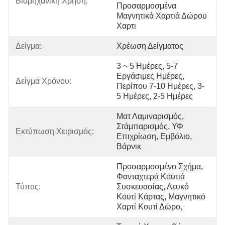
Βιομηχανική Χρήση:
Προσαρμοσμένα 
Μαγνητικά Χαρτιά Δώρου 
Χαρτι
Δείγμα:
Χρέωση Δείγματος
3 ~ 5 Ημέρες, 5-7 
Εργάσιμες Ημέρες, 
Δείγμα Χρόνου:
Περίπου 7-10 Ημέρες, 3-
5 Ημέρες, 2-5 Ημέρες
Ματ Λαμιναρισμός, 
Στάμπαρισμός, ΥΦ 
Εκτύπωση Χειρισμός:
Επιχρίωση, Εμβόλιο, 
Βάρνικ
Προσαρμοσμένο Σχήμα, 
Φανταχτερά Κουτιά 
Τύπος:
Συσκευασίας, Λευκό 
Κουτί Κάρτας, Μαγνητικό 
Χαρτί Κουτί Δώρο, 