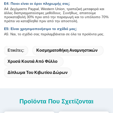
Ε4: Ποιοι είναι οι όροι πληρωμής σας;
Α4: Δεχόμαστε Paypal, Western Union, τραπεζική μεταφορά και
άλλες διαπραγματεύσιμες μεθόδους. Συνήθως, απαιτούμε
προκαταβολή 30% πριν από την παραγωγή και το υπόλοιπο 70%
πρέπει να καταβληθεί πριν από την αποστολή.
Ε5: Είναι χρησιμοποιήσιμο το σχέδιό μας;
Α5: Ναι, το σχέδιό σας περιλαμβάνεται σε όλα τα προϊόντα μας.
Ετικέτες:
Κοσμηματοθήκη Αναμνηστικών
Χρυσά Κουτιά Από Φύλλο
Δίπλωμα Του Κιβωτίου Δώρων
Προϊόντα Που Σχετίζονται