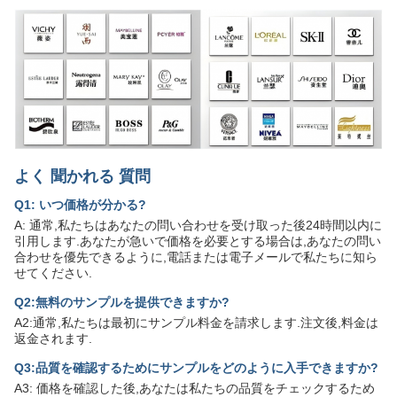
よく 聞かれる 質問
Q1: いつ価格が分かる?
A: 通常,私たちはあなたの問い合わせを受け取った後24時間以内に
引用します.あなたが急いで価格を必要とする場合は,あなたの問い
合わせを優先できるように,電話または電子メールで私たちに知ら
せてください.
Q2:無料のサンプルを提供できますか?
A2:通常,私たちは最初にサンプル料金を請求します.注文後,料金は
返金されます.
Q3:品質を確認するためにサンプルをどのように入手できますか?
A3: 価格を確認した後,あなたは私たちの品質をチェックするため