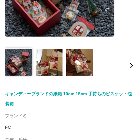
キャンディーブランドの紙箱 10cm 15cm 手持ちのビスケット包
装箱
ブランド名:
FC
モデル番号: