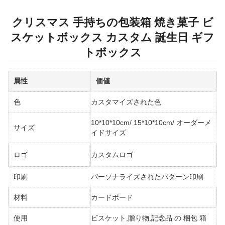
クリスマス 手持ちの包装箱 焼き菓子 ビ
スケットボックス カスタム 誕生日 ギフ
トボックス
属性
価値
色
カスタマイズされた色
10*10*10cm/ 15*10*10cm/ オーダーメ
サイズ
イドサイズ
ロゴ
カスタムロゴ
印刷
パーソナライズされたパターン印刷
材料
カードボード
使用
ビスケット,贈り物,記念品 の 梱包 箱