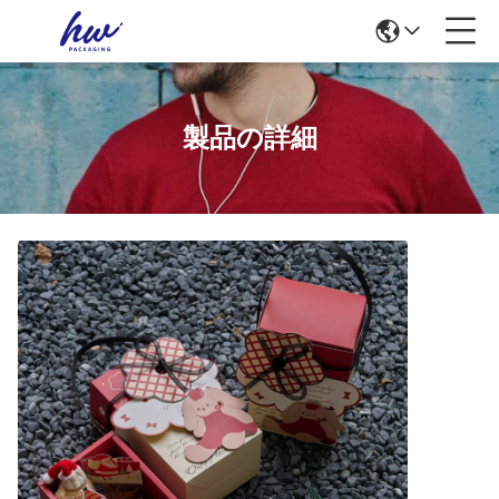
製品の詳細