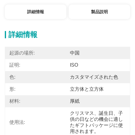
詳細情報
製品説明
詳細情報
起源の場所:
中国
証明:
ISO
色:
カスタマイズされた色
形:
立方体と立方体
材料:
厚紙
クリスマス、誕生日、子
供の日などの機会に適し
使用法:
たギフトパッケージに使
用されます。