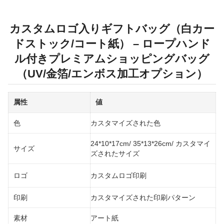
カスタムロゴ入りギフトバッグ（白カー
ドストック/コート紙） – ロープハンド
ル付きプレミアムショッピングバッグ
（UV/金箔/エンボス加工オプション）
属性
値
色
カスタマイズされた色
24*10*17cm/ 35*13*26cm/ カスタマイ
サイズ
ズされたサイズ
ロゴ
カスタムロゴ印刷
印刷
カスタマイズされた印刷パターン
素材
アート紙