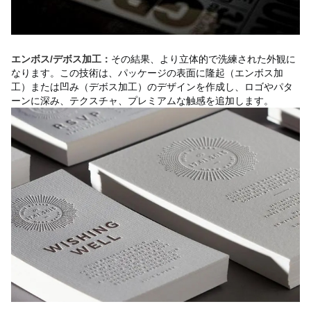
その結果、より立体的で洗練された外観に
エンボス/デボス加工：
なります。この技術は、パッケージの表面に隆起（エンボス加
工）または凹み（デボス加工）のデザインを作成し、ロゴやパタ
ーンに深み、テクスチャ、プレミアムな触感を追加します。