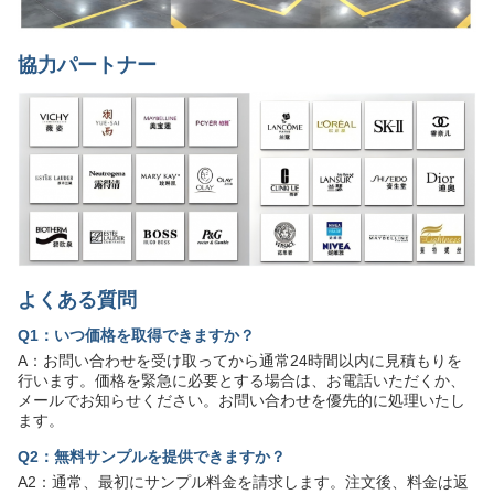
協力パートナー
よくある質問
Q1：いつ価格を取得できますか？
A：お問い合わせを受け取ってから通常24時間以内に見積もりを
行います。価格を緊急に必要とする場合は、お電話いただくか、
メールでお知らせください。お問い合わせを優先的に処理いたし
ます。
Q2：無料サンプルを提供できますか？
A2：通常、最初にサンプル料金を請求します。注文後、料金は返