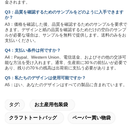
金されます。
Q3：品質を確認するためのサンプルをどのように入手できます
か？
A3：価格を確認した後、品質を確認するためのサンプルを要求で
きます。デザインと紙の品質を確認するためだけの空白のサンプ
ルが必要な場合は、サンプルを無料で提供します。送料のみをお
支払いください。
Q4：支払い条件は何ですか？
A4：Paypal、Western Union、電信送金、およびその他の交渉可
能な方法を受け入れます。通常、生産前に30％の前払いが必要で
あり、残りの70％の残高は出荷前に支払う必要があります。
Q5：私たちのデザインは使用可能ですか？
A5：はい、あなたのデザインはすべての製品に含まれています。
タグ:
お土産用包装袋
クラフトトートバッグ
ペーパー買い物袋