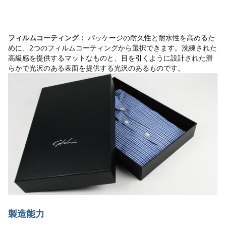
パッケージの耐久性と耐水性を高めるた
フィルムコーティング：
めに、2つのフィルムコーティングから選択できます。洗練された
高級感を提供するマットなものと、目を引くように設計された滑
らかで光沢のある表面を提供する光沢のあるものです。
製造能力