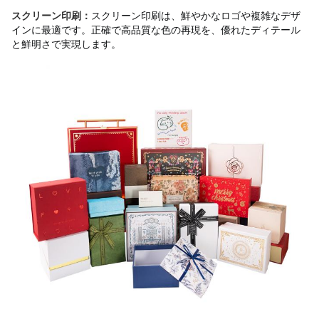
スクリーン印刷は、鮮やかなロゴや複雑なデザ
スクリーン印刷：
インに最適です。正確で高品質な色の再現を、優れたディテール
と鮮明さで実現します。