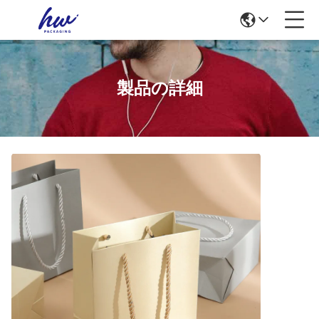
製品の詳細