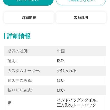
詳細情報
製品説明
詳細情報
起源の場所:
中国
証明:
ISO
カスタムオーダー:
受け入れる
耐久性のある:
はい
折りたたみ式:
はい
ハンドバッグスタイル、
形:
正方形のトートバッグ