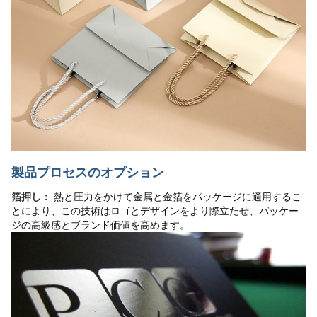
製品プロセスのオプション
熱と圧力をかけて金属と金箔をパッケージに適用するこ
箔押し：
とにより、この技術はロゴとデザインをより際立たせ、パッケー
ジの高級感とブランド価値を高めます。