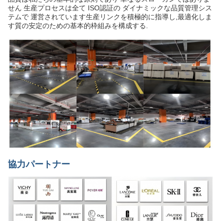
せん 生産プロセスは全て ISO認証の ダイナミックな品質管理シス
テムで 運営されています生産リンクを積極的に指導し,最適化しま
す質の安定のための基本的枠組みを構成する.
協力パートナー