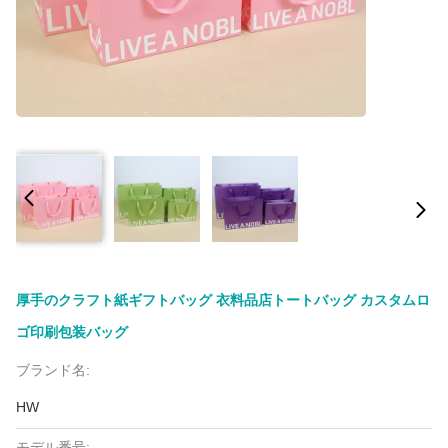
厚手のクラフト紙ギフトバッグ 衣料品店トートバッグ カスタムロ
ゴ印刷包装バッグ
ブランド名:
HW
モデル番号: