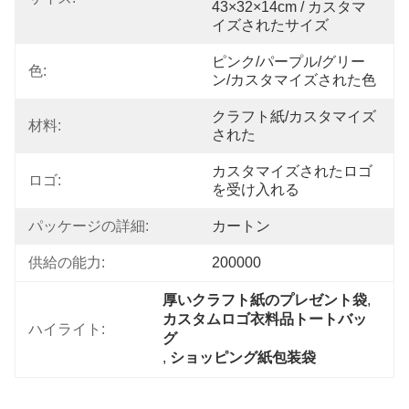
43×32×14cm / カスタマ
イズされたサイズ
ピンク/パープル/グリー
色:
ン/カスタマイズされた色
クラフト紙/カスタマイズ
材料:
された
カスタマイズされたロゴ
ロゴ:
を受け入れる
パッケージの詳細:
カートン
供給の能力:
200000
厚いクラフト紙のプレゼント袋
, 
カスタムロゴ衣料品トートバッ
ハイライト:
グ
, 
ショッピング紙包装袋