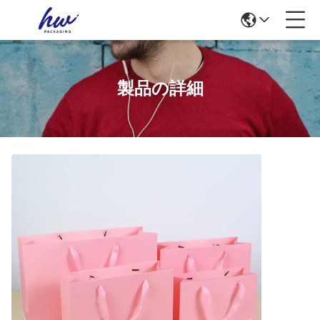
製品の詳細