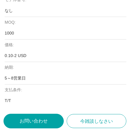
なし
MOQ:
1000
価格:
0.10-2 USD
納期:
5～8営業日
支払条件:
T/T
お問い合わせ
今雑談しなさい