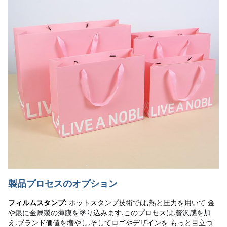
製品プロセスのオプション
フィルムスタンプ:
ホットスタンプ技術では,熱と圧力を用いて 金
や銀に金属製の薄膜を塗り込みます.このプロセスは,贅沢感を加
え,ブランド価値を増やし,そしてロゴやデザインを もっと目立つ