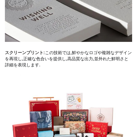
この技術では,鮮やかなロゴや複雑なデザイン
スクリーンプリント:
を再現し,正確な色合いを提供し,高品質な出力,並外れた鮮明さと
詳細を表現します.