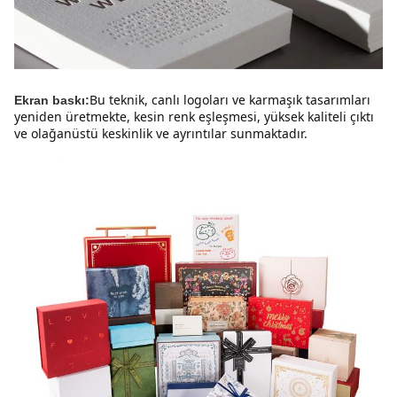
Bu teknik, canlı logoları ve karmaşık tasarımları 
Ekran baskı:
yeniden üretmekte, kesin renk eşleşmesi, yüksek kaliteli çıktı 
ve olağanüstü keskinlik ve ayrıntılar sunmaktadır.