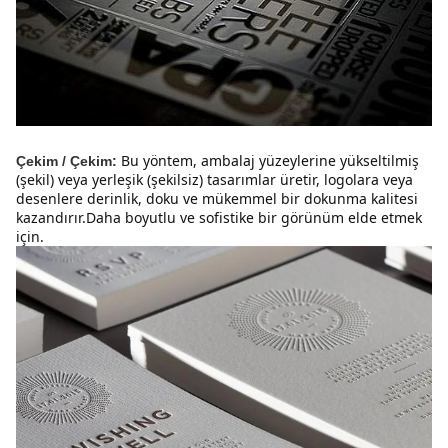
Bu yöntem, ambalaj yüzeylerine yükseltilmiş 
Çekim / Çekim:
(şekil) veya yerleşik (şekilsiz) tasarımlar üretir, logolara veya 
desenlere derinlik, doku ve mükemmel bir dokunma kalitesi 
kazandırır.Daha boyutlu ve sofistike bir görünüm elde etmek 
için.