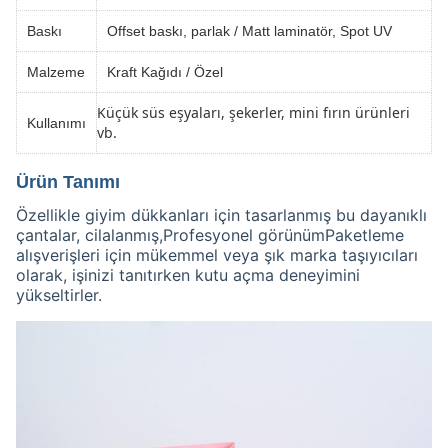
Baskı
Offset baskı, parlak / Matt laminatör, Spot UV
Malzeme
Kraft Kağıdı / Özel
Küçük süs eşyaları, şekerler, mini fırın ürünleri
Kullanımı
vb.
Ürün Tanımı
Özellikle giyim dükkanları için tasarlanmış bu dayanıklı
çantalar, cilalanmış,Profesyonel görünümPaketleme
alışverişleri için mükemmel veya şık marka taşıyıcıları
olarak, işinizi tanıtırken kutu açma deneyimini
yükseltirler.