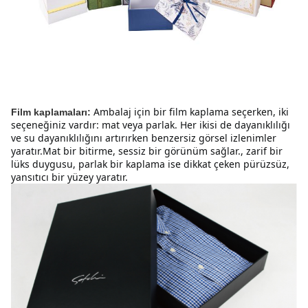
Ambalaj için bir film kaplama seçerken, iki 
Film kaplamaları:
seçeneğiniz vardır: mat veya parlak. Her ikisi de dayanıklılığı 
ve su dayanıklılığını artırırken benzersiz görsel izlenimler 
yaratır.Mat bir bitirme, sessiz bir görünüm sağlar., zarif bir 
lüks duygusu, parlak bir kaplama ise dikkat çeken pürüzsüz, 
yansıtıcı bir yüzey yaratır.