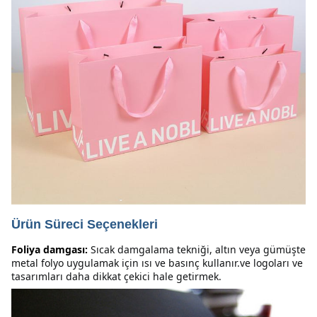
Ürün Süreci Seçenekleri
Foliya damgası:
Sıcak damgalama tekniği, altın veya gümüşte 
metal folyo uygulamak için ısı ve basınç kullanır.ve logoları ve 
tasarımları daha dikkat çekici hale getirmek.