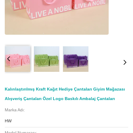
Kalınlaştırılmış Kraft Kağıt Hediye Çantaları Giyim Mağazası
Alışveriş Çantaları Özel Logo Baskılı Ambalaj Çantaları
Marka Adı:
HW
Model Numarası: