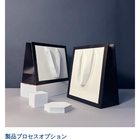
製品プロセスオプション