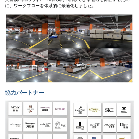
に、ワークフローを体系的に最適化しました。
協力パートナー