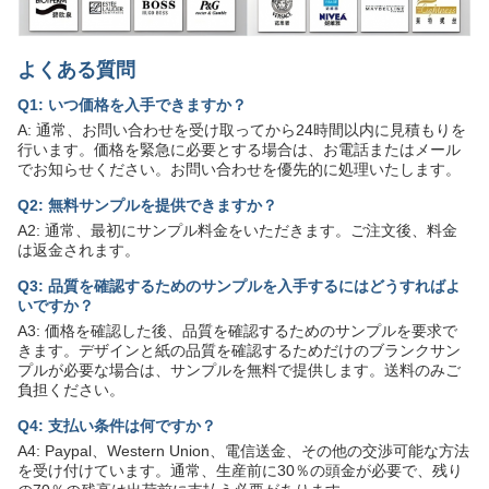
よくある質問
Q1: いつ価格を入手できますか？
A: 通常、お問い合わせを受け取ってから24時間以内に見積もりを
行います。価格を緊急に必要とする場合は、お電話またはメール
でお知らせください。お問い合わせを優先的に処理いたします。
Q2: 無料サンプルを提供できますか？
A2: 通常、最初にサンプル料金をいただきます。ご注文後、料金
は返金されます。
Q3: 品質を確認するためのサンプルを入手するにはどうすればよ
いですか？
A3: 価格を確認した後、品質を確認するためのサンプルを要求で
きます。デザインと紙の品質を確認するためだけのブランクサン
プルが必要な場合は、サンプルを無料で提供します。送料のみご
負担ください。
Q4: 支払い条件は何ですか？
A4: Paypal、Western Union、電信送金、その他の交渉可能な方法
を受け付けています。通常、生産前に30％の頭金が必要で、残り