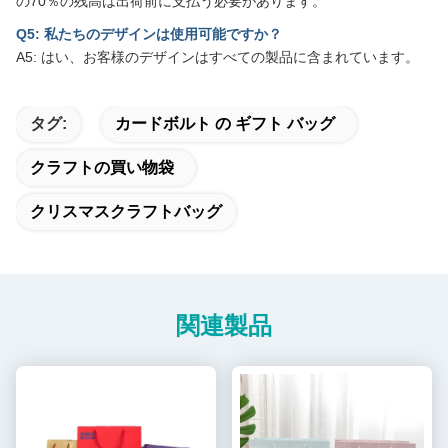
の70％の残高は出荷前に支払う必要があります。
Q5: 私たちのデザインは使用可能ですか？
A5: はい、お客様のデザインはすべての製品に含まれています。
タグ:
カードボルト の ギフト バッグ
クラフトの買い物袋
クリスマスクラフトバッグ
関連製品