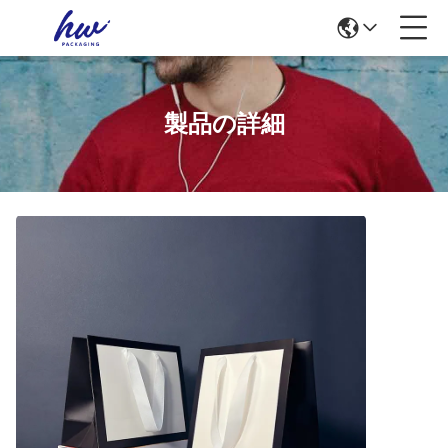
製品の詳細