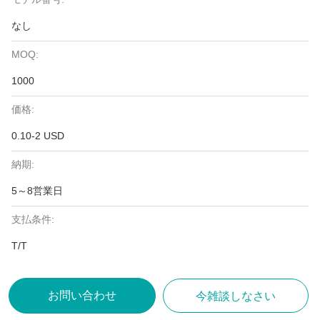
なし
MOQ:
1000
価格:
0.10-2 USD
納期:
5～8営業日
支払条件:
T/T
お問い合わせ
今雑談しなさい