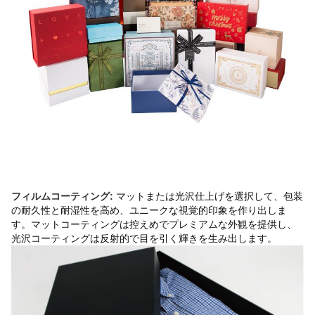
マットまたは光沢仕上げを選択して、包装
フィルムコーティング:
の耐久性と耐湿性を高め、ユニークな視覚的印象を作り出しま
す。マットコーティングは控えめでプレミアムな外観を提供し、
光沢コーティングは反射的で目を引く輝きを生み出します。