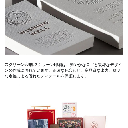
スクリーン印刷は、鮮やかなロゴと複雑なデザイ
スクリーン印刷:
ンの作成に優れています。正確な色合わせ、高品質な出力、鮮明
な定義による優れたディテールを保証します。