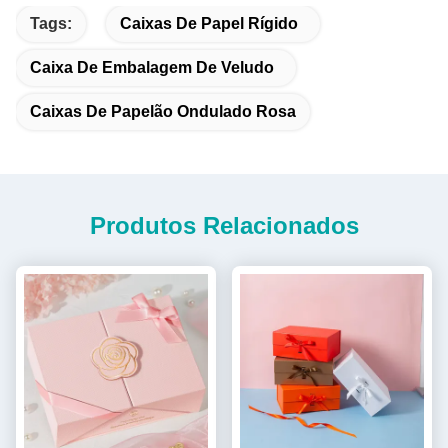
Tags:
Caixas De Papel Rígido
Caixa De Embalagem De Veludo
Caixas De Papelão Ondulado Rosa
Produtos Relacionados