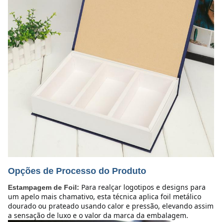
Opções de Processo do Produto
Para realçar logotipos e designs para 
Estampagem de Foil:
um apelo mais chamativo, esta técnica aplica foil metálico 
dourado ou prateado usando calor e pressão, elevando assim 
a sensação de luxo e o valor da marca da embalagem.