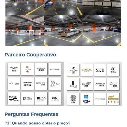
Parceiro Cooperativo
Perguntas Frequentes
P1: Quando posso obter o preço?