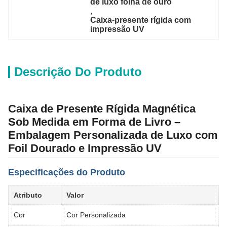
de luxo folha de ouro
, 
Caixa-presente rígida com 
impressão UV
Descrição Do Produto
Caixa de Presente Rígida Magnética
Sob Medida em Forma de Livro –
Embalagem Personalizada de Luxo com
Foil Dourado e Impressão UV
Especificações do Produto
Atributo
Valor
Cor
Cor Personalizada