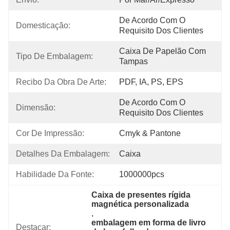
De Acordo Com O 
Domesticação:
Requisito Dos Clientes
Caixa De Papelão Com 
Tipo De Embalagem:
Tampas
Recibo Da Obra De Arte:
PDF, IA, PS, EPS
De Acordo Com O 
Dimensão:
Requisito Dos Clientes
Cor De Impressão:
Cmyk & Pantone
Detalhes Da Embalagem:
Caixa
Habilidade Da Fonte:
1000000pcs
Caixa de presentes rígida 
magnética personalizada
, 
embalagem em forma de livro 
Destacar: