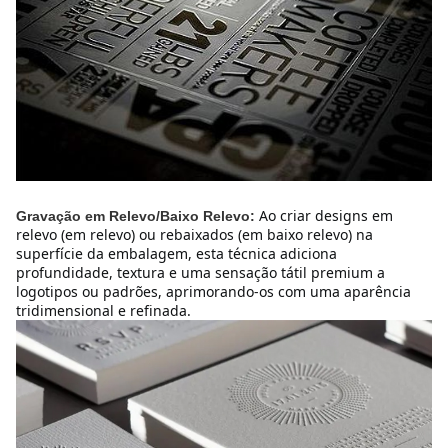
Ao criar designs em 
Gravação em Relevo/Baixo Relevo:
relevo (em relevo) ou rebaixados (em baixo relevo) na 
superfície da embalagem, esta técnica adiciona 
profundidade, textura e uma sensação tátil premium a 
logotipos ou padrões, aprimorando-os com uma aparência 
tridimensional e refinada.