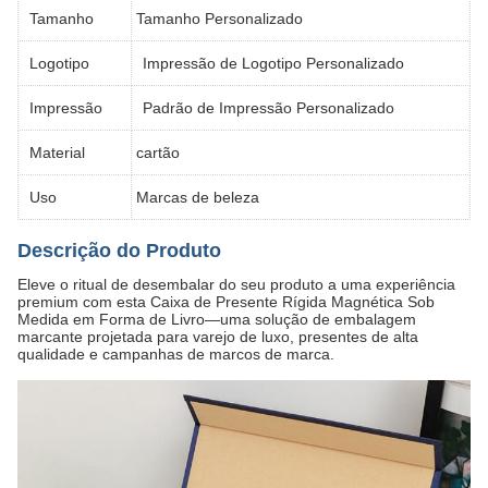
Tamanho
Tamanho Personalizado
Logotipo
Impressão de Logotipo Personalizado
Impressão
Padrão de Impressão Personalizado
Material
cartão
Uso
Marcas de beleza
Descrição do Produto
Eleve o ritual de desembalar do seu produto a uma experiência
premium com esta Caixa de Presente Rígida Magnética Sob
Medida em Forma de Livro—uma solução de embalagem
marcante projetada para varejo de luxo, presentes de alta
qualidade e campanhas de marcos de marca.