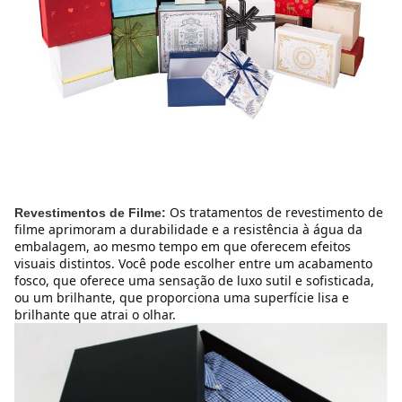
Os tratamentos de revestimento de 
Revestimentos de Filme:
filme aprimoram a durabilidade e a resistência à água da 
embalagem, ao mesmo tempo em que oferecem efeitos 
visuais distintos. Você pode escolher entre um acabamento 
fosco, que oferece uma sensação de luxo sutil e sofisticada, 
ou um brilhante, que proporciona uma superfície lisa e 
brilhante que atrai o olhar.