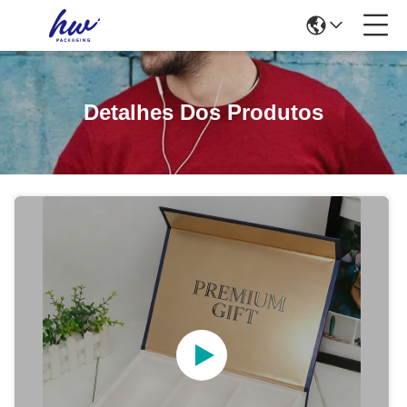
Detalhes Dos Produtos