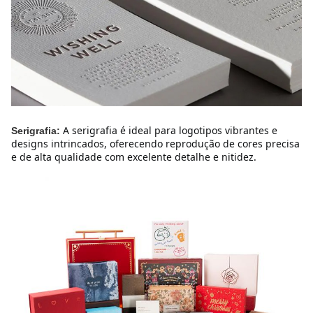
A serigrafia é ideal para logotipos vibrantes e 
Serigrafia:
designs intrincados, oferecendo reprodução de cores precisa 
e de alta qualidade com excelente detalhe e nitidez.