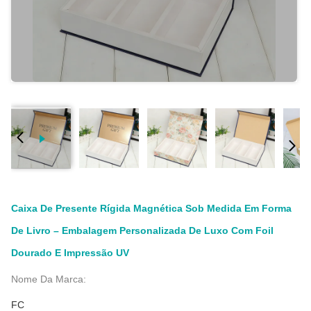
Caixa De Presente Rígida Magnética Sob Medida Em Forma
De Livro – Embalagem Personalizada De Luxo Com Foil
Dourado E Impressão UV
Nome Da Marca:
FC