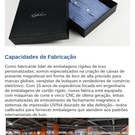
Capacidades de Fabricação
Como fabricante líder de embalagens rígidas de luxo
personalizadas, somos especializados na criação de caixas de
presente magnéticas em forma de livro de alta precisão para
marcas globais, varejistas de butiques e vendedores de comércio
eletrônico. Com 15 anos de experiência focada em engenharia
de embalagens de cartão rígido, nossa fábrica está equipada
com máquinas de corte e vinco CNC de última geração, linhas
automatizadas de embutimento de fechamento magnético e
sistemas de impressão UV/foil dourado de alta definição—todos
calibrados para fornecer embalagens que atendem aos padrões
internacionais de luxo.