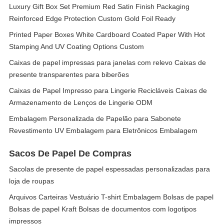
Luxury Gift Box Set Premium Red Satin Finish Packaging
Reinforced Edge Protection Custom Gold Foil Ready
Printed Paper Boxes White Cardboard Coated Paper With Hot
Stamping And UV Coating Options Custom
Caixas de papel impressas para janelas com relevo Caixas de
presente transparentes para biberões
Caixas de Papel Impresso para Lingerie Recicláveis Caixas de
Armazenamento de Lenços de Lingerie ODM
Embalagem Personalizada de Papelão para Sabonete
Revestimento UV Embalagem para Eletrônicos Embalagem
Sacos De Papel De Compras
Sacolas de presente de papel espessadas personalizadas para
loja de roupas
Arquivos Carteiras Vestuário T-shirt Embalagem Bolsas de papel
Bolsas de papel Kraft Bolsas de documentos com logotipos
impressos