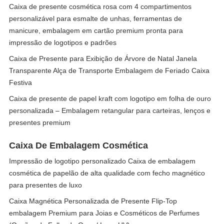
Caixa de presente cosmética rosa com 4 compartimentos
personalizável para esmalte de unhas, ferramentas de
manicure, embalagem em cartão premium pronta para
impressão de logotipos e padrões
Caixa de Presente para Exibição de Árvore de Natal Janela
Transparente Alça de Transporte Embalagem de Feriado Caixa
Festiva
Caixa de presente de papel kraft com logotipo em folha de ouro
personalizada – Embalagem retangular para carteiras, lenços e
presentes premium
Caixa De Embalagem Cosmética
Impressão de logotipo personalizado Caixa de embalagem
cosmética de papelão de alta qualidade com fecho magnético
para presentes de luxo
Caixa Magnética Personalizada de Presente Flip-Top
embalagem Premium para Joias e Cosméticos de Perfumes