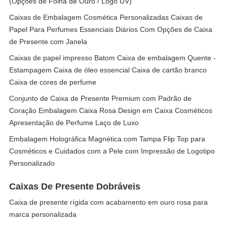
(Opções de Folha de Ouro / Logo UV)
Caixas de Embalagem Cosmética Personalizadas Caixas de
Papel Para Perfumes Essenciais Diários Com Opções de Caixa
de Presente com Janela
Caixas de papel impresso Batom Caixa de embalagem Quente -
Estampagem Caixa de óleo essencial Caixa de cartão branco
Caixa de cores de perfume
Conjunto de Caixa de Presente Premium com Padrão de
Coração Embalagem Caixa Rosa Design em Caixa Cosméticos
Apresentação de Perfume Laço de Luxo
Embalagem Holográfica Magnética com Tampa Flip Top para
Cosméticos e Cuidados com a Pele com Impressão de Logotipo
Personalizado
Caixas De Presente Dobráveis
Caixa de presente rígida com acabamento em ouro rosa para
marca personalizada