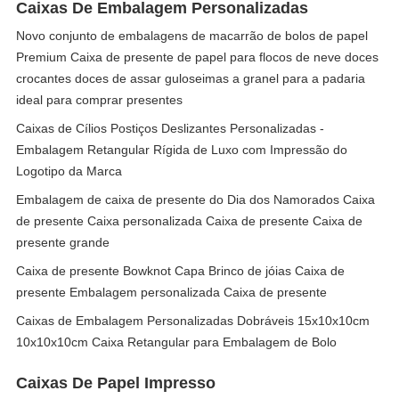
Caixas De Embalagem Personalizadas
Novo conjunto de embalagens de macarrão de bolos de papel
Premium Caixa de presente de papel para flocos de neve doces
crocantes doces de assar guloseimas a granel para a padaria
ideal para comprar presentes
Caixas de Cílios Postiços Deslizantes Personalizadas -
Embalagem Retangular Rígida de Luxo com Impressão do
Logotipo da Marca
Embalagem de caixa de presente do Dia dos Namorados Caixa
de presente Caixa personalizada Caixa de presente Caixa de
presente grande
Caixa de presente Bowknot Capa Brinco de jóias Caixa de
presente Embalagem personalizada Caixa de presente
Caixas de Embalagem Personalizadas Dobráveis 15x10x10cm
10x10x10cm Caixa Retangular para Embalagem de Bolo
Caixas De Papel Impresso