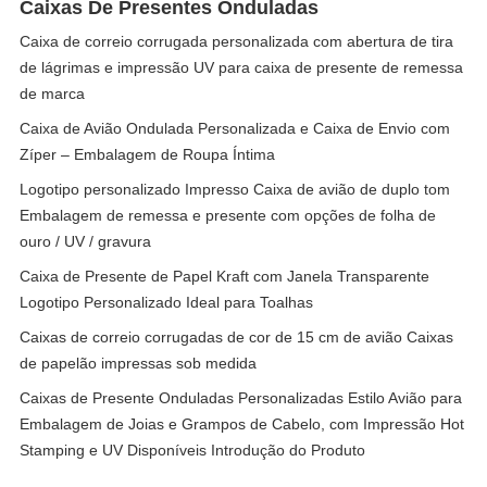
Caixas De Presentes Onduladas
Caixa de correio corrugada personalizada com abertura de tira
de lágrimas e impressão UV para caixa de presente de remessa
de marca
Caixa de Avião Ondulada Personalizada e Caixa de Envio com
Zíper – Embalagem de Roupa Íntima
Logotipo personalizado Impresso Caixa de avião de duplo tom
Embalagem de remessa e presente com opções de folha de
ouro / UV / gravura
Caixa de Presente de Papel Kraft com Janela Transparente
Logotipo Personalizado Ideal para Toalhas
Caixas de correio corrugadas de cor de 15 cm de avião Caixas
de papelão impressas sob medida
Caixas de Presente Onduladas Personalizadas Estilo Avião para
Embalagem de Joias e Grampos de Cabelo, com Impressão Hot
Stamping e UV Disponíveis Introdução do Produto