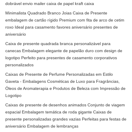
dobrável envio mailer caixa de papel kraft caixa
Minimalista Quadrado Branco Joias Caixa de Presente
embalagem de cartão rígido Premium com fita de arco de cetim
roxo Ideal para casamento favores aniversário presentes de
aniversário
Caixa de presente quadrada branca personalizável para
canecas Embalagem elegante de papelão duro com design de
logotipo Perfeito para presentes de casamento corporativos
personalizados
Caixas de Presente de Perfume Personalizadas em Estilo
Gaveta - Embalagens Cosméticas de Luxo para Fragrâncias,
Óleos de Aromaterapia e Produtos de Beleza com Impressão de
Logotipo
Caixas de presente de desenhos animados Conjunto de viagem
espacial Embalagem temática de roda gigante Caixas de
presente personalizadas grandes vazias Perfeitas para festas de
aniversário Embalagem de lembranças