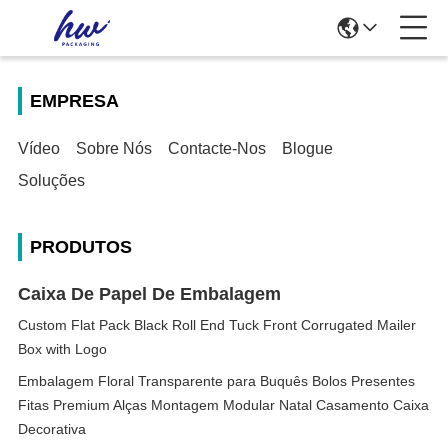
EMPRESA
Vídeo
Sobre Nós
Contacte-Nos
Blogue
Soluções
PRODUTOS
Caixa De Papel De Embalagem
Custom Flat Pack Black Roll End Tuck Front Corrugated Mailer
Box with Logo
Embalagem Floral Transparente para Buquês Bolos Presentes
Fitas Premium Alças Montagem Modular Natal Casamento Caixa
Decorativa