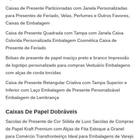
Caixas de Presente Particionadas com Janela Personalizadas
para Presentes de Feriado, Velas, Perfumes e Outros Favores,
Caixas de Embalagem
Caixa de Presente Quadrada com Tampa com Janela Caixa
Colorida Personalizada Embalagem Cosmética Caixa de
Presente de Feriado
Bolsas de presente de papel maciço preto e branco Impressão
de logotipo personalizado para compras Vestuário Embalagens
com alças de corda torcidas
Caixa de Presente Retangular Criativa com Tampa Superior e
Inferior com Laço Embalagem de Presente Personalizável
Embalagem de Lembrança
Caixas De Papel Dobráveis
Sacolas de Presente de Cor Sólida de Luxo Sacolas de Compras
de Papel Kraft Premium com Alças de Fita Estoque a Granel
para Comércio Transfronteiriço Ideal para Embalagens de Varejo