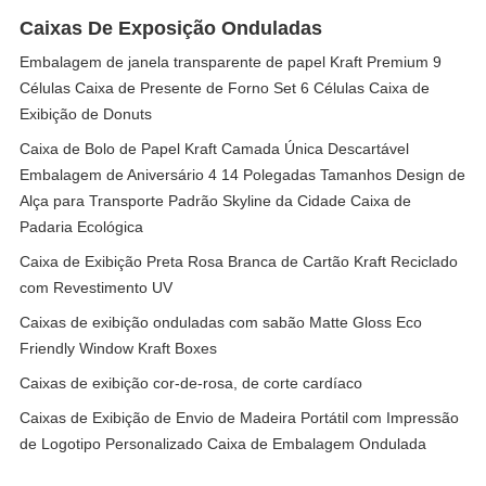
Caixas De Exposição Onduladas
Embalagem de janela transparente de papel Kraft Premium 9
Células Caixa de Presente de Forno Set 6 Células Caixa de
Exibição de Donuts
Caixa de Bolo de Papel Kraft Camada Única Descartável
Embalagem de Aniversário 4 14 Polegadas Tamanhos Design de
Alça para Transporte Padrão Skyline da Cidade Caixa de
Padaria Ecológica
Caixa de Exibição Preta Rosa Branca de Cartão Kraft Reciclado
com Revestimento UV
Caixas de exibição onduladas com sabão Matte Gloss Eco
Friendly Window Kraft Boxes
Caixas de exibição cor-de-rosa, de corte cardíaco
Caixas de Exibição de Envio de Madeira Portátil com Impressão
de Logotipo Personalizado Caixa de Embalagem Ondulada