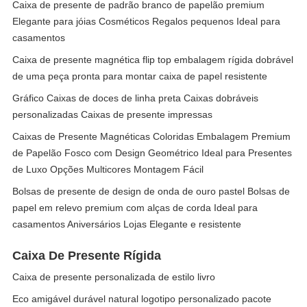
Caixa de presente de padrão branco de papelão premium
Elegante para jóias Cosméticos Regalos pequenos Ideal para
casamentos
Caixa de presente magnética flip top embalagem rígida dobrável
de uma peça pronta para montar caixa de papel resistente
Gráfico Caixas de doces de linha preta Caixas dobráveis
personalizadas Caixas de presente impressas
Caixas de Presente Magnéticas Coloridas Embalagem Premium
de Papelão Fosco com Design Geométrico Ideal para Presentes
de Luxo Opções Multicores Montagem Fácil
Bolsas de presente de design de onda de ouro pastel Bolsas de
papel em relevo premium com alças de corda Ideal para
casamentos Aniversários Lojas Elegante e resistente
Caixa De Presente Rígida
Caixa de presente personalizada de estilo livro
Eco amigável durável natural logotipo personalizado pacote