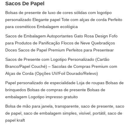
Sacos De Papel
Bolsas de presente de luxo de cores sólidas com logotipo
personalizado Elegante papel Tote com alças de corda Perfeito
para cosméticos Embalagem ecológica
Sacos de Embalagem Autoportantes Gato Rosa Design Fofo
para Produtos de Panificação Flocos de Neve Quebradiços
Doces Sacos de Papel Premium Perfeitos para Presentear
Sacos de Presente com Logotipo Personalizado (Cartão
Branco/Papel Couché) – Sacolas de Compras Premium com
Alças de Corda (Opções UV/Foil Dourado/Relevo)
Papel personalizado de especialidade Loja de roupas Bolsas de
brinquedos Bolsas de compras de presente Bolsas de
embalagem Logotipo impresso gratuito
Bolsa de mão para janela, transparente, saco de presente, saco
de papel, saco de embalagem simples, visível, portátil, saco de
papel kraft