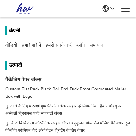
कंपनी
वीडियो
हमारे बारे में
हमसे संपर्क करें
ब्लॉग
समाधान
उत्पादों
पैकेजिंग पेपर बॉक्स
Custom Flat Pack Black Roll End Tuck Front Corrugated Mailer
Box with Logo
गुलदस्ते के लिए पारदर्शी पुष्प पैकेजिंग केक उपहार प्रीमियम रिबन हैंडल मॉड्यूलर
असेंबली क्रिसमस शादी सजावटी बॉक्स
गुलाबी 4 डिब्बे वाला कॉस्मेटिक उपहार बॉक्स अनुकूलन योग्य नेल पॉलिश मैनीक्योर टूल
पैकेजिंग प्रीमियम बोर्ड लोगो पैटर्न प्रिंटिंग के लिए तैयार