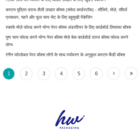
कस्टम मुद्रित दराज-शैली उपहार बॉक्स (सफेद कार्डस्टॉक) - तौलिये, मोज़े, सौंदर्य
प्रसाधन, गहने और फूल चाय सेट के लिए बहुमुखी पैकेजिंग
स्कार्फ मोज़े फोल्ड करने योग्य पेपर बॉक्स अंडरवियर के लिए कार्डबोर्ड लिफाफा बॉक्स
पुष्प चाय फोल्ड करने योग्य पेपर बॉक्स मोज़े बेक कार्डबोर्ड दराज बॉक्स फोल्ड करने
योग्य
रंगीन फोल्डेबल पेपर बॉक्स लोगो के साथ पर्यावरण के अनुकूल कस्टम कैंडी बॉक्स
1
2
3
4
5
6