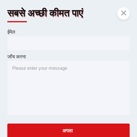
सबसे अच्छी कीमत पाएं
ईमेल
जाँच करना
अगला