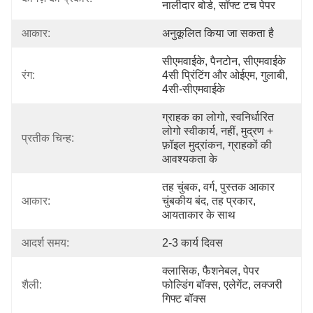
नालीदार बोर्ड, सॉफ्ट टच पेपर
आकार:
अनुकूलित किया जा सकता है
सीएमवाईके, पैनटोन, सीएमवाईके 
रंग:
4सी प्रिंटिंग और ओईएम, गुलाबी, 
4सी-सीएमवाईके
ग्राहक का लोगो, स्वनिर्धारित 
लोगो स्वीकार्य, नहीं, मुद्रण + 
प्रतीक चिन्ह:
फ़ॉइल मुद्रांकन, ग्राहकों की 
आवश्यकता के
तह चुंबक, वर्ग, पुस्तक आकार 
आकार:
चुंबकीय बंद, तह प्रकार, 
आयताकार के साथ
आदर्श समय:
2-3 कार्य दिवस
क्लासिक, फैशनेबल, पेपर 
शैली:
फोल्डिंग बॉक्स, एलेगेंट, लक्जरी 
गिफ्ट बॉक्स