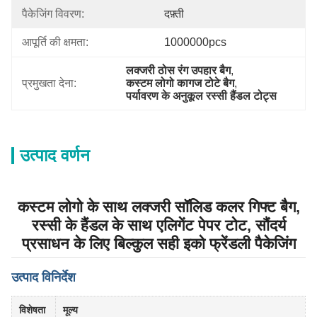
पैकेजिंग विवरण:
दफ़्ती
आपूर्ति की क्षमता:
1000000pcs
लक्जरी ठोस रंग उपहार बैग
, 
प्रमुखता देना:
कस्टम लोगो कागज टोटे बैग
, 
पर्यावरण के अनुकूल रस्सी हैंडल टोट्स
उत्पाद वर्णन
कस्टम लोगो के साथ लक्जरी सॉलिड कलर गिफ्ट बैग,
रस्सी के हैंडल के साथ एलिगेंट पेपर टोट, सौंदर्य
प्रसाधन के लिए बिल्कुल सही इको फ्रेंडली पैकेजिंग
उत्पाद विनिर्देश
विशेषता
मूल्य