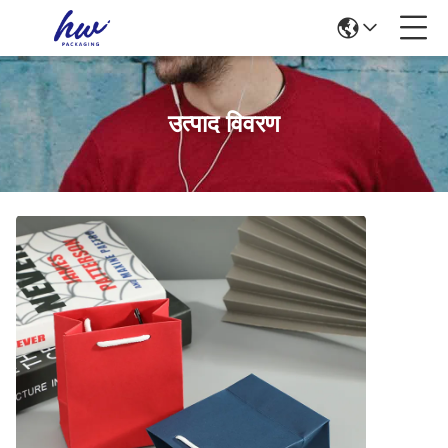
उत्पाद विवरण