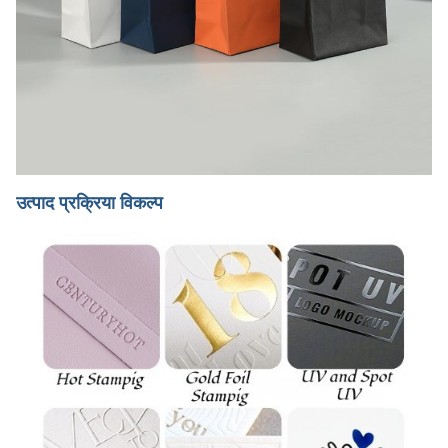
उत्पाद प्रक्रिया विकल्प