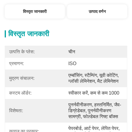
विस्तृत जानकारी
उत्पाद वर्णन
विस्तृत जानकारी
उत्पत्ति के प्लेस:
चीन
प्रमाणन:
ISO
एम्बॉसिंग, स्टैम्पिंग, यूवी कोटिंग, 
मुद्रण संचालन:
ग्लॉसी लेमिनेशन, मैट लेमिनेशन
कस्टम ऑर्डर:
स्वीकार करें, कम से कम 1000
पुनर्नवीनीकरण, हस्तनिर्मित, जैव-
विशेषता:
डिग्रेडेबल, पुनर्नवीनीकरण 
सामग्री, फोल्डेबल गिफ्ट बॉक्स
पेपरबोर्ड, आर्ट पेपर, लेपित पेपर, 
कागज़ का प्रकार: