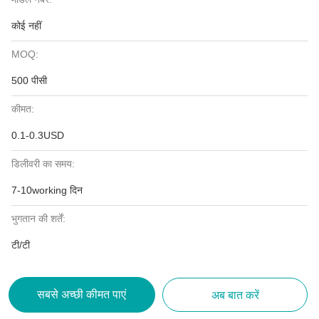
कोई नहीं
MOQ:
500 पीसी
कीमत:
0.1-0.3USD
डिलीवरी का समय:
7-10working दिन
भुगतान की शर्तें:
टी/टी
सबसे अच्छी कीमत पाएं
अब बात करें