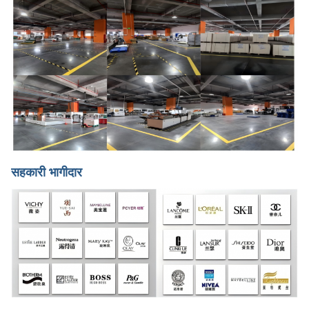
सहकारी भागीदार