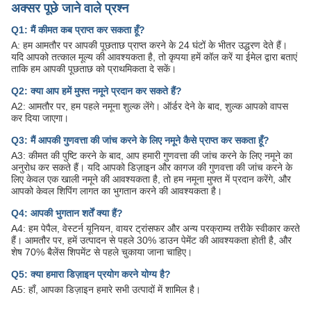
अक्सर पूछे जाने वाले प्रश्न
Q1: मैं कीमत कब प्राप्त कर सकता हूँ?
A: हम आमतौर पर आपकी पूछताछ प्राप्त करने के 24 घंटों के भीतर उद्धरण देते हैं।
यदि आपको तत्काल मूल्य की आवश्यकता है, तो कृपया हमें कॉल करें या ईमेल द्वारा बताएं
ताकि हम आपकी पूछताछ को प्राथमिकता दे सकें।
Q2: क्या आप हमें मुफ्त नमूने प्रदान कर सकते हैं?
A2: आमतौर पर, हम पहले नमूना शुल्क लेंगे। ऑर्डर देने के बाद, शुल्क आपको वापस
कर दिया जाएगा।
Q3: मैं आपकी गुणवत्ता की जांच करने के लिए नमूने कैसे प्राप्त कर सकता हूँ?
A3: कीमत की पुष्टि करने के बाद, आप हमारी गुणवत्ता की जांच करने के लिए नमूने का
अनुरोध कर सकते हैं। यदि आपको डिज़ाइन और कागज की गुणवत्ता की जांच करने के
लिए केवल एक खाली नमूने की आवश्यकता है, तो हम नमूना मुफ्त में प्रदान करेंगे, और
आपको केवल शिपिंग लागत का भुगतान करने की आवश्यकता है।
Q4: आपकी भुगतान शर्तें क्या हैं?
A4: हम पेपैल, वेस्टर्न यूनियन, वायर ट्रांसफर और अन्य परक्राम्य तरीके स्वीकार करते
हैं। आमतौर पर, हमें उत्पादन से पहले 30% डाउन पेमेंट की आवश्यकता होती है, और
शेष 70% बैलेंस शिपमेंट से पहले चुकाया जाना चाहिए।
Q5: क्या हमारा डिज़ाइन प्रयोग करने योग्य है?
A5: हाँ, आपका डिज़ाइन हमारे सभी उत्पादों में शामिल है।