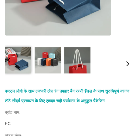
कस्टम लोगो के साथ लक्जरी ठोस रंग उपहार बैग रस्सी हैंडल के साथ सुरुचिपूर्ण कागज
टोटे सौंदर्य प्रसाधन के लिए एकदम सही पर्यावरण के अनुकूल पैकेजिंग
ब्रांड नाम:
FC
मॉडल नंबर: