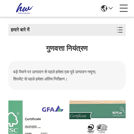
हमारे बारे में
गुणवत्ता नियंत्रण
बड़े पैमाने पर उत्पादन से पहले हमेशा एक पूर्व उत्पादन नमूना;
शिपमेंट से पहले हमेशा अंतिम निरीक्षण।