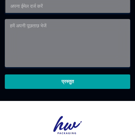
प्रस्तुत