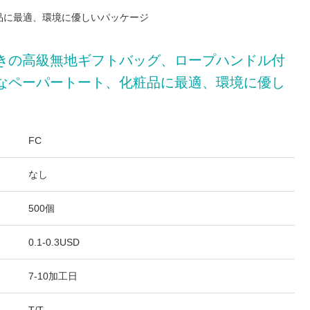
品に最適、環境に優しいパッケージ
きの高級無地ギフトバッグ、ロープハンドル付
なペーパートート、化粧品に最適、環境に優し
FC
なし
500個
0.1-0.3USD
7-10加工日