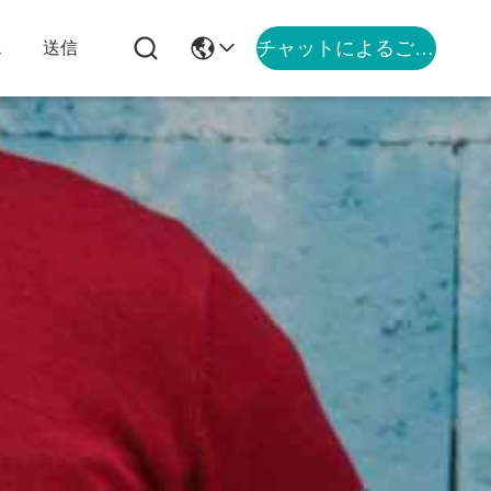
チャットによるご相談
ス
送信