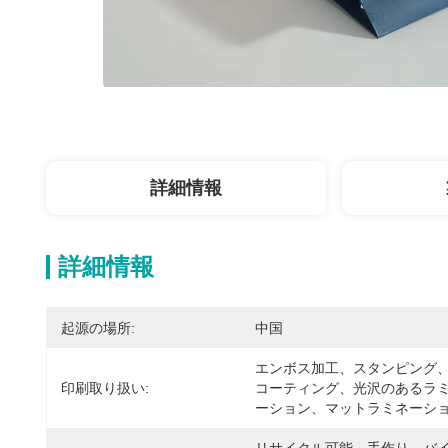
詳細情報
詳細情報
起源の場所:
中国
エンボス加工、スタンピング、
印刷取り扱い:
コーティング、光沢のあるラ
ーション、マットラミネーシ