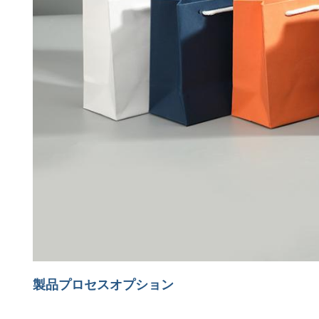
製品プロセスオプション