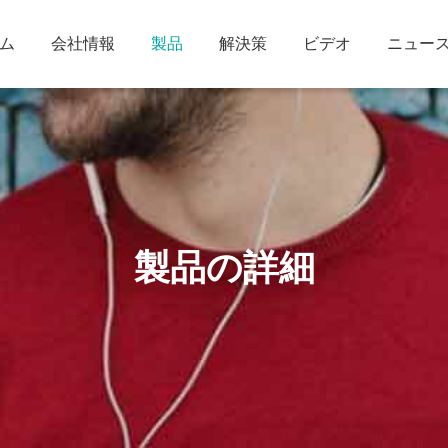
ム
会社情報
製品
解決策
ビデオ
ニュー
製品の詳細