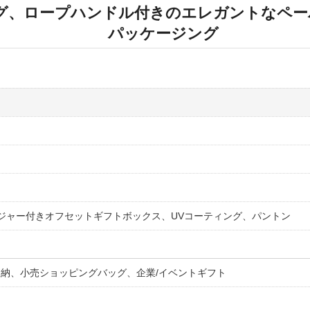
グ、ロープハンドル付きのエレガントなペー
パッケージング
ージャー付きオフセットギフトボックス、UVコーティング、パントン
納、小売ショッピングバッグ、企業/イベントギフト