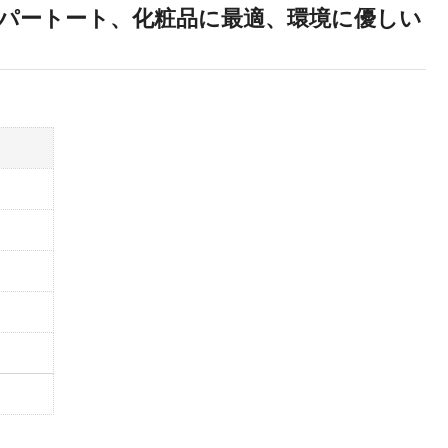
パートート、化粧品に最適、環境に優しい