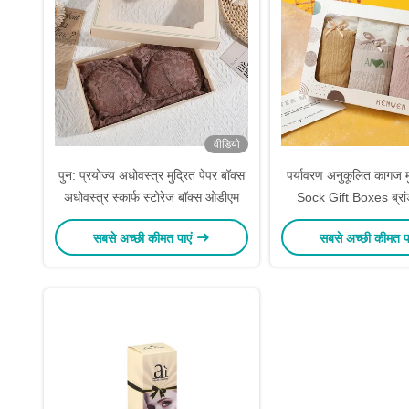
वीडियो
पुन: प्रयोज्य अधोवस्त्र मुद्रित पेपर बॉक्स
पर्यावरण अनुकूलित कागज म
अधोवस्त्र स्कार्फ स्टोरेज बॉक्स ओडीएम
Sock Gift Boxes ब्रा
सबसे अच्छी कीमत पाएं
सबसे अच्छी कीमत प