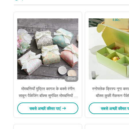
वीडियो
मोमबत्तियाँ मुद्रित कागज के बक्से रंगीन
स्नोफ्लेक क्रिस्प नूगा कस
साबुन पैकेजिंग बॉक्स सुगंधित मोमबत्तियों के
बॉक्स कुकी मैकरून पैके
लिए
सबसे अच्छी कीमत पाएं
सबसे अच्छी कीमत प