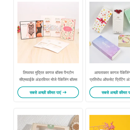
लिफाफा मुद्रित कागज बॉक्स पैनटोन
आयताकार कागज पैकेजिं
सीएमवाईके अंडरवियर मोजे पैकेजिंग बॉक्स
प्रतिरोध ऑफसेट प्रिंटिंग 
बॉक्स
सबसे अच्छी कीमत पाएं
सबसे अच्छी कीमत प