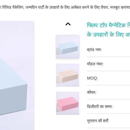
ंग रिजिड पैकेजिंग, जन्मदिन पार्टी के उपहारों के लिए असेंबल करने के लिए तैयार, मजबूत क्राफ्
फ्लिप टॉप मैग्नेटिक 
के उपहारों के लिए अ
ब्रांड नाम:
मॉडल नंबर:
MOQ:
कीमत:
डिलीवरी का समय:
भुगतान की शर्तें: