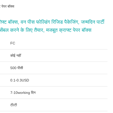
ट पेपर बॉक्स
गिफ्ट बॉक्स, वन पीस फोल्डिंग रिजिड पैकेजिंग, जन्मदिन पार्टी
सेंबल करने के लिए तैयार, मजबूत क्राफ्ट पेपर बॉक्स
FC
कोई नहीं
500 पीसी
0.1-0.3USD
7-10working दिन
टी/टी