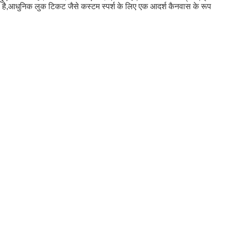
 है,आधुनिक लुक टिकट जैसे कस्टम स्पर्श के लिए एक आदर्श कैनवास के रूप