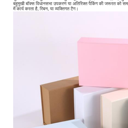
बहुमुखी बॉक्स विधानसभा उपकरण या अतिरिक्त पैकिंग की जरूरत को समाप
में कार्य करता है, रिबन, या व्यक्तिगत टैग।