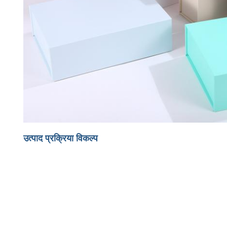
उत्पाद प्रक्रिया विकल्प