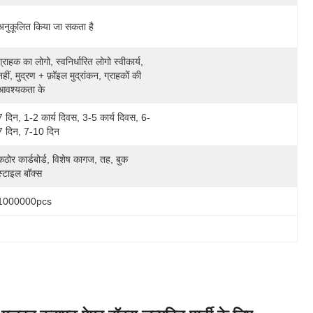
अनुकूलित किया जा सकता है
ग्राहक का लोगो, स्वनिर्धारित लोगो स्वीकार्य, 
नहीं, मुद्रण + फ़ॉइल मुद्रांकन, ग्राहकों की 
आवश्यकता के
7 दिन, 1-2 कार्य दिवस, 3-5 कार्य दिवस, 6-
7 दिन, 7-10 दिन
कठोर कार्डबोर्ड, विशेष कागज, तह, बुक 
स्टाइल बॉक्स
1000000pcs