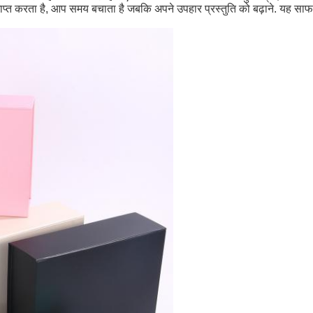
्त करता है, आप समय बचाता है जबकि अपने उपहार प्रस्तुति को बढ़ाने. यह साफ