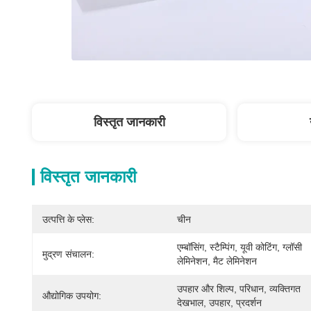
विस्तृत जानकारी
विस्तृत जानकारी
उत्पत्ति के प्लेस:
चीन
एम्बॉसिंग, स्टैम्पिंग, यूवी कोटिंग, ग्लॉसी 
मुद्रण संचालन:
लेमिनेशन, मैट लेमिनेशन
उपहार और शिल्प, परिधान, व्यक्तिगत 
औद्योगिक उपयोग:
देखभाल, उपहार, प्रदर्शन