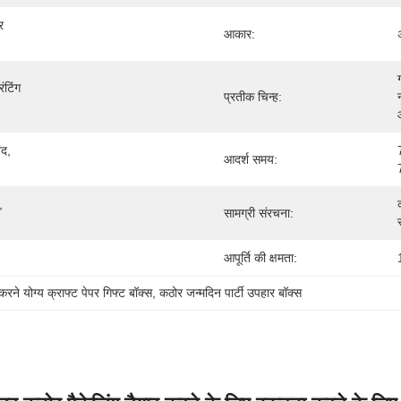
 
आकार:
टिंग 
प्रतीक चिन्ह:
द, 
आदर्श समय:
 
सामग्री संरचना:
आपूर्ति की क्षमता:
करने योग्य क्राफ्ट पेपर गिफ्ट बॉक्स
, 
कठोर जन्मदिन पार्टी उपहार बॉक्स