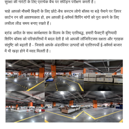
सुरक्षा की गारंटी के लिए प्रत्येक बैच पर संपीड़न परीक्षण करती है।
चाहे आपको मौसमी बिक्री के लिए छोटे-बैच कस्टम लोगो बॉक्स या बड़े पैमाने पर ज़िपर
कार्टन रन की आवश्यकता हो, हम आपकी ई-कॉमर्स शिपिंग मांगों को पूरा करने के लिए
लचीला लीड समय बनाए रखते हैं।
ब्रांड अपील के साथ कार्यक्षमता के विलय के लिए प्रतिबद्ध, हमारी फैक्ट्री बुनियादी
शिपिंग बॉक्स को परिसंपत्तियों में बदल देती है जो आपकी लॉजिस्टिक्स दक्षता और ग्राहक
संतुष्टि को बढ़ाती है - जिससे आपके अंडरवियर उत्पादों को प्रतिस्पर्धी ई-कॉमर्स बाजार
में भी खड़ा होने में मदद मिलती है।