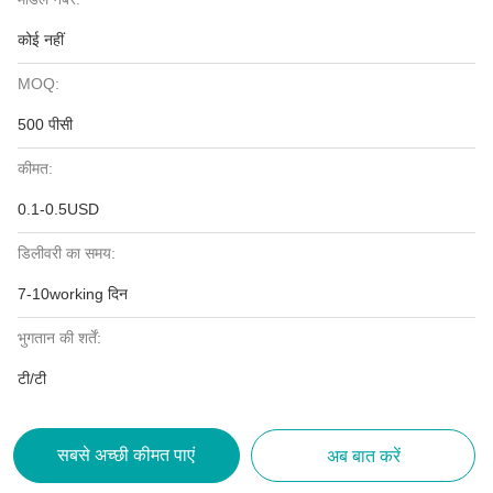
कोई नहीं
MOQ:
500 पीसी
कीमत:
0.1-0.5USD
डिलीवरी का समय:
7-10working दिन
भुगतान की शर्तें:
टी/टी
सबसे अच्छी कीमत पाएं
अब बात करें