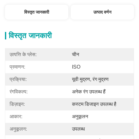
विस्तृत जानकारी
उत्पाद वर्णन
विस्तृत जानकारी
उत्पत्ति के प्लेस:
चीन
प्रमाणन:
ISO
प्रक्रिया:
यूवी मुद्रण, रंग मुद्रण
रंगविकल्प:
अनेक रंग उपलब्ध हैं
डिज़ाइन:
कस्टम डिजाइन उपलब्ध है
आकार:
अनुकूलन
अनुकूलन:
उपलब्ध