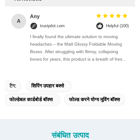
Any
A
trustpilot.com
Helpful (100)
I finally found the ultimate solution to moving
headaches – the Matt Glossy Foldable Moving
Boxes. After struggling with flimsy, collapsing
boxes for years, this product is a breath of fresh
air.
टैग:
शिपिंग उपहार बक्से
फोल्डेबल कार्डबोर्ड बॉक्स
फोल्ड करने योग्य मूविंग बॉक्स
संबंधित उत्पाद