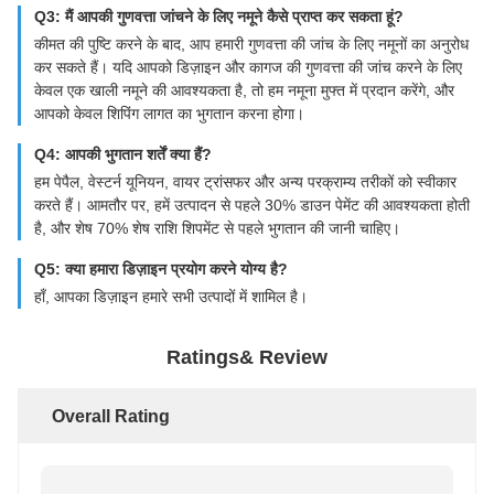
Q3: मैं आपकी गुणवत्ता जांचने के लिए नमूने कैसे प्राप्त कर सकता हूं?
कीमत की पुष्टि करने के बाद, आप हमारी गुणवत्ता की जांच के लिए नमूनों का अनुरोध
कर सकते हैं। यदि आपको डिज़ाइन और कागज की गुणवत्ता की जांच करने के लिए
केवल एक खाली नमूने की आवश्यकता है, तो हम नमूना मुफ्त में प्रदान करेंगे, और
आपको केवल शिपिंग लागत का भुगतान करना होगा।
Q4: आपकी भुगतान शर्तें क्या हैं?
हम पेपैल, वेस्टर्न यूनियन, वायर ट्रांसफर और अन्य परक्राम्य तरीकों को स्वीकार
करते हैं। आमतौर पर, हमें उत्पादन से पहले 30% डाउन पेमेंट की आवश्यकता होती
है, और शेष 70% शेष राशि शिपमेंट से पहले भुगतान की जानी चाहिए।
Q5: क्या हमारा डिज़ाइन प्रयोग करने योग्य है?
हाँ, आपका डिज़ाइन हमारे सभी उत्पादों में शामिल है।
Ratings& Review
Overall Rating