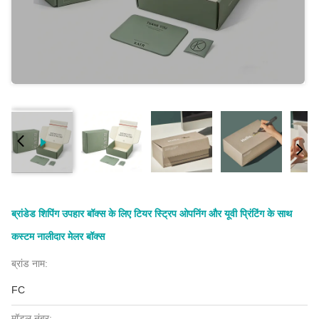
ब्रांडेड शिपिंग उपहार बॉक्स के लिए टियर स्ट्रिप ओपनिंग और यूवी प्रिंटिंग के साथ
कस्टम नालीदार मेलर बॉक्स
ब्रांड नाम:
FC
मॉडल नंबर: