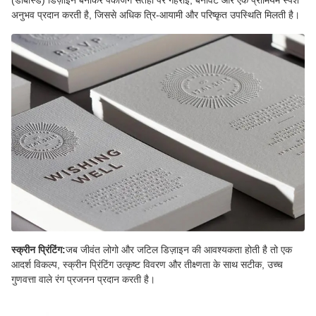
अनुभव प्रदान करती है, जिससे अधिक त्रि-आयामी और परिष्कृत उपस्थिति मिलती है।
स्क्रीन प्रिंटिंग:
जब जीवंत लोगो और जटिल डिज़ाइन की आवश्यकता होती है तो एक
आदर्श विकल्प, स्क्रीन प्रिंटिंग उत्कृष्ट विवरण और तीक्ष्णता के साथ सटीक, उच्च
गुणवत्ता वाले रंग प्रजनन प्रदान करती है।