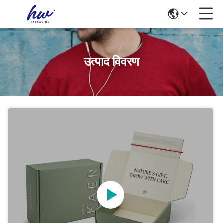
उत्पाद विवरण