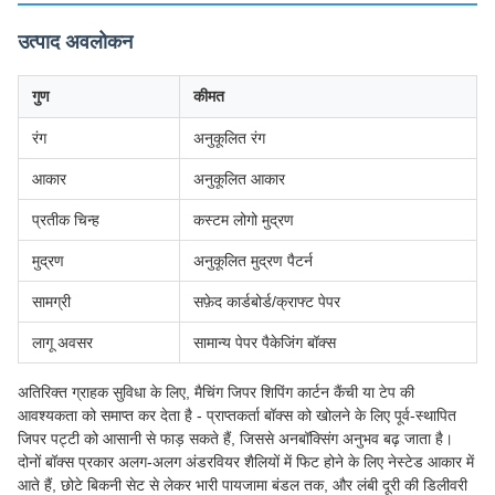
उत्पाद अवलोकन
गुण
कीमत
रंग
अनुकूलित रंग
आकार
अनुकूलित आकार
प्रतीक चिन्ह
कस्टम लोगो मुद्रण
मुद्रण
अनुकूलित मुद्रण पैटर्न
सामग्री
सफ़ेद कार्डबोर्ड/क्राफ्ट पेपर
लागू अवसर
सामान्य पेपर पैकेजिंग बॉक्स
अतिरिक्त ग्राहक सुविधा के लिए, मैचिंग जिपर शिपिंग कार्टन कैंची या टेप की
आवश्यकता को समाप्त कर देता है - प्राप्तकर्ता बॉक्स को खोलने के लिए पूर्व-स्थापित
जिपर पट्टी को आसानी से फाड़ सकते हैं, जिससे अनबॉक्सिंग अनुभव बढ़ जाता है।
दोनों बॉक्स प्रकार अलग-अलग अंडरवियर शैलियों में फिट होने के लिए नेस्टेड आकार में
आते हैं, छोटे बिकनी सेट से लेकर भारी पायजामा बंडल तक, और लंबी दूरी की डिलीवरी