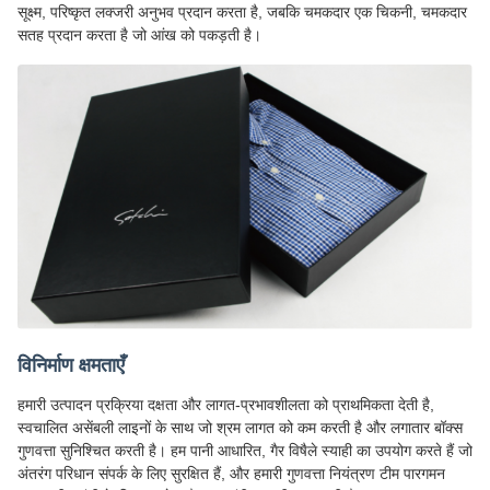
सूक्ष्म, परिष्कृत लक्जरी अनुभव प्रदान करता है, जबकि चमकदार एक चिकनी, चमकदार
सतह प्रदान करता है जो आंख को पकड़ती है।
विनिर्माण क्षमताएँ
हमारी उत्पादन प्रक्रिया दक्षता और लागत-प्रभावशीलता को प्राथमिकता देती है,
स्वचालित असेंबली लाइनों के साथ जो श्रम लागत को कम करती है और लगातार बॉक्स
गुणवत्ता सुनिश्चित करती है। हम पानी आधारित, गैर विषैले स्याही का उपयोग करते हैं जो
अंतरंग परिधान संपर्क के लिए सुरक्षित हैं, और हमारी गुणवत्ता नियंत्रण टीम पारगमन