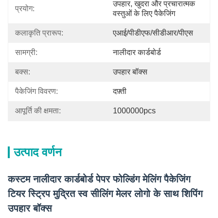
उपहार, खुदरा और प्रचारात्मक 
प्रयोग:
वस्तुओं के लिए पैकेजिंग
कलाकृति प्रारूप:
एआई/पीडीएफ/सीडीआर/पीएस
सामग्री:
नालीदार कार्डबोर्ड
बक्स:
उपहार बॉक्स
पैकेजिंग विवरण:
दफ़्ती
आपूर्ति की क्षमता:
1000000pcs
उत्पाद वर्णन
कस्टम नालीदार कार्डबोर्ड पेपर फोल्डिंग मेलिंग पैकेजिंग
टियर स्ट्रिप मुद्रित स्व सीलिंग मेलर लोगो के साथ शिपिंग
उपहार बॉक्स