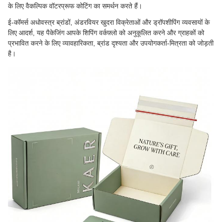
के लिए वैकल्पिक वॉटरप्रूफ कोटिंग का समर्थन करते हैं।
ई-कॉमर्स अधोवस्त्र ब्रांडों, अंडरवियर खुदरा विक्रेताओं और ड्रॉपशीपिंग व्यवसायों के
लिए आदर्श, यह पैकेजिंग आपके शिपिंग वर्कफ़्लो को अनुकूलित करने और ग्राहकों को
प्रभावित करने के लिए व्यावहारिकता, ब्रांड दृश्यता और उपयोगकर्ता-मित्रता को जोड़ती
है।