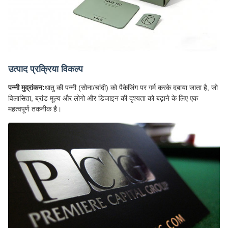
उत्पाद प्रक्रिया विकल्प
पन्नी मुद्रांकन:
धातु की पन्नी (सोना/चांदी) को पैकेजिंग पर गर्म करके दबाया जाता है, जो
विलासिता, ब्रांड मूल्य और लोगो और डिजाइन की दृश्यता को बढ़ाने के लिए एक
महत्वपूर्ण तकनीक है।