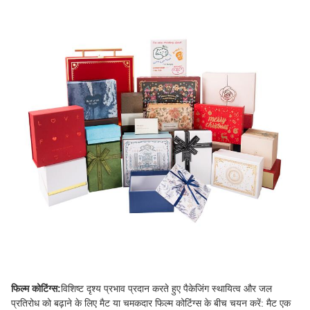
फिल्म कोटिंग्स:
विशिष्ट दृश्य प्रभाव प्रदान करते हुए पैकेजिंग स्थायित्व और जल
प्रतिरोध को बढ़ाने के लिए मैट या चमकदार फिल्म कोटिंग्स के बीच चयन करें: मैट एक