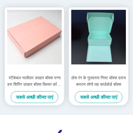
स्टैकेबल नालीदार उपहार बॉक्स पन्ना
ठोस रंग के गुलदस्ता गिफ्ट बॉक्स दराज
हरा शिपिंग उपहार बॉक्स सिल्वर फ़ॉइल
कस्टम लोगो तह कार्डबोर्ड बॉक्स
गोल्ड मेटैलिक
सबसे अच्छी कीमत पाएं
सबसे अच्छी कीमत पाएं