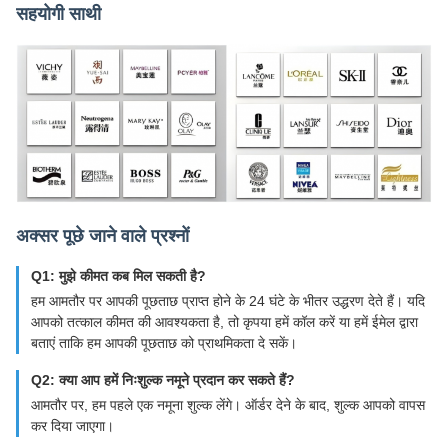
सहयोगी साथी
अक्सर पूछे जाने वाले प्रश्नों
Q1: मुझे कीमत कब मिल सकती है?
हम आमतौर पर आपकी पूछताछ प्राप्त होने के 24 घंटे के भीतर उद्धरण देते हैं। यदि
आपको तत्काल कीमत की आवश्यकता है, तो कृपया हमें कॉल करें या हमें ईमेल द्वारा
बताएं ताकि हम आपकी पूछताछ को प्राथमिकता दे सकें।
Q2: क्या आप हमें निःशुल्क नमूने प्रदान कर सकते हैं?
आमतौर पर, हम पहले एक नमूना शुल्क लेंगे। ऑर्डर देने के बाद, शुल्क आपको वापस
कर दिया जाएगा।