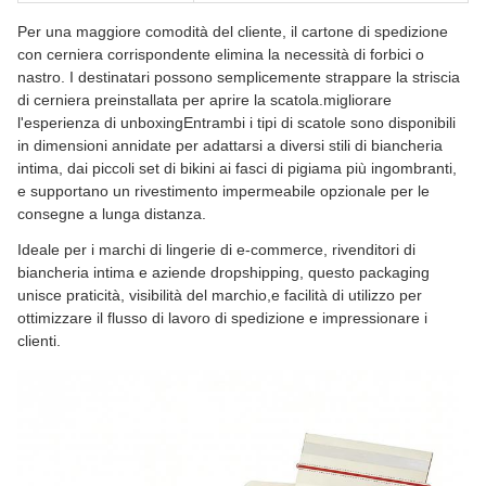
Per una maggiore comodità del cliente, il cartone di spedizione
con cerniera corrispondente elimina la necessità di forbici o
nastro. I destinatari possono semplicemente strappare la striscia
di cerniera preinstallata per aprire la scatola.migliorare
l'esperienza di unboxingEntrambi i tipi di scatole sono disponibili
in dimensioni annidate per adattarsi a diversi stili di biancheria
intima, dai piccoli set di bikini ai fasci di pigiama più ingombranti,
e supportano un rivestimento impermeabile opzionale per le
consegne a lunga distanza.
Ideale per i marchi di lingerie di e-commerce, rivenditori di
biancheria intima e aziende dropshipping, questo packaging
unisce praticità, visibilità del marchio,e facilità di utilizzo per
ottimizzare il flusso di lavoro di spedizione e impressionare i
clienti.