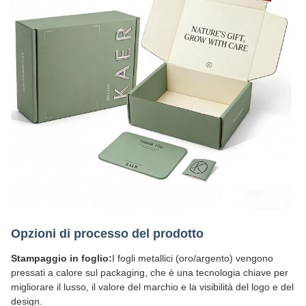
Opzioni di processo del prodotto
Stampaggio in foglio:
I fogli metallici (oro/argento) vengono
pressati a calore sul packaging, che è una tecnologia chiave per
migliorare il lusso, il valore del marchio e la visibilità del logo e del
design.