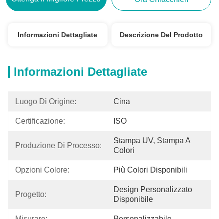
Informazioni Dettagliate
Descrizione Del Prodotto
Informazioni Dettagliate
Luogo Di Origine:
Cina
Certificazione:
ISO
Stampa UV, Stampa A 
Produzione Di Processo:
Colori
Opzioni Colore:
Più Colori Disponibili
Design Personalizzato 
Progetto:
Disponibile
Misurare:
Personalizzabile