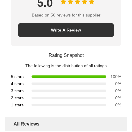
5.0
Based on 50 reviews for this supplier
Write A Review
Rating Snapshot
The following is the distribution of all ratings
5 stars
100%
4 stars
0%
3 stars
0%
2 stars
0%
1 stars
0%
All Reviews