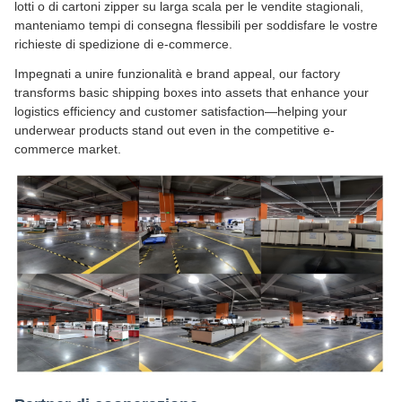
lotti o di cartoni zipper su larga scala per le vendite stagionali,
manteniamo tempi di consegna flessibili per soddisfare le vostre
richieste di spedizione di e-commerce.
Impegnati a unire funzionalità e brand appeal, our factory
transforms basic shipping boxes into assets that enhance your
logistics efficiency and customer satisfaction—helping your
underwear products stand out even in the competitive e-
commerce market.