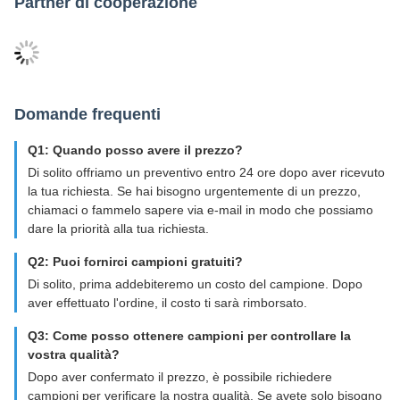
Partner di cooperazione
Domande frequenti
Q1: Quando posso avere il prezzo?
Di solito offriamo un preventivo entro 24 ore dopo aver ricevuto
la tua richiesta. Se hai bisogno urgentemente di un prezzo,
chiamaci o fammelo sapere via e-mail in modo che possiamo
dare la priorità alla tua richiesta.
Q2: Puoi fornirci campioni gratuiti?
Di solito, prima addebiteremo un costo del campione. Dopo
aver effettuato l'ordine, il costo ti sarà rimborsato.
Q3: Come posso ottenere campioni per controllare la
vostra qualità?
Dopo aver confermato il prezzo, è possibile richiedere
campioni per verificare la nostra qualità. Se avete solo bisogno