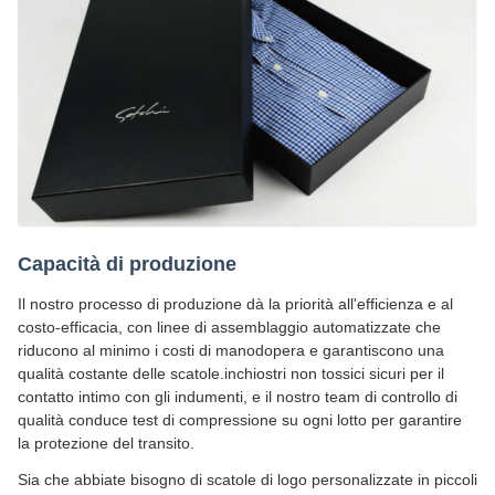
Capacità di produzione
Il nostro processo di produzione dà la priorità all'efficienza e al
costo-efficacia, con linee di assemblaggio automatizzate che
riducono al minimo i costi di manodopera e garantiscono una
qualità costante delle scatole.inchiostri non tossici sicuri per il
contatto intimo con gli indumenti, e il nostro team di controllo di
qualità conduce test di compressione su ogni lotto per garantire
la protezione del transito.
Sia che abbiate bisogno di scatole di logo personalizzate in piccoli