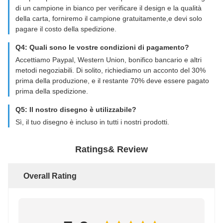
di un campione in bianco per verificare il design e la qualità
della carta, forniremo il campione gratuitamente,e devi solo
pagare il costo della spedizione.
Q4: Quali sono le vostre condizioni di pagamento?
Accettiamo Paypal, Western Union, bonifico bancario e altri
metodi negoziabili. Di solito, richiediamo un acconto del 30%
prima della produzione, e il restante 70% deve essere pagato
prima della spedizione.
Q5: Il nostro disegno è utilizzabile?
Sì, il tuo disegno è incluso in tutti i nostri prodotti.
Ratings& Review
Overall Rating