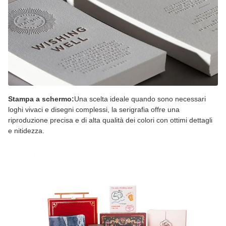
Stampa a schermo:
Una scelta ideale quando sono necessari
loghi vivaci e disegni complessi, la serigrafia offre una
riproduzione precisa e di alta qualità dei colori con ottimi dettagli
e nitidezza.