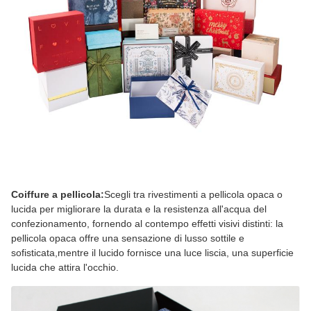
Coiffure a pellicola:
Scegli tra rivestimenti a pellicola opaca o
lucida per migliorare la durata e la resistenza all'acqua del
confezionamento, fornendo al contempo effetti visivi distinti: la
pellicola opaca offre una sensazione di lusso sottile e
sofisticata,mentre il lucido fornisce una luce liscia, una superficie
lucida che attira l'occhio.