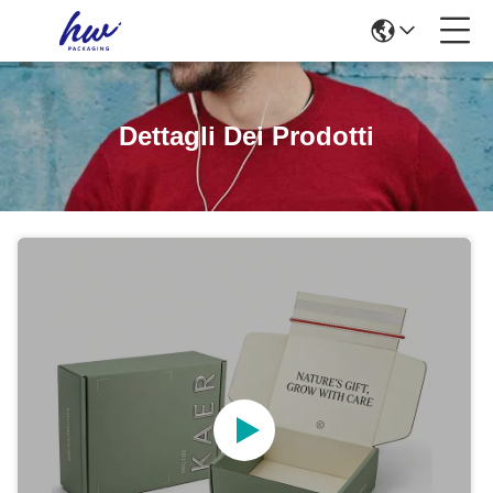
Dettagli Dei Prodotti