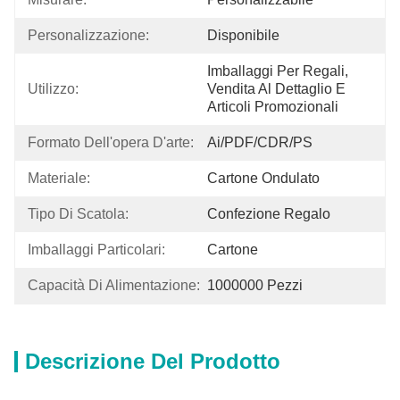
Personalizzazione:
Disponibile
Imballaggi Per Regali, 
Utilizzo:
Vendita Al Dettaglio E 
Articoli Promozionali
Formato Dell'opera D'arte:
Ai/PDF/CDR/PS
Materiale:
Cartone Ondulato
Tipo Di Scatola:
Confezione Regalo
Imballaggi Particolari:
Cartone
Capacità Di Alimentazione:
1000000 Pezzi
Descrizione Del Prodotto