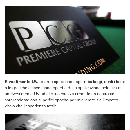
Rivestimento UV:
Le aree specifiche degli imballaggi, quali i loghi
o le grafiche chiave, sono oggetto di un'applicazione selettiva di
un rivestimento UV ad alto lucentezza.creando un contrasto
sorprendente con superfici opache per migliorare sia l'impatto
visivo che l'esperienza tattile.