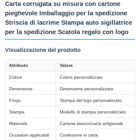
Carta corrugata su misura con cartone
pieghevole Imballaggio per la spedizione
Striscia di lacrime Stampa auto sigillatrice
per la spedizione Scatola regalo con logo
Visualizzazione del prodotto
Attributo
Valore
Colore
Colore personalizzato
Dimensione
Dimensione personalizzata
Il logo
Stampa del logo personalizzato
Stampa
Modello di stampa personalizzato
Materiale
Cartone bianco/carta artigianale
Occasioni applicabili
Confezione in carta