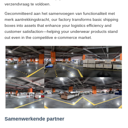
verzendvraag te voldoen.
Gecommitteerd aan het samenvoegen van functionaliteit met
merk aantrekkingskracht, our factory transforms basic shipping
boxes into assets that enhance your logistics efficiency and
customer satisfaction—helping your underwear products stand
out even in the competitive e-commerce market.
Samenwerkende partner