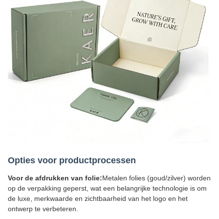
Opties voor productprocessen
Voor de afdrukken van folie:
Metalen folies (goud/zilver) worden
op de verpakking geperst, wat een belangrijke technologie is om
de luxe, merkwaarde en zichtbaarheid van het logo en het
ontwerp te verbeteren.