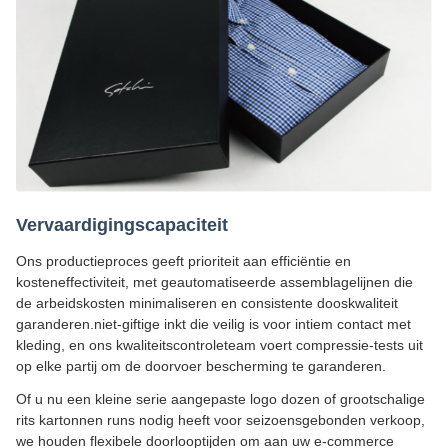
Vervaardigingscapaciteit
Ons productieproces geeft prioriteit aan efficiëntie en
kosteneffectiviteit, met geautomatiseerde assemblagelijnen die
de arbeidskosten minimaliseren en consistente dooskwaliteit
garanderen.niet-giftige inkt die veilig is voor intiem contact met
kleding, en ons kwaliteitscontroleteam voert compressie-tests uit
op elke partij om de doorvoer bescherming te garanderen.
Of u nu een kleine serie aangepaste logo dozen of grootschalige
rits kartonnen runs nodig heeft voor seizoensgebonden verkoop,
we houden flexibele doorlooptijden om aan uw e-commerce