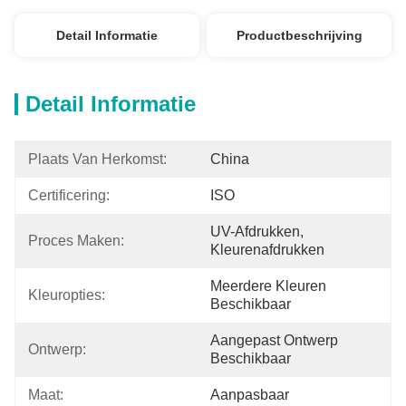
Detail Informatie
Productbeschrijving
Detail Informatie
Plaats Van Herkomst:
China
Certificering:
ISO
UV-Afdrukken, 
Proces Maken:
Kleurenafdrukken
Meerdere Kleuren 
Kleuropties:
Beschikbaar
Aangepast Ontwerp 
Ontwerp:
Beschikbaar
Maat:
Aanpasbaar