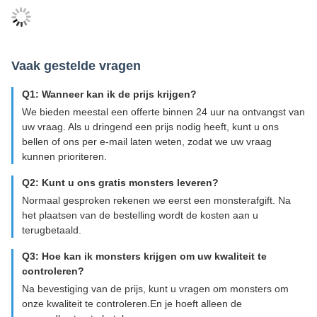
Vaak gestelde vragen
Q1: Wanneer kan ik de prijs krijgen?
We bieden meestal een offerte binnen 24 uur na ontvangst van
uw vraag. Als u dringend een prijs nodig heeft, kunt u ons
bellen of ons per e-mail laten weten, zodat we uw vraag
kunnen prioriteren.
Q2: Kunt u ons gratis monsters leveren?
Normaal gesproken rekenen we eerst een monsterafgift. Na
het plaatsen van de bestelling wordt de kosten aan u
terugbetaald.
Q3: Hoe kan ik monsters krijgen om uw kwaliteit te
controleren?
Na bevestiging van de prijs, kunt u vragen om monsters om
onze kwaliteit te controleren.En je hoeft alleen de