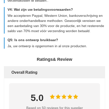
verzendkosten te betalen..
V4: Wat zijn uw betalingsvoorwaarden?
We accepteren Paypal, Western Union, bankoverschrijving en
andere onderhandelbare methoden. Gewoonlijk vereisen we
een aanbetaling van 30% voor de productie, en het resterende
saldo van 70% moet vóór verzending worden betaald.
Q5: Is ons ontwerp bruikbaar?
Ja, uw ontwerp is opgenomen in al onze producten.
Ratings& Review
Overall Rating
5.0
Based on 50 reviews for this supplier