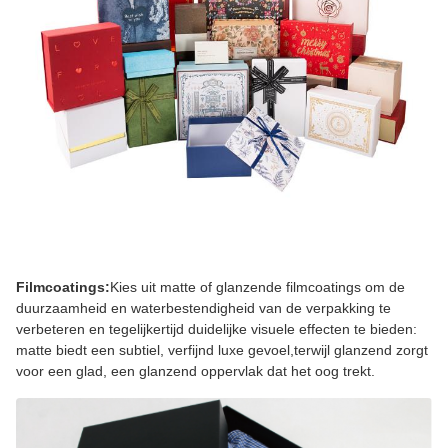
Filmcoatings:
Kies uit matte of glanzende filmcoatings om de
duurzaamheid en waterbestendigheid van de verpakking te
verbeteren en tegelijkertijd duidelijke visuele effecten te bieden:
matte biedt een subtiel, verfijnd luxe gevoel,terwijl glanzend zorgt
voor een glad, een glanzend oppervlak dat het oog trekt.