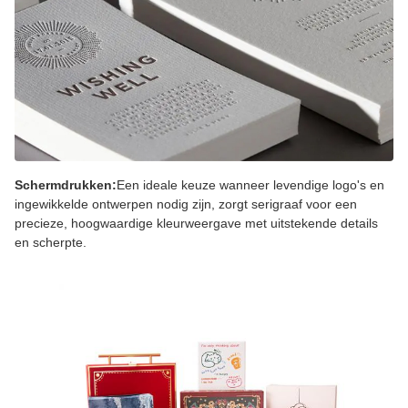
Schermdrukken:
Een ideale keuze wanneer levendige logo's en
ingewikkelde ontwerpen nodig zijn, zorgt serigraaf voor een
precieze, hoogwaardige kleurweergave met uitstekende details
en scherpte.