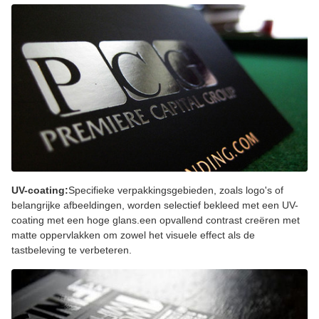
UV-coating:
Specifieke verpakkingsgebieden, zoals logo's of
belangrijke afbeeldingen, worden selectief bekleed met een UV-
coating met een hoge glans.een opvallend contrast creëren met
matte oppervlakken om zowel het visuele effect als de
tastbeleving te verbeteren.