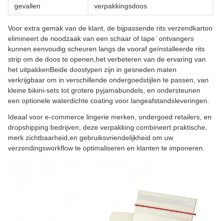
gevallen
verpakkingsdoos
Voor extra gemak van de klant, de bijpassende rits verzendkarton
elimineert de noodzaak van een schaar of tape ̇ ontvangers
kunnen eenvoudig scheuren langs de vooraf geïnstalleerde rits
strip om de doos te openen,het verbeteren van de ervaring van
het uitpakkenBeide doostypen zijn in gesneden maten
verkrijgbaar om in verschillende ondergoedstijlen te passen, van
kleine bikini-sets tot grotere pyjamabundels, en ondersteunen
een optionele waterdichte coating voor langeafstandsleveringen.
Ideaal voor e-commerce lingerie merken, ondergoed retailers, en
dropshipping bedrijven, deze verpakking combineert praktische,
merk zichtbaarheid,en gebruiksvriendelijkheid om uw
verzendingsworkflow te optimaliseren en klanten te imponeren.