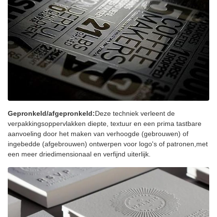
Gepronkeld/afgepronkeld:
Deze techniek verleent de
verpakkingsoppervlakken diepte, textuur en een prima tastbare
aanvoeling door het maken van verhoogde (gebrouwen) of
ingebedde (afgebrouwen) ontwerpen voor logo's of patronen,met
een meer driedimensionaal en verfijnd uiterlijk.