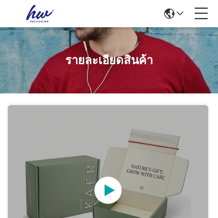
รายละเอียดสินค้า