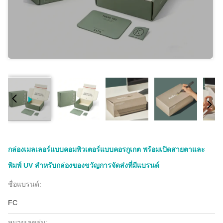
กล่องเมลเลอร์แบบคอมพิวเตอร์แบบคอรกูเกต พร้อมเปิดสายตาและ
พิมพ์ UV สําหรับกล่องของขวัญการจัดส่งที่มีแบรนด์
ชื่อแบรนด์:
FC
หมายเลขรุ่น: