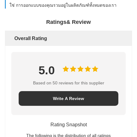
ใช่ การออกแบบของคุณรวมอยู่ในผลิตภัณฑ์ทั้งหมดของเรา
Ratings& Review
Overall Rating
5.0
Based on 50 reviews for this supplier
Write A Review
Rating Snapshot
The following is the distribution of all ratings