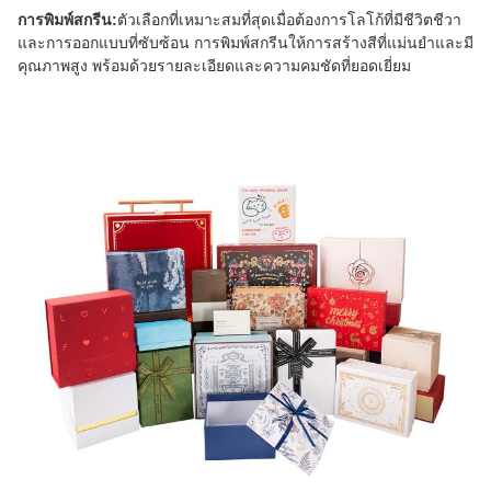
การพิมพ์สกรีน:
ตัวเลือกที่เหมาะสมที่สุดเมื่อต้องการโลโก้ที่มีชีวิตชีวา
และการออกแบบที่ซับซ้อน การพิมพ์สกรีนให้การสร้างสีที่แม่นยำและมี
คุณภาพสูง พร้อมด้วยรายละเอียดและความคมชัดที่ยอดเยี่ยม