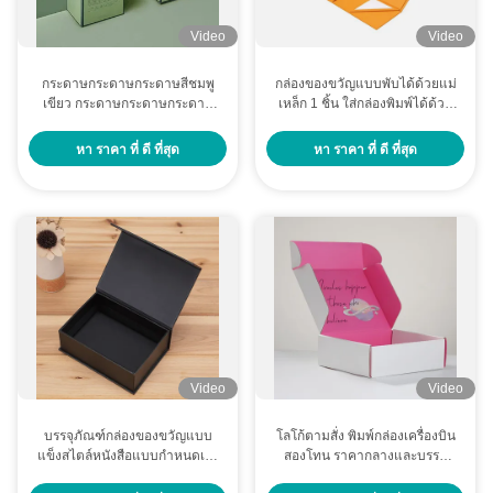
Video
Video
กระดาษกระดาษกระดาษสีชมพู
กล่องของขวัญแบบพับได้ด้วยแม่
เขียว กระดาษกระดาษกระดาษ
เหล็ก 1 ชิ้น ใส่กล่องพิมพ์ได้ด้วย
กระดาษกระดาษกระดาษกระดาษ
ฟอยล์ทอง / โลโก้ UV
กระดาษกระดาษกระดาษกระดาษ
หา ราคา ที่ ดี ที่สุด
หา ราคา ที่ ดี ที่สุด
กระดาษกระดาษกระดาษกระดาษ
กระดาษกระดาษกระดาษกระดาษ
กระดาษกระดาษกระดาษกระดาษ
กระดาษกระดาษกระดาษกระดาษ
กระดาษกระดาษกระดาษกระดาษ
กระดาษกระดาษกระดาษกระดาษ
กระดาษ
Video
Video
บรรจุภัณฑ์กล่องของขวัญแบบ
โลโก้ตามสั่ง พิมพ์กล่องเครื่องบิน
แข็งสไตล์หนังสือแบบกำหนดเอง
สองโทน ราคากลางและบรรจุ
สำหรับอุปกรณ์ความงาม เซรั่ม
ของขวัญ พร้อมตัวเลือกฟอยล์