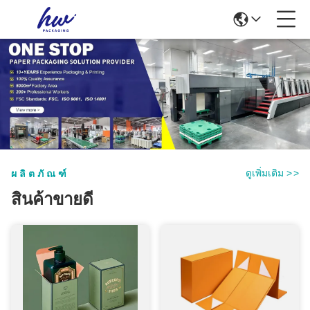
ดูเพิ่มเติม
>
>
ผลิตภัณฑ์
สินค้าขายดี