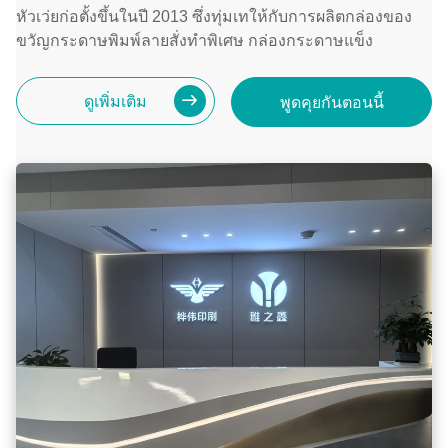
หัวเว่ยก่อตั้งขึ้นในปี 2013 ซึ่งทุ่มเทให้กับการผลิตกล่องของ
ขวัญกระดาษพิมพ์ลายสั่งทำพิเศษ กล่องกระดาษแข็ง
ดูเพิ่มเติม
พูดคุยกันตอนนี้