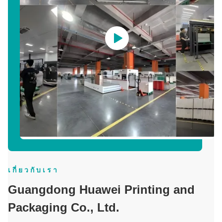
เกี่ยวกับเรา
Guangdong Huawei Printing and
Packaging Co., Ltd.