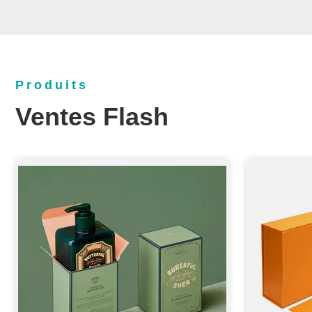
Produits
Ventes Flash