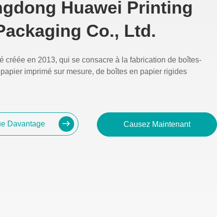
gdong Huawei Printing
Packaging Co., Ltd.
 créée en 2013, qui se consacre à la fabrication de boîtes-
papier imprimé sur mesure, de boîtes en papier rigides
e Davantage
Causez Maintenant