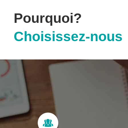
Pourquoi?
Choisissez-nous