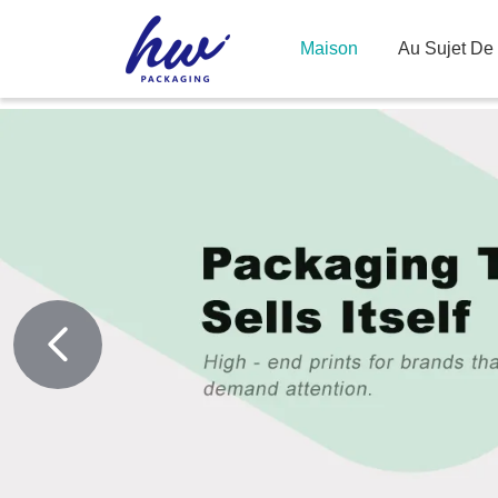
Maison
Au Sujet De