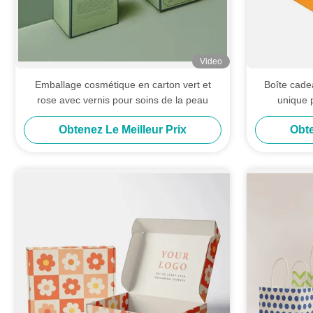
Video
Emballage cosmétique en carton vert et
Boîte cade
rose avec vernis pour soins de la peau
unique 
imprimable 
Obtenez Le Meilleur Prix
Obte