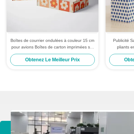
Boîtes de courrier ondulées à couleur 15 cm
Publicité 
pour avions Boîtes de carton imprimées sur
pliants 
mesure
Obtenez Le Meilleur Prix
Obte