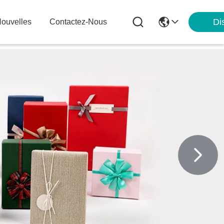
Di
ouvelles
Contactez-Nous