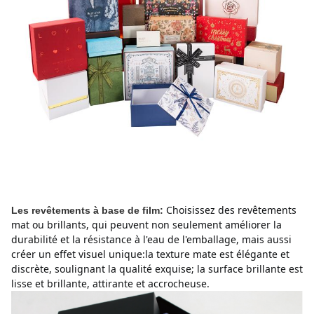
Choisissez des revêtements
Les revêtements à base de film:
mat ou brillants, qui peuvent non seulement améliorer la
durabilité et la résistance à l'eau de l'emballage, mais aussi
créer un effet visuel unique:la texture mate est élégante et
discrète, soulignant la qualité exquise;
la surface brillante est
lisse et brillante, attirante et accrocheuse.