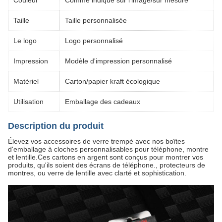
Couleur
Comme indiqué sur l'image/sur mesure
Taille
Taille personnalisée
Le logo
Logo personnalisé
Impression
Modèle d'impression personnalisé
Matériel
Carton/papier kraft écologique
Utilisation
Emballage des cadeaux
Description du produit
Élevez vos accessoires de verre trempé avec nos boîtes
d'emballage à cloches personnalisables pour téléphone, montre
et lentille.Ces cartons en argent sont conçus pour montrer vos
produits, qu'ils soient des écrans de téléphone., protecteurs de
montres, ou verre de lentille avec clarté et sophistication.