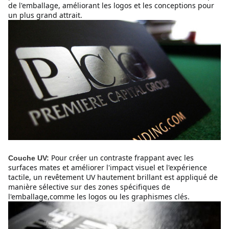
de l'emballage, améliorant les logos et les conceptions pour
un plus grand attrait.
Pour créer un contraste frappant avec les
Couche UV:
surfaces mates et améliorer l'impact visuel et l'expérience
tactile, un revêtement UV hautement brillant est appliqué de
manière sélective sur des zones spécifiques de
l'emballage,comme les logos ou les graphismes clés.