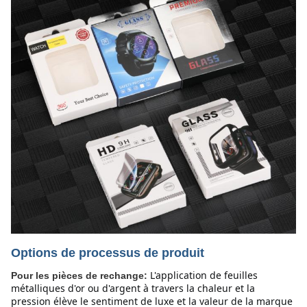
Options de processus de produit
L'application de feuilles
Pour les pièces de rechange:
métalliques d'or ou d'argent à travers la chaleur et la
pression élève le sentiment de luxe et la valeur de la marque