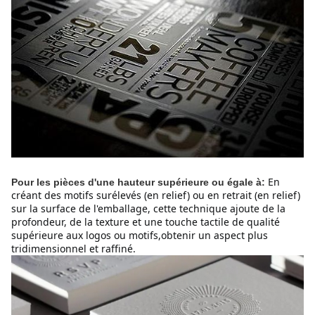
En
Pour les pièces d'une hauteur supérieure ou égale à:
créant des motifs surélevés (en relief) ou en retrait (en relief)
sur la surface de l'emballage, cette technique ajoute de la
profondeur, de la texture et une touche tactile de qualité
supérieure aux logos ou motifs,obtenir un aspect plus
tridimensionnel et raffiné.