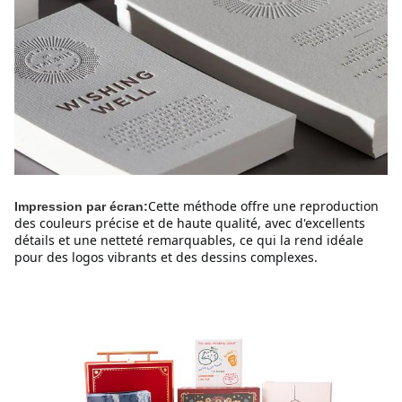
Cette méthode offre une reproduction
Impression par écran:
des couleurs précise et de haute qualité, avec d'excellents
détails et une netteté remarquables, ce qui la rend idéale
pour des logos vibrants et des dessins complexes.