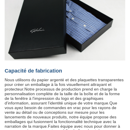
Capacité de fabrication
Nous utilisons du papier argenté et des plaquettes transparentes
pour créer un emballage à la fois visuellement attrayant et
protecteur.Notre processus de production prend en charge la
personnalisation complète de la taille de la boîte et de la forme
de la fenêtre à l'impression du logo et des graphiques
d'information, assurant l'identité unique de votre marque.Que
vous ayez besoin de commandes en vrac pour les rayons de
vente au détail ou de conceptions sur mesure pour les
lancements de nouveaux produits, notre équipe propose des
emballages qui fusionnent la fonctionnalité technique avec la
narration de la marque.Faites équipe avec nous pour donner à