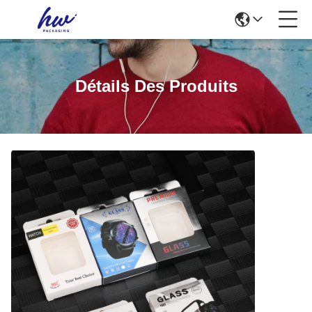
Détails Des Produits