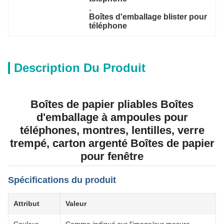
, 
Boîtes d'emballage blister pour 
téléphone
Description Du Produit
Boîtes de papier pliables Boîtes
d'emballage à ampoules pour
téléphones, montres, lentilles, verre
trempé, carton argenté Boîtes de papier
pour fenêtre
Spécifications du produit
Attribut
Valeur