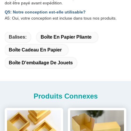
doit être payé avant expédition.
Q5: Notre conception est-elle utilisable?
A5: Oui, votre conception est incluse dans tous nos produits.
Balises:
Boîte En Papier Pliante
Boîte Cadeau En Papier
Boîte D'emballage De Jouets
Produits Connexes