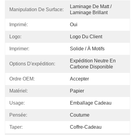
Laminage De Matt / 
Manipulation De Surface:
Laminage Brillant
Imprimé:
Oui
Logo:
Logo Du Client
Imprimer:
Solide / À Motifs
Expédition Neutre En 
Options D'expédition:
Carbone Disponible
Ordre OEM:
Accepter
Matériel:
Papier
Usage:
Emballage Cadeau
Pensée:
Coutume
Taper:
Coffre-Cadeau