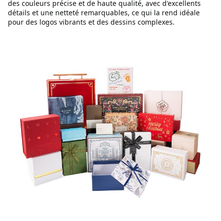
des couleurs précise et de haute qualité, avec d'excellents
détails et une netteté remarquables, ce qui la rend idéale
pour des logos vibrants et des dessins complexes.