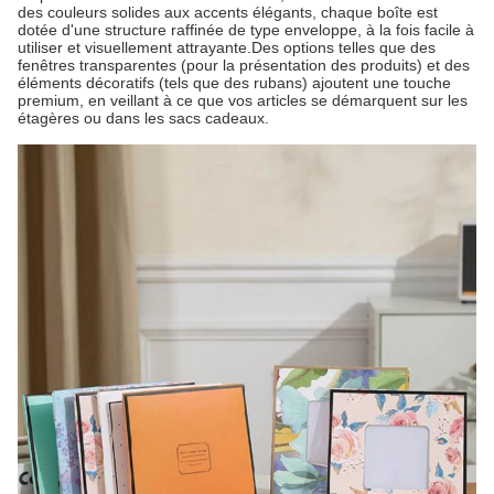
des couleurs solides aux accents élégants, chaque boîte est
dotée d'une structure raffinée de type enveloppe, à la fois facile à
utiliser et visuellement attrayante.Des options telles que des
fenêtres transparentes (pour la présentation des produits) et des
éléments décoratifs (tels que des rubans) ajoutent une touche
premium, en veillant à ce que vos articles se démarquent sur les
étagères ou dans les sacs cadeaux.