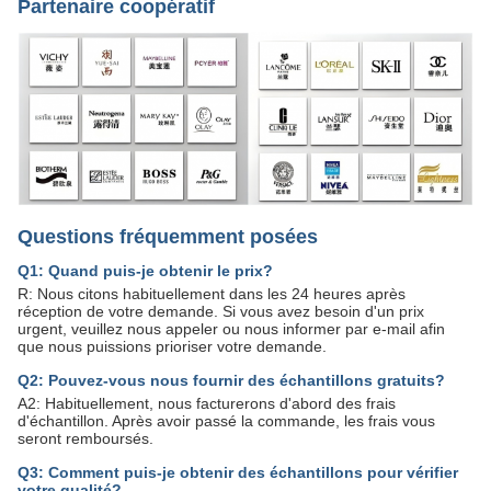
Partenaire coopératif
Questions fréquemment posées
Q1: Quand puis-je obtenir le prix?
R: Nous citons habituellement dans les 24 heures après
réception de votre demande. Si vous avez besoin d'un prix
urgent, veuillez nous appeler ou nous informer par e-mail afin
que nous puissions prioriser votre demande.
Q2: Pouvez-vous nous fournir des échantillons gratuits?
A2: Habituellement, nous facturerons d'abord des frais
d'échantillon. Après avoir passé la commande, les frais vous
seront remboursés.
Q3: Comment puis-je obtenir des échantillons pour vérifier
votre qualité?