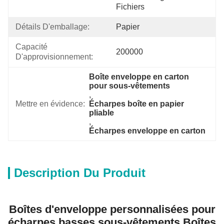
Fichiers
Détails D'emballage:
Papier
Capacité 
200000
D'approvisionnement:
Boîte enveloppe en carton 
pour sous-vêtements
, 
Mettre en évidence:
Écharpes boîte en papier 
pliable
, 
Écharpes enveloppe en carton
Description Du Produit
Boîtes d'enveloppe personnalisées pour
écharpes basses sous-vêtements Boîtes