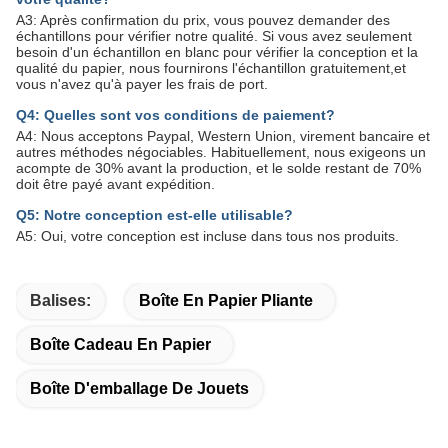
A3: Après confirmation du prix, vous pouvez demander des
échantillons pour vérifier notre qualité. Si vous avez seulement
besoin d'un échantillon en blanc pour vérifier la conception et la
qualité du papier, nous fournirons l'échantillon gratuitement,et
vous n'avez qu'à payer les frais de port.
Q4: Quelles sont vos conditions de paiement?
A4: Nous acceptons Paypal, Western Union, virement bancaire et
autres méthodes négociables. Habituellement, nous exigeons un
acompte de 30% avant la production, et le solde restant de 70%
doit être payé avant expédition.
Q5: Notre conception est-elle utilisable?
A5: Oui, votre conception est incluse dans tous nos produits.
Balises:
Boîte En Papier Pliante
Boîte Cadeau En Papier
Boîte D'emballage De Jouets