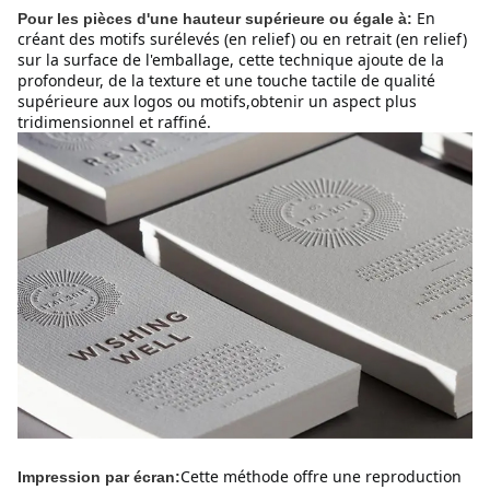
En
Pour les pièces d'une hauteur supérieure ou égale à:
créant des motifs surélevés (en relief) ou en retrait (en relief)
sur la surface de l'emballage, cette technique ajoute de la
profondeur, de la texture et une touche tactile de qualité
supérieure aux logos ou motifs,obtenir un aspect plus
tridimensionnel et raffiné.
Cette méthode offre une reproduction
Impression par écran: