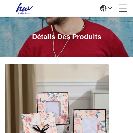
Détails Des Produits