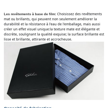
Choisissez des revêtements
Les revêtements à base de film:
mat ou brillants, qui peuvent non seulement améliorer la
durabilité et la résistance à l'eau de l'emballage, mais aussi
créer un effet visuel unique:la texture mate est élégante et
discrète, soulignant la qualité exquise;
la surface brillante est
lisse et brillante, attirante et accrocheuse.