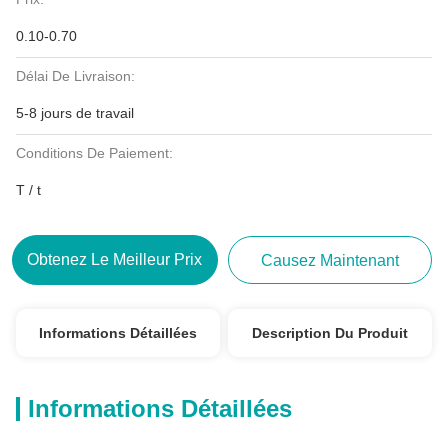
0.10-0.70
Délai De Livraison:
5-8 jours de travail
Conditions De Paiement:
T / t
Obtenez Le Meilleur Prix
Causez Maintenant
Informations Détaillées
Description Du Produit
Informations Détaillées