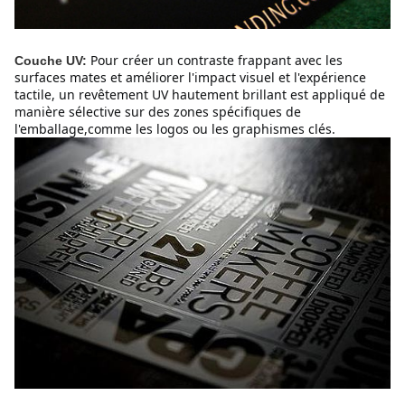
Pour créer un contraste frappant avec les
Couche UV:
surfaces mates et améliorer l'impact visuel et l'expérience
tactile, un revêtement UV hautement brillant est appliqué de
manière sélective sur des zones spécifiques de
l'emballage,comme les logos ou les graphismes clés.