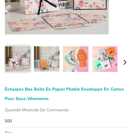
Écharpes Bas Boîte En Papier Pliable Enveloppe En Carton
Pour Sous-Vêtements
Quantité Minimale De Commande:
500
Prix: