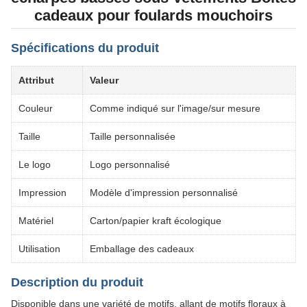
cadeaux pour foulards mouchoirs
Spécifications du produit
Attribut
Valeur
Couleur
Comme indiqué sur l'image/sur mesure
Taille
Taille personnalisée
Le logo
Logo personnalisé
Impression
Modèle d'impression personnalisé
Matériel
Carton/papier kraft écologique
Utilisation
Emballage des cadeaux
Description du produit
Disponible dans une variété de motifs, allant de motifs floraux à