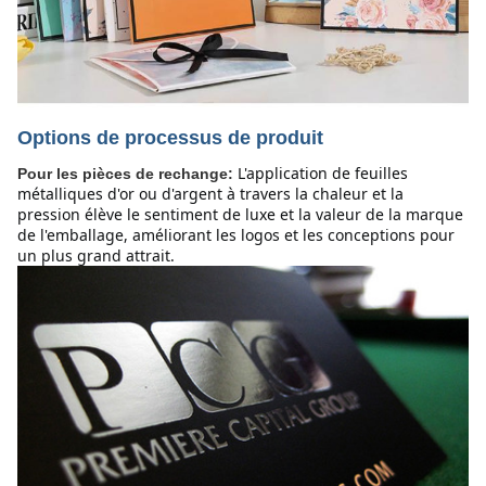
Options de processus de produit
L'application de feuilles
Pour les pièces de rechange:
métalliques d'or ou d'argent à travers la chaleur et la
pression élève le sentiment de luxe et la valeur de la marque
de l'emballage, améliorant les logos et les conceptions pour
un plus grand attrait.