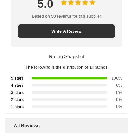
5.0
Based on 50 reviews for this supplier
Write A Review
Rating Snapshot
The following is the distribution of all ratings
5 stars
100%
4 stars
0%
3 stars
0%
2 stars
0%
1 stars
0%
All Reviews