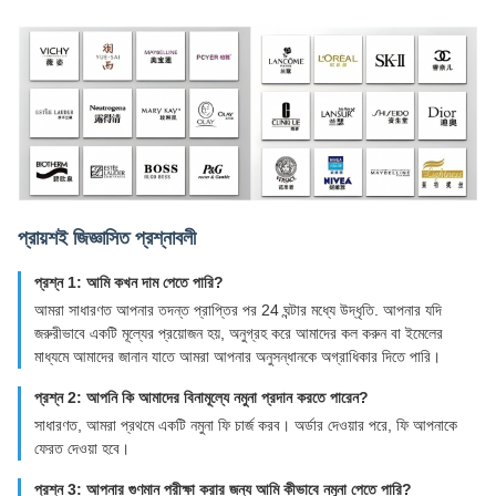
প্রায়শই জিজ্ঞাসিত প্রশ্নাবলী
প্রশ্ন 1: আমি কখন দাম পেতে পারি?
আমরা সাধারণত আপনার তদন্ত প্রাপ্তির পর 24 ঘন্টার মধ্যে উদ্ধৃতি. আপনার যদি
জরুরীভাবে একটি মূল্যের প্রয়োজন হয়, অনুগ্রহ করে আমাদের কল করুন বা ইমেলের
মাধ্যমে আমাদের জানান যাতে আমরা আপনার অনুসন্ধানকে অগ্রাধিকার দিতে পারি।
প্রশ্ন 2: আপনি কি আমাদের বিনামূল্যে নমুনা প্রদান করতে পারেন?
সাধারণত, আমরা প্রথমে একটি নমুনা ফি চার্জ করব। অর্ডার দেওয়ার পরে, ফি আপনাকে
ফেরত দেওয়া হবে।
প্রশ্ন 3: আপনার গুণমান পরীক্ষা করার জন্য আমি কীভাবে নমুনা পেতে পারি?