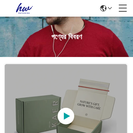
পণ্যের বিবরণ