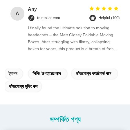
Any
A
trustpilot.com
Helpful (100)
I finally found the ultimate solution to moving
headaches – the Matt Glossy Foldable Moving
Boxes. After struggling with flimsy, collapsing
boxes for years, this product is a breath of fresh
air.
ট্যাগ্স:
শিপিং উপহারের বাক্স
ভাঁজযোগ্য কার্ডবোর্ড বাক্স
ভাঁজযোগ্য মুভিং বক্স
সম্পর্কিত পণ্য