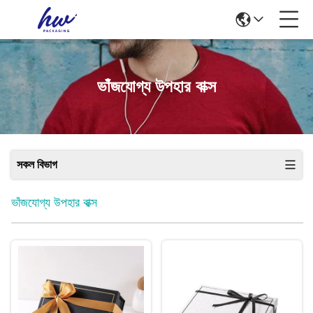
ভাঁজযোগ্য উপহার বাক্স
সকল বিভাগ
ভাঁজযোগ্য উপহার বাক্স