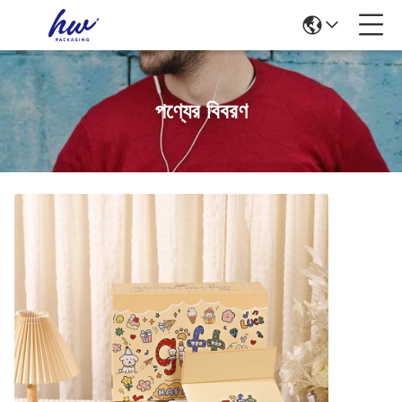
পণ্যের বিবরণ