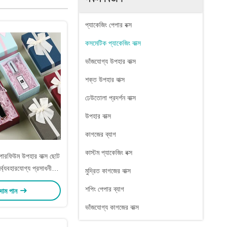
প্যাকেজিং পেপার বক্স
কসমেটিক প্যাকেজিং বাক্স
ভাঁজযোগ্য উপহার বাক্স
শক্ত উপহার বাক্স
ঢেউতোলা প্রদর্শন বাক্স
উপহার বাক্স
কাগজের ব্যাগ
কাস্টম প্যাকেজিং বক্স
পারফিউম উপহার বাক্স ছোট
র্ব্যবহারযোগ্য প্রসাধনী
মুদ্রিত কাগজের বাক্স
্যাকেজিং
শপিং পেপার ব্যাগ
 দাম পান
ভাঁজযোগ্য কাগজের বাক্স