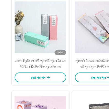
ভিডিও
লোগো প্রিন্টিং গোলাপী প্রসাধনী প্যাকেজিং বক্স
প্রসাধনী সিলভার কার্ডবোর্ড বাক্
ইউভি কোটিং লিপস্টিক প্যাকেজিং বক্স
আইল্যাশ ব্রাশ লিপস্টিক প্
সেরা দাম পান
সেরা দাম পান