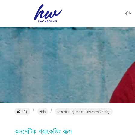
বাড়ি
বাড়ি
পণ্য
কসমেটিক প্যাকেজিং বাক্স অনলাইন পণ্য
কসমেটিক প্যাকেজিং বাক্স