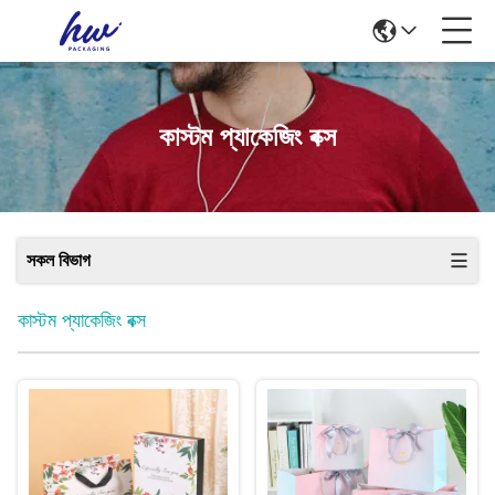
কাস্টম প্যাকেজিং বক্স
সকল বিভাগ
কাস্টম প্যাকেজিং বক্স