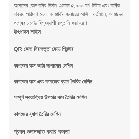
আমাদের কোম্পানির নির্মাণ এলাকা ৫,০০০ বর্গ মিটার এবং বার্ষিক
বিক্রয় পরিমাণ ২০ লক্ষ মার্কিন ডলারের বেশি। বর্তমানে, আমাদের
পণ্যের ৮০% বিশ্বব্যাপী রপ্তানি করা হয়।
উৎপাদন লাইন
QR কোড নিরাপত্তা কোড প্রিন্টার
কাগজের বাক্স আঠা লাগানোর মেশিন
কাগজের বাক্স এবং কাগজের ব্যাগ তৈরির মেশিন
সম্পূর্ণ স্বয়ংক্রিয় উপহার বাক্স তৈরির মেশিন
কাগজের ব্যাগ তৈরির মেশিন
প্রবল গুদামজাত করার ক্ষমতা