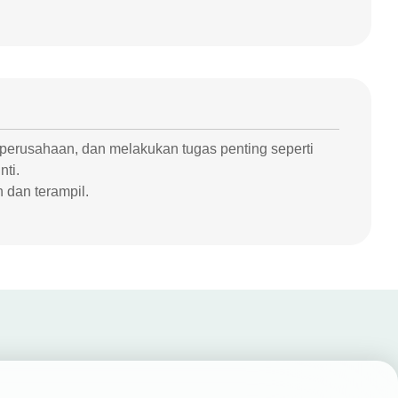
perusahaan, dan melakukan tugas penting seperti
nti.
 dan terampil.