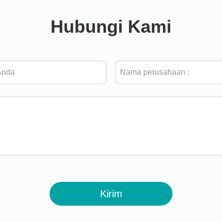
Hubungi Kami
Kirim