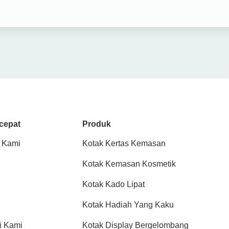
cepat
Produk
 Kami
Kotak Kertas Kemasan
Kotak Kemasan Kosmetik
Kotak Kado Lipat
Kotak Hadiah Yang Kaku
i Kami
Kotak Display Bergelombang