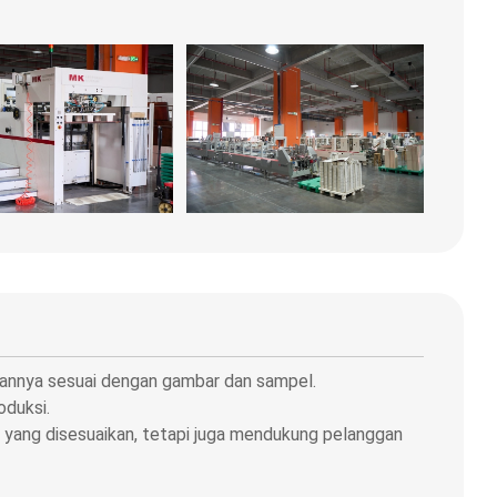
kannya sesuai dengan gambar dan sampel.
oduksi.
 yang disesuaikan, tetapi juga mendukung pelanggan