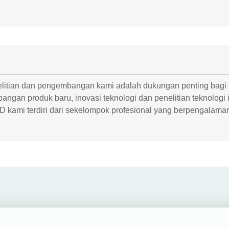
litian dan pengembangan kami adalah dukungan penting bagi 
ngan produk baru, inovasi teknologi dan penelitian teknologi i
D kami terdiri dari sekelompok profesional yang berpengalaman