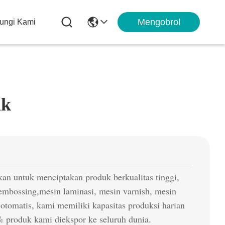
Mengobrol
ungi Kami
ik
an untuk menciptakan produk berkualitas tinggi,
embossing,mesin laminasi, mesin varnish, mesin
otomatis, kami memiliki kapasitas produksi harian
% produk kami diekspor ke seluruh dunia.