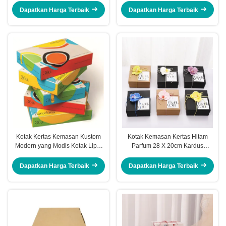
Dapatkan Harga Terbaik
Dapatkan Harga Terbaik
Kotak Kertas Kemasan Kustom
Kotak Kemasan Kertas Hitam
Modern yang Modis Kotak Lipat
Parfum 28 X 20cm Kardus
Bergelombang
Kemasan Kosmetik Kustom
Dapatkan Harga Terbaik
Dapatkan Harga Terbaik