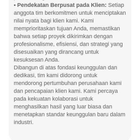
• Pendekatan Berpusat pada Klien:
Setiap
anggota tim berkomitmen untuk menciptakan
nilai nyata bagi klien kami.
Kami
memprioritaskan tujuan Anda, memastikan
bahwa setiap proyek dikirimkan dengan
profesionalisme, efisiensi, dan strategi yang
disesuaikan yang dirancang untuk
kesuksesan Anda.
Dibangun di atas fondasi keunggulan dan
dedikasi, tim kami didorong untuk
mendorong pertumbuhan perusahaan kami
dan pencapaian klien kami.
Kami percaya
pada kekuatan kolaborasi untuk
menghasilkan hasil yang luar biasa dan
menetapkan standar keunggulan baru dalam
industri.