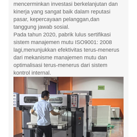
mencerminkan investasi berkelanjutan dan
kinerja yang sangat baik dalam reputasi
pasar, kepercayaan pelanggan,dan
tanggung jawab sosial.
Pada tahun 2020, pabrik lulus sertifikasi
sistem manajemen mutu ISO9001: 2008
lagi,menunjukkan efektivitas terus-menerus
dari mekanisme manajemen mutu dan
optimalisasi terus-menerus dari sistem
kontrol internal.