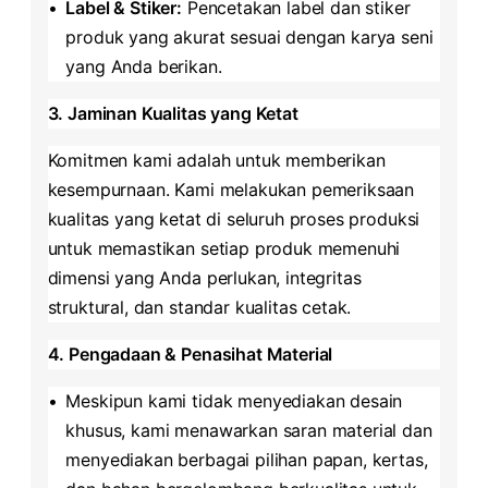
•
​Label & Stiker:​
​ Pencetakan label dan stiker
produk yang akurat sesuai dengan karya seni
yang Anda berikan.
​3. Jaminan Kualitas yang Ketat​
Komitmen kami adalah untuk memberikan
kesempurnaan. Kami melakukan pemeriksaan
kualitas yang ketat di seluruh proses produksi
untuk memastikan setiap produk memenuhi
dimensi yang Anda perlukan, integritas
struktural, dan standar kualitas cetak.
​4. Pengadaan & Penasihat Material​
•
Meskipun kami tidak menyediakan desain
khusus, kami menawarkan saran material dan
menyediakan berbagai pilihan papan, kertas,