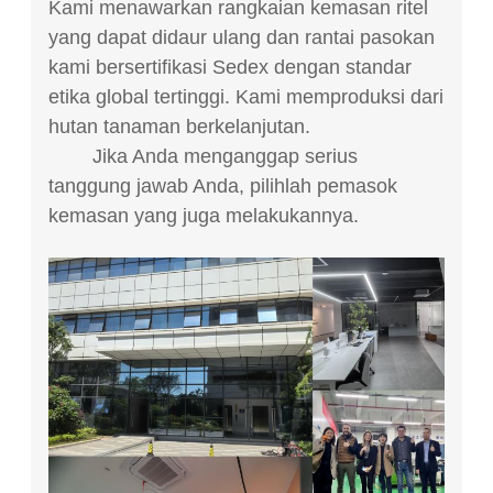
Kami menawarkan rangkaian kemasan ritel
yang dapat didaur ulang dan rantai pasokan
kami bersertifikasi Sedex dengan standar
etika global tertinggi. Kami memproduksi dari
hutan tanaman berkelanjutan.
Jika Anda menganggap serius
tanggung jawab Anda, pilihlah pemasok
kemasan yang juga melakukannya.