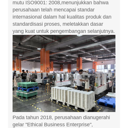
mutu ISO9001: 2008,menunjukkan bahwa
perusahaan telah mencapai standar
internasional dalam hal kualitas produk dan
standardisasi proses, meletakkan dasar
yang kuat untuk pengembangan selanjutnya.
Pada tahun 2018, perusahaan dianugerahi
gelar "Ethical Business Enterprise",