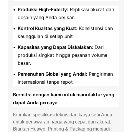
•
​Produksi High-Fidelity:​
​ Replikasi akurat dari
desain yang Anda berikan.
•
​Kontrol Kualitas yang Kuat:​
​ Konsistensi dan
keunggulan di setiap unit.
•
​Kapasitas yang Dapat Diskalakan:​
​ Dari
produksi singkat hingga pesanan volume
besar.
•
​Pemenuhan Global yang Andal:​
​ Pengiriman
internasional tanpa repot.
​Bermitra dengan kami untuk manufaktur yang
dapat Anda percaya.​
Kirimkan spesifikasi teknis dan karya seni Anda
untuk penawaran harga yang cepat dan akurat.
Biarkan Huawei Printing & Packaging menjadi