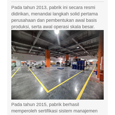
Pada tahun 2013, pabrik ini secara resmi
didirikan, menandai langkah solid pertama
perusahaan dan pembentukan awal basis
produksi, serta awal operasi skala besar.
Pada tahun 2015, pabrik berhasil
memperoleh sertifikasi sistem manajemen