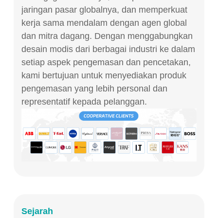
jaringan pasar globalnya, dan memperkuat
kerja sama mendalam dengan agen global
dan mitra dagang. Dengan menggabungkan
desain modis dari berbagai industri ke dalam
setiap aspek pengemasan dan pencetakan,
kami bertujuan untuk menyediakan produk
pengemasan yang lebih personal dan
representatif kepada pelanggan.
Sejarah