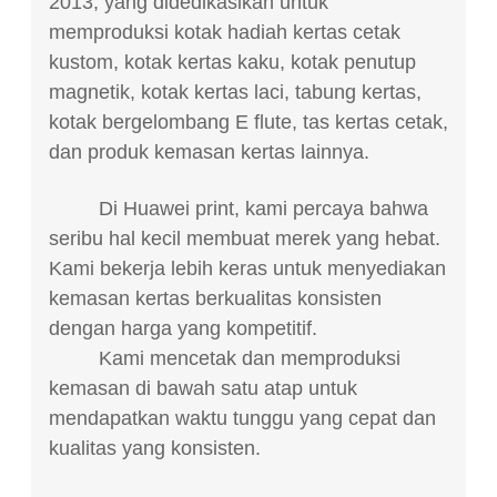
2013, yang didedikasikan untuk
memproduksi kotak hadiah kertas cetak
kustom, kotak kertas kaku, kotak penutup
magnetik, kotak kertas laci, tabung kertas,
kotak bergelombang E flute, tas kertas cetak,
dan produk kemasan kertas lainnya.
Di Huawei print, kami percaya bahwa
seribu hal kecil membuat merek yang hebat.
Kami bekerja lebih keras untuk menyediakan
kemasan kertas berkualitas konsisten
dengan harga yang kompetitif.
Kami mencetak dan memproduksi
kemasan di bawah satu atap untuk
mendapatkan waktu tunggu yang cepat dan
kualitas yang konsisten.