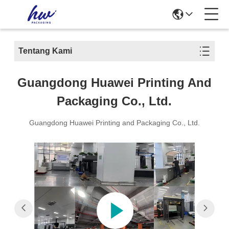
Tentang Kami
Guangdong Huawei Printing And
Packaging Co., Ltd.
Guangdong Huawei Printing and Packaging Co., Ltd.