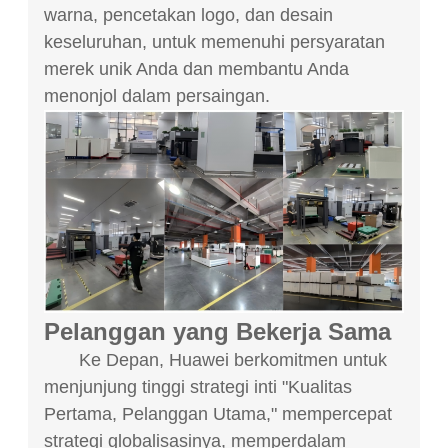
warna, pencetakan logo, dan desain
keseluruhan, untuk memenuhi persyaratan
merek unik Anda dan membantu Anda
menonjol dalam persaingan.
Pelanggan yang Bekerja Sama
Ke Depan, Huawei berkomitmen untuk
menjunjung tinggi strategi inti "Kualitas
Pertama, Pelanggan Utama," mempercepat
strategi globalisasinya, memperdalam