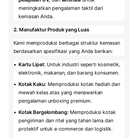
meningkatkan pengalaman taktil dari
kemasan Anda.
​2. Manufaktur Produk yang Luas​
Kami memproduksi berbagai struktur kemasan
berdasarkan spesifikasi yang Anda berikan:
•
​Kartu Lipat:​
​ Untuk industri seperti kosmetik,
elektronik, makanan, dan barang konsumen.
•
​Kotak Kaku:​
​ Memproduksi kotak hadiah dan
mewah kelas atas yang menawarkan
pengalaman unboxing premium.
•
​Kotak Bergelombang:​
​ Memproduksi kotak
pengiriman dan ritel yang tahan lama dan
protektif untuk e-commerce dan logistik.