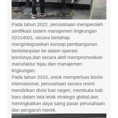
Pada tahun 2022, perusahaan memperoleh
sertifikasi sistem manajemen lingkungan
ISO14001, secara bertahap
mengintegrasikan konsep pembangunan
berkelanjutan ke dalam operasi
bisnisnya,dan secara aktif mempromosikan
manufaktur hijau dan manajemen
lingkungan.
Pada tahun 2023, untuk memperluas bisnis
internasional, perusahaan secara resmi
mendirikan divisi luar negeri, membuka bab
baru dalam tata letak strategis global,dan
meningkatkan daya saing pasar perusahaan
dan pengaruh merek.