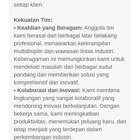
setiap klien.
Kekuatan Tim:
• Keahlian yang Beragam:
Anggota tim
kami berasal dari berbagai latar belakang
profesional, menawarkan keterampilan
multidisiplin dan wawasan lintas industri.
Keberagaman ini memungkinkan kami untuk
mendekati masalah dari berbagai sudut
pandang dan memberikan solusi yang
komprehensif dan inovatif.
• Kolaborasi dan Inovasi:
Kami membina
lingkungan yang sangat kolaboratif yang
mendorong inovasi berkelanjutan.
Dengan
bekerja sama, kami meningkatkan
produktivitas, menemukan peluang baru, dan
tetap menjadi yang terdepan dalam
perkembangan industri.