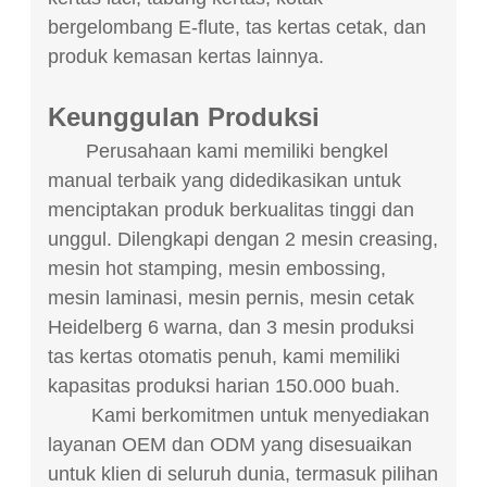
bergelombang E-flute, tas kertas cetak, dan
produk kemasan kertas lainnya.
Keunggulan Produksi
Perusahaan kami memiliki bengkel
manual terbaik yang didedikasikan untuk
menciptakan produk berkualitas tinggi dan
unggul. Dilengkapi dengan 2 mesin creasing,
mesin hot stamping, mesin embossing,
mesin laminasi, mesin pernis, mesin cetak
Heidelberg 6 warna, dan 3 mesin produksi
tas kertas otomatis penuh, kami memiliki
kapasitas produksi harian 150.000 buah.
Kami berkomitmen untuk menyediakan
layanan OEM dan ODM yang disesuaikan
untuk klien di seluruh dunia, termasuk pilihan