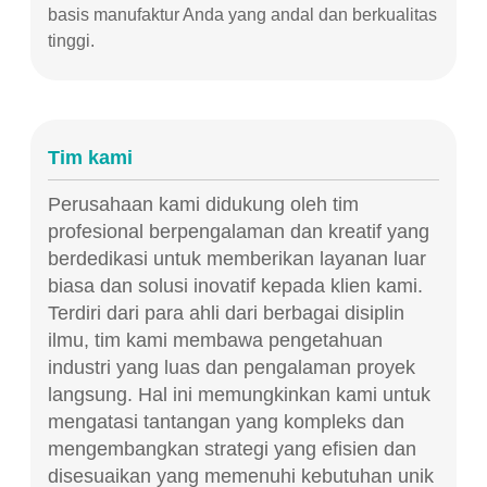
basis manufaktur Anda yang andal dan berkualitas
tinggi.
Tim kami
Perusahaan kami didukung oleh tim
profesional berpengalaman dan kreatif yang
berdedikasi untuk memberikan layanan luar
biasa dan solusi inovatif kepada klien kami.
Terdiri dari para ahli dari berbagai disiplin
ilmu, tim kami membawa pengetahuan
industri yang luas dan pengalaman proyek
langsung.
Hal ini memungkinkan kami untuk
mengatasi tantangan yang kompleks dan
mengembangkan strategi yang efisien dan
disesuaikan yang memenuhi kebutuhan unik