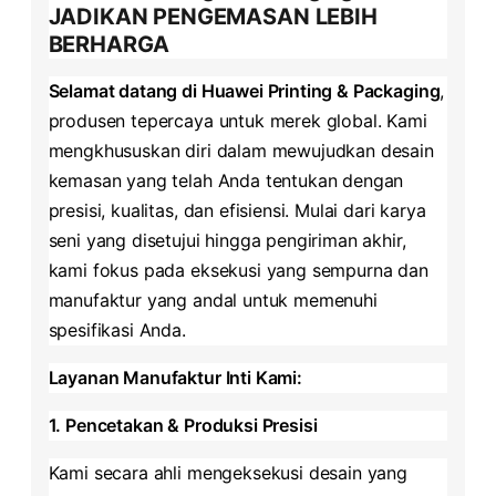
JADIKAN PENGEMASAN LEBIH
BERHARGA
​Selamat datang di Huawei Printing & Packaging​
​,
produsen tepercaya untuk merek global. Kami
mengkhususkan diri dalam mewujudkan desain
kemasan yang telah Anda tentukan dengan
presisi, kualitas, dan efisiensi. Mulai dari karya
seni yang disetujui hingga pengiriman akhir,
kami fokus pada eksekusi yang sempurna dan
manufaktur yang andal untuk memenuhi
spesifikasi Anda.
​Layanan Manufaktur Inti Kami:​
​1. Pencetakan & Produksi Presisi​
Kami secara ahli mengeksekusi desain yang