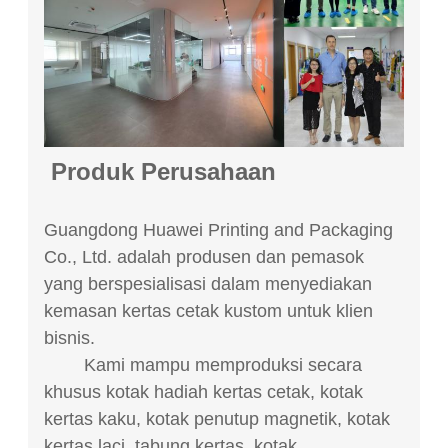
Produk Perusahaan
Guangdong Huawei Printing and Packaging
Co., Ltd. adalah produsen dan pemasok
yang berspesialisasi dalam menyediakan
kemasan kertas cetak kustom untuk klien
bisnis.
Kami mampu memproduksi secara
khusus kotak hadiah kertas cetak, kotak
kertas kaku, kotak penutup magnetik, kotak
kertas laci, tabung kertas, kotak