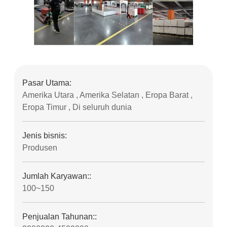
Pasar Utama:
Amerika Utara , Amerika Selatan , Eropa Barat ,
Eropa Timur , Di seluruh dunia
Jenis bisnis:
Produsen
Jumlah Karyawan::
100~150
Penjualan Tahunan::