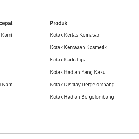
cepat
Produk
 Kami
Kotak Kertas Kemasan
Kotak Kemasan Kosmetik
Kotak Kado Lipat
Kotak Hadiah Yang Kaku
i Kami
Kotak Display Bergelombang
Kotak Hadiah Bergelombang