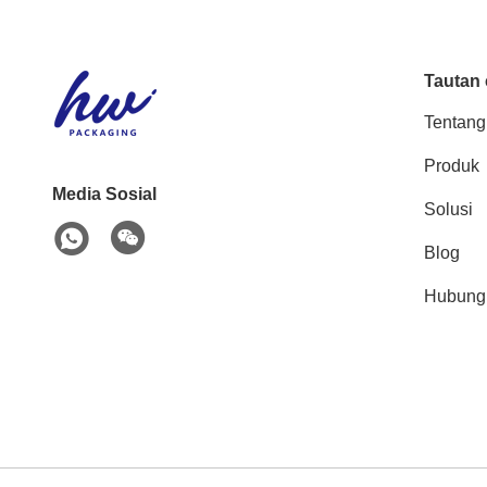
Tautan 
Tentang
Produk
Media Sosial
Solusi
Blog
Hubung