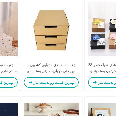
جعبه بسته بندی کاغذی سیاه عطر 28
جعبه بسته‌بندی مقوایی کشویی با
ر کارتون بسته بندی
مهر زنی فویلی، کارتن بسته‌بندی
سانتی‌متری،
زم آرایشی
سفارشی مقوایی، کارتن اکسپرس
از پوست،
و بدست بیار
بهترین قیمت رو بدست بیار
بهترین ق