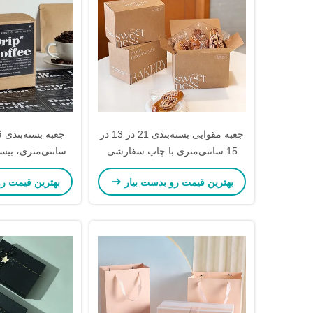
جعبه مقوایی بسته‌بندی 21 در 13 در
15 سانتی‌متری با چاپ سفارشی
سانتی‌متری، بی
برای نان تست
آب‌نبات، جعبه‌های
بهترین قیمت رو بدست بیار
بهترین قیمت ر