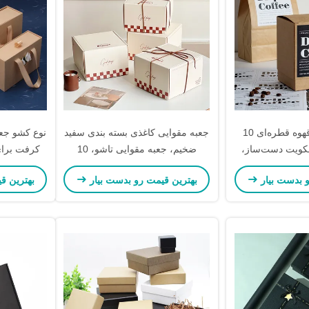
جعبه بسته‌بندی قهوه قطره‌ای 10
جعبه مقوایی کاغذی بسته بندی سفید
نوع کشو جعب
سکویت دست‌ساز،
ضخیم، جعبه مقوایی تاشو، 10
کرفت برای
 مقوایی تاشو هدیه
سانتی متر
پو
و بدست بیار
بهترین قیمت رو بدست بیار
بهترین ق