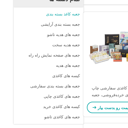
جعبه کاغذ بسته بندی
جعبه بسته بندی آرایشی
جعبه های هدیه تاشو
جعبه هديه سخت
جعبه های صفحه نمایش راه راه
جعبه های هدیه
کیسه های کاغذی
جعبه های بسته بندی سفارشی
 کاغذی سفارشی چاپ
ی خرده‌فروشی، جعبه
جعبه های کاغذی چاپی
مقوایی تاشو
کیسه های کاغذی خرید
یمت رو بدست بیار
جعبه های کاغذی تاشو