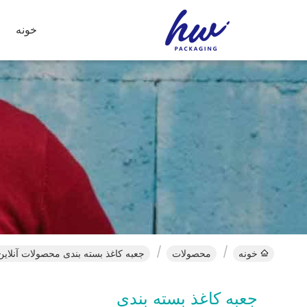
خونه
خونه
محصولات
جعبه کاغذ بسته بندی محصولات آنلاین
جعبه کاغذ بسته بندی