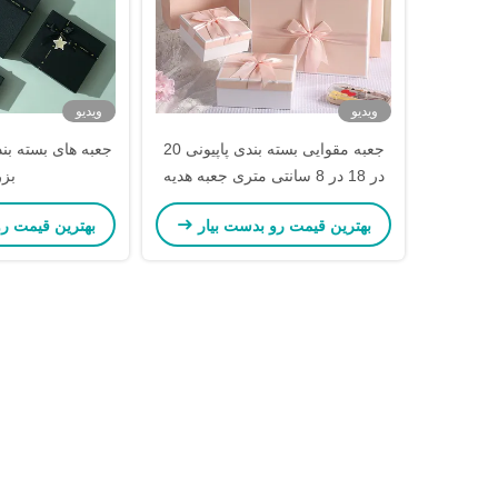
ویدیو
ویدیو
جعبه مقوایی بسته بندی پاپیونی 20
جعبه های بسته بن
در 18 در 8 سانتی متری جعبه هدیه
بز
شیک
بهترین قیمت رو بدست بیار
بهترین قیمت ر