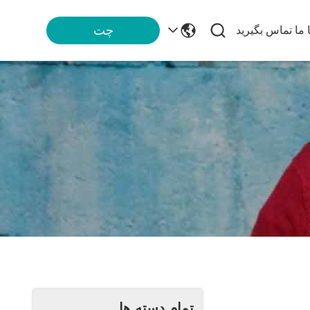
چت
ا ما تماس بگیرید
تمام دسته ها