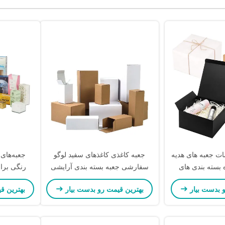
ات جعبه های هدیه
جعبه کاغذی کاغذهای سفید لوگو
جعبه‌های
 بسته بندی های
سفارشی جعبه بسته بندی آرایشی
رنگی برا
بیعی
شیک
و بدست بیار
بهترین قیمت رو بدست بیار
بهترین ق