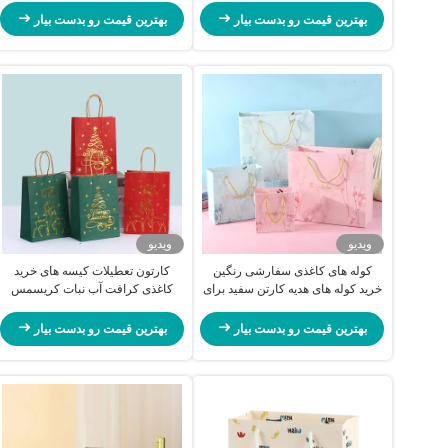
بهترین قیمت رو بدست بیار
بهترین قیمت رو بدست بیار
ویدیو
ویدیو
کوله های کاغذی سفارشی رنگین
کارتون تعطیلات کیسه های خرید
خرید کوله های هدیه کارتن سفید برای
کاغذی کرافت آب نبات کریسمس
هدیه جشنواره
کیسه های کرافت قرمز سبز
بهترین قیمت رو بدست بیار
بهترین قیمت رو بدست بیار