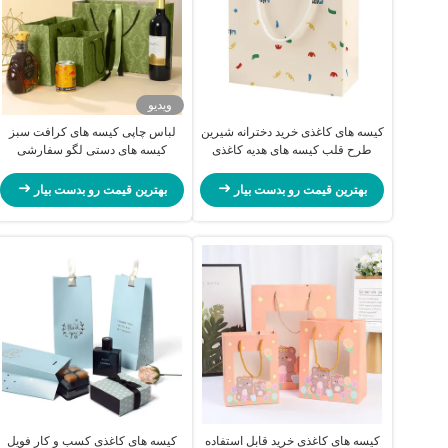
ویدیو
کیسه های کاغذی خرید دخترانه شیرین
لباس چاپی کیسه های کرافت سبز
طرح قلب کیسه های هدیه کاغذی
کیسه های دستی لگو سفارشی
کرافت براق
بهترین قیمت رو بدست بیار
بهترین قیمت رو بدست بیار
کیسه های کاغذی خرید قابل استفاده
کیسه های کاغذی کسب و کار فویل