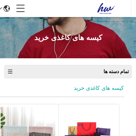
کیسه های کاغذی خرید
تمام دسته ها
کیسه های کاغذی خرید