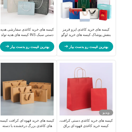
کیسه های خرید کاغذی ایزو قرمز
کیسه های خرید کاغذی سفارشی هدیه
بنفش پوشاک کیسه های خرید لوگو
دستی سبک INS کیسه های هدیه تولد
سفارشی
بهترین قیمت رو بدست بیار
بهترین قیمت رو بدست بیار
ویدیو
کیسه های خرید کاغذی دستی کرافت،
کیسه های خرید قهوه ای کرافت کیسه
کیسه خرید کاغذی قهوه ای براق
های کاغذی بزرگ درخشنده با دسته