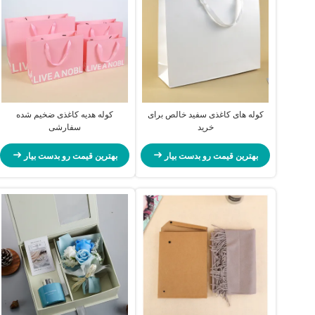
کوله های کاغذی سفید خالص برای
کوله هدیه کاغذی ضخیم شده
خرید
سفارشی
بهترین قیمت رو بدست بیار
بهترین قیمت رو بدست بیار