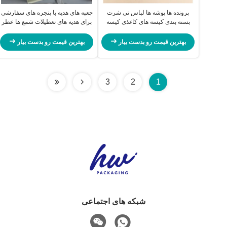
پرونده ها پوشه ها لباس تی شرت
جعبه های هدیه با پنجره های سفارشی
بسته بندی کیسه های کاغذی کیسه
برای هدیه های تعطیلات شمع ها عطر
های کاغذی کرافت
و سایر نعمت ها جعبه های بسته بندی
بهترین قیمت رو بدست بیار
بهترین قیمت رو بدست بیار
3
2
1
شبکه های اجتماعی