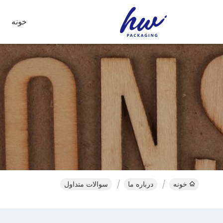
خونه
خونه
درباره ما
سوالات متداول