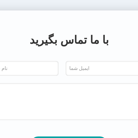
با ما تماس بگیرید