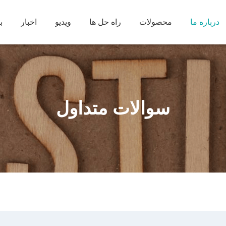
درباره ما
محصولات
راه حل ها
ویدیو
اخبار
ب
سوالات متداول