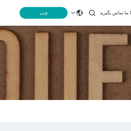
چت
ا ما تماس بگیرید