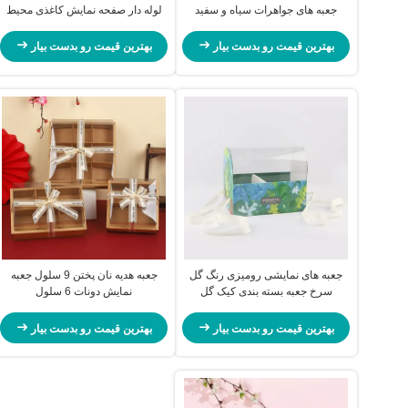
جعبه های جواهرات سیاه و سفید
لوله دار صفحه نمایش کاغذی محیط
زیست دوستانه
بهترین قیمت رو بدست بیار
بهترین قیمت رو بدست بیار
جعبه های نمایشی رومیزی رنگ گل
جعبه هدیه نان پختن 9 سلول جعبه
سرخ جعبه بسته بندی کیک گل
نمایش دونات 6 سلول
بهترین قیمت رو بدست بیار
بهترین قیمت رو بدست بیار