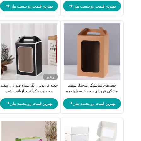
بهترین قیمت رو بدست بیار
بهترین قیمت رو بدست بیار
ویدیو
جعبه‌های نمایشگر موجدار سفید
جعبه کارتونی رنگ سیاه صورتی سفید
مشکی قهوه‌ای جعبه هدیه با پنجره
جعبه هدیه کرافت بازیافت شده
شفاف
پوشش UV
بهترین قیمت رو بدست بیار
بهترین قیمت رو بدست بیار