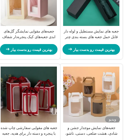
جعبه های نمایش مستطیل و لوله دار
جعبه‌های مقوایی نمایشگر گل‌های
قابل حمل جعبه های بسته بندی چتر
ابدی جعبه‌های کیک پنجره‌دار شفاف
سیاه
بهترین قیمت رو بدست بیار
بهترین قیمت رو بدست بیار
ویدیو
جعبه‌های نمایش موجدار جشن و
جعبه های مقوایی سفارشی چاپ شده
شادی، هشت ضلعی، دستی، تاشو،
با پنجره و دسته دار برای هدیه، جعبه
جعبه هدیه با پنجره شفاف
سورپرایز ولنتاین