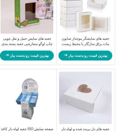
جعبه های نمایشگر موجدار صابون
جعبه های نمایش حمل و نقل چوبی
مات براق سازگار با محیط زیست
چاپ لوگو سفارشی جعبه بسته بندی
پنجره ای کرافت
لوله دار
بهترین قیمت رو بدست بیار
بهترین قیمت رو بدست بیار
جعبه های دل بریده شده و لوله دار
صفحه نمایش ISO جعبه لوله دار کاغذ