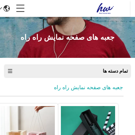
جعبه های صفحه نمایش راه راه
تمام دسته ها
جعبه های صفحه نمایش راه راه